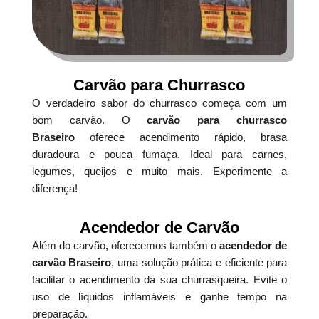
Carvão para Churrasco
O verdadeiro sabor do churrasco começa com um
bom carvão. O
carvão para churrasco
Braseiro
oferece acendimento rápido, brasa
duradoura e pouca fumaça. Ideal para carnes,
legumes, queijos e muito mais. Experimente a
diferença!
Acendedor de Carvão
Além do carvão, oferecemos também o
acendedor de
carvão Braseiro
, uma solução prática e eficiente para
facilitar o acendimento da sua churrasqueira. Evite o
uso de líquidos inflamáveis e ganhe tempo na
preparação.