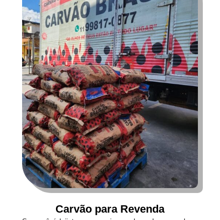
Carvão para Revenda