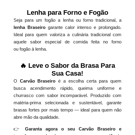
Lenha para Forno e Fogão
Seja para um fogão a lenha ou forno tradicional, a
lenha Braseiro
garante calor intenso e prolongado.
Ideal para quem valoriza a culinária tradicional com
aquele sabor especial de comida feita no forno
ou fogão à lenha.
🔥 Leve o Sabor da Brasa Para
Sua Casa!
O
Carvão Braseiro
é a escolha certa para quem
busca acendimento rápido, queima uniforme e
churrasco com sabor incomparável. Produzido com
matéria-prima selecionada e sustentável, garante
brasas fortes por mais tempo — ideal para quem não
abre mão da qualidade.
👉
Garanta agora o seu Carvão Braseiro e