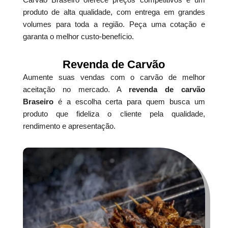
produto de alta qualidade, com entrega em grandes
volumes para toda a região. Peça uma cotação e
garanta o melhor custo-benefício.
Revenda de Carvão
Aumente suas vendas com o carvão de melhor
aceitação no mercado. A
revenda de carvão
Braseiro
é a escolha certa para quem busca um
produto que fideliza o cliente pela qualidade,
rendimento e apresentação.