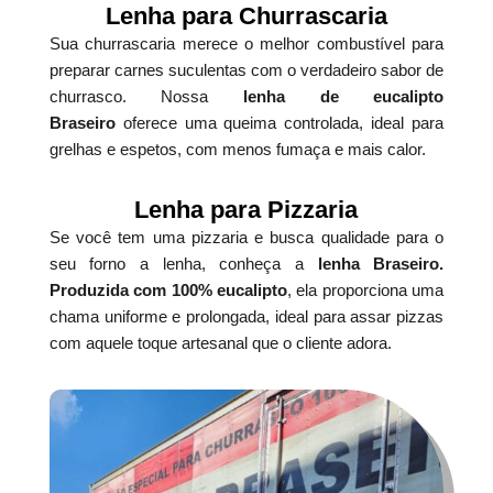
Lenha para Churrascaria
Sua churrascaria merece o melhor combustível para
preparar carnes suculentas com o verdadeiro sabor de
churrasco. Nossa
lenha de eucalipto
Braseiro
oferece uma queima controlada, ideal para
grelhas e espetos, com menos fumaça e mais calor.
Lenha para Pizzaria
Se você tem uma pizzaria e busca qualidade para o
seu forno a lenha, conheça a
lenha Braseiro.
Produzida com 100% eucalipto
, ela proporciona uma
chama uniforme e prolongada, ideal para assar pizzas
com aquele toque artesanal que o cliente adora.