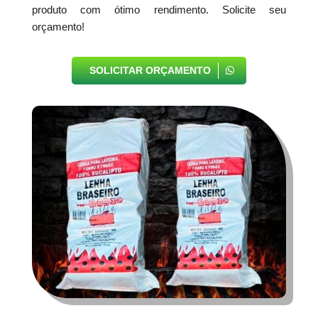
produto com ótimo rendimento. Solicite seu
orçamento!
SOLICITAR ORÇAMENTO