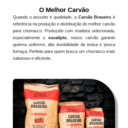
O Melhor Carvão
Quando o assunto é qualidade, a
Carvão Braseiro
é
referência na produção e distribuição do melhor carvão
para churrasco. Produzido com madeira selecionada,
especialmente o
eucalipto
, nosso carvão garante
queima uniforme, alta durabilidade da brasa e pouca
fumaça. Perfeito para quem busca um churrasco mais
saboroso e eficiente.