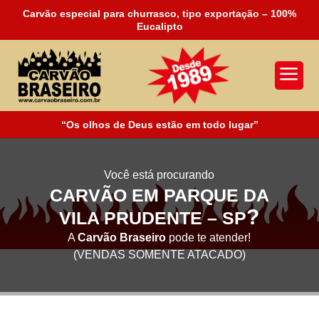
Carvão especial para churrasco, tipo exportação – 100%
Eucalipto
a
“Os olhos de Deus estão em todo lugar”
Você está procurando
CARVÃO EM PARQUE DA
?
VILA PRUDENTE – SP
A
Carvão Braseiro
pode te atender!
(VENDAS SOMENTE ATACADO)