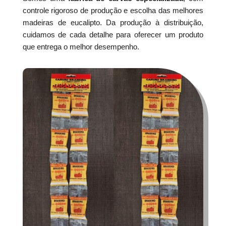
controle rigoroso de produção e escolha das melhores
madeiras de eucalipto. Da produção à distribuição,
cuidamos de cada detalhe para oferecer um produto
que entrega o melhor desempenho.