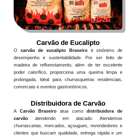
Carvão de Eucalipto
O
carvão de eucalipto Braseiro
é sinônimo de
desempenho e sustentabilidade. Por ser feito de
madeira de reflorestamento, além de ter excelente
poder calorífico, proporciona uma queima limpa e
prolongada. Ideal para churrasqueiras residenciais,
comerciais e eventos gastronômicos.
Distribuidora de Carvão
A
Carvão Braseiro
atua como
distribuidora de
carvão
atendendo em atacado. Atendemos
churrascarias, mercados, açougues, revendedores e
clientes que buscam qualidade, entrega rápida e um