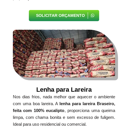
SOLICITAR ORÇAMENTO
Lenha para Lareira
Nos dias frios, nada melhor que aquecer o ambiente
com uma boa lareira. A
lenha para lareira Braseiro,
feita com 100% eucalipto
, proporciona uma queima
limpa, com chama bonita e sem excesso de fuligem.
Ideal para uso residencial ou comercial.