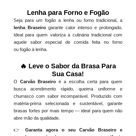
Lenha para Forno e Fogão
Seja para um fogão a lenha ou forno tradicional, a
lenha Braseiro
garante calor intenso e prolongado.
Ideal para quem valoriza a culinária tradicional com
aquele sabor especial de comida feita no forno
ou fogão à lenha.
🔥 Leve o Sabor da Brasa Para
Sua Casa!
O
Carvão Braseiro
é a escolha certa para quem
busca acendimento rápido, queima uniforme e
churrasco com sabor incomparável. Produzido com
matéria-prima selecionada e sustentável, garante
brasas fortes por mais tempo — ideal para quem não
abre mão da qualidade.
👉
Garanta agora o seu Carvão Braseiro e