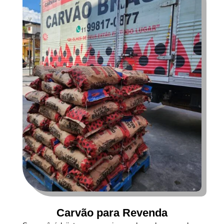
Carvão para Revenda