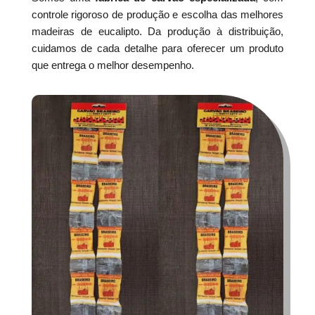
controle rigoroso de produção e escolha das melhores
madeiras de eucalipto. Da produção à distribuição,
cuidamos de cada detalhe para oferecer um produto
que entrega o melhor desempenho.