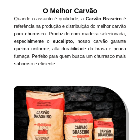
O Melhor Carvão
Quando o assunto é qualidade, a
Carvão Braseiro
é
referência na produção e distribuição do melhor carvão
para churrasco. Produzido com madeira selecionada,
especialmente o
eucalipto
, nosso carvão garante
queima uniforme, alta durabilidade da brasa e pouca
fumaça. Perfeito para quem busca um churrasco mais
saboroso e eficiente.