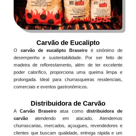
Carvão de Eucalipto
O
carvão de eucalipto Braseiro
é sinônimo de
desempenho e sustentabilidade. Por ser feito de
madeira de reflorestamento, além de ter excelente
poder calorífico, proporciona uma queima limpa e
prolongada. Ideal para churrasqueiras residenciais,
comerciais e eventos gastronômicos.
Distribuidora de Carvão
A
Carvão Braseiro
atua como
distribuidora de
carvão
atendendo em atacado. Atendemos
churrascarias, mercados, açougues, revendedores e
clientes que buscam qualidade, entrega rápida e um