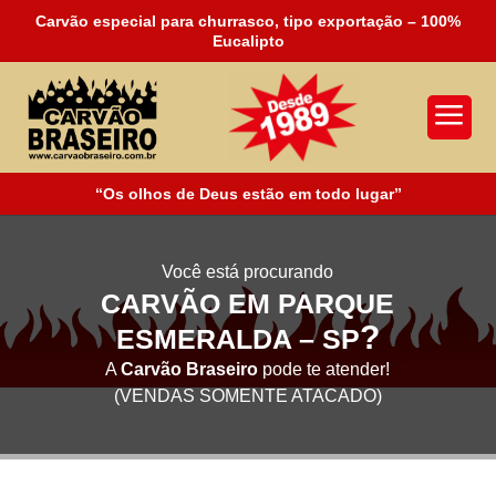
Carvão especial para churrasco, tipo exportação – 100%
Eucalipto
a
“Os olhos de Deus estão em todo lugar”
Você está procurando
CARVÃO EM PARQUE
?
ESMERALDA – SP
A
Carvão Braseiro
pode te atender!
(VENDAS SOMENTE ATACADO)