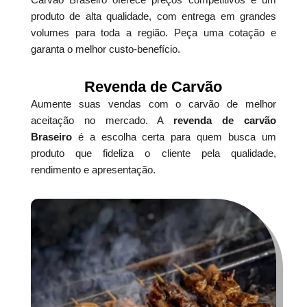
produto de alta qualidade, com entrega em grandes
volumes para toda a região. Peça uma cotação e
garanta o melhor custo-benefício.
Revenda de Carvão
Aumente suas vendas com o carvão de melhor
aceitação no mercado. A
revenda de carvão
Braseiro
é a escolha certa para quem busca um
produto que fideliza o cliente pela qualidade,
rendimento e apresentação.