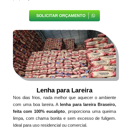
SOLICITAR ORÇAMENTO
Lenha para Lareira
Nos dias frios, nada melhor que aquecer o ambiente
com uma boa lareira. A
lenha para lareira Braseiro,
feita com 100% eucalipto
, proporciona uma queima
limpa, com chama bonita e sem excesso de fuligem.
Ideal para uso residencial ou comercial.