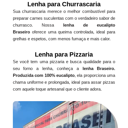
Lenha para Churrascaria
Sua churrascaria merece o melhor combustível para
preparar carnes suculentas com o verdadeiro sabor de
churrasco. Nossa
lenha de eucalipto
Braseiro
oferece uma queima controlada, ideal para
grelhas e espetos, com menos fumaça e mais calor.
Lenha para Pizzaria
Se você tem uma pizzaria e busca qualidade para o
seu forno a lenha, conheça a
lenha Braseiro.
Produzida com 100% eucalipto
, ela proporciona uma
chama uniforme e prolongada, ideal para assar pizzas
com aquele toque artesanal que o cliente adora.