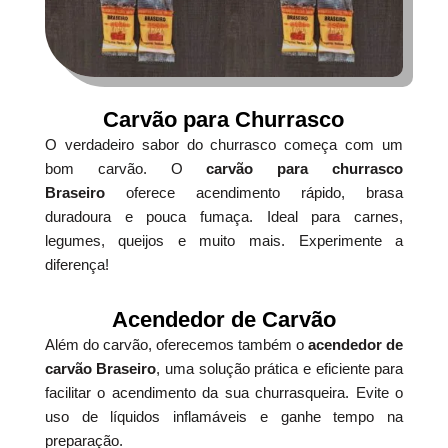
Carvão para Churrasco
O verdadeiro sabor do churrasco começa com um
bom carvão. O
carvão para churrasco
Braseiro
oferece acendimento rápido, brasa
duradoura e pouca fumaça. Ideal para carnes,
legumes, queijos e muito mais. Experimente a
diferença!
Acendedor de Carvão
Além do carvão, oferecemos também o
acendedor de
carvão Braseiro
, uma solução prática e eficiente para
facilitar o acendimento da sua churrasqueira. Evite o
uso de líquidos inflamáveis e ganhe tempo na
preparação.