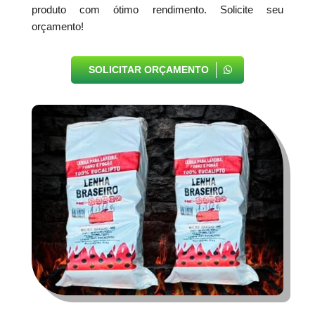
produto com ótimo rendimento. Solicite seu
orçamento!
SOLICITAR ORÇAMENTO