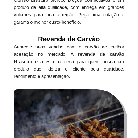
produto de alta qualidade, com entrega em grandes
volumes para toda a região. Peça uma cotação e
garanta o melhor custo-benefício.
Revenda de Carvão
Aumente suas vendas com o carvão de melhor
aceitação no mercado. A
revenda de carvão
Braseiro
é a escolha certa para quem busca um
produto que fideliza o cliente pela qualidade,
rendimento e apresentação.