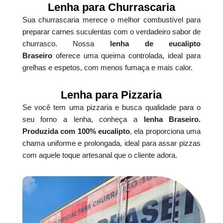
Lenha para Churrascaria
Sua churrascaria merece o melhor combustível para
preparar carnes suculentas com o verdadeiro sabor de
churrasco. Nossa
lenha de eucalipto
Braseiro
oferece uma queima controlada, ideal para
grelhas e espetos, com menos fumaça e mais calor.
Lenha para Pizzaria
Se você tem uma pizzaria e busca qualidade para o
seu forno a lenha, conheça a
lenha Braseiro.
Produzida com 100% eucalipto
, ela proporciona uma
chama uniforme e prolongada, ideal para assar pizzas
com aquele toque artesanal que o cliente adora.