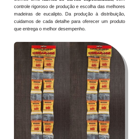
controle rigoroso de produção e escolha das melhores
madeiras de eucalipto. Da produção à distribuição,
cuidamos de cada detalhe para oferecer um produto
que entrega o melhor desempenho.