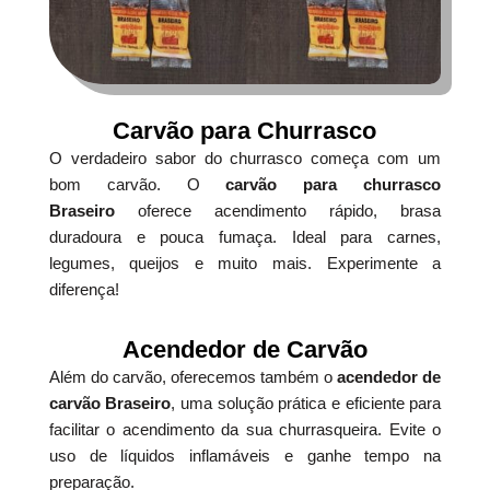
Carvão para Churrasco
O verdadeiro sabor do churrasco começa com um
bom carvão. O
carvão para churrasco
Braseiro
oferece acendimento rápido, brasa
duradoura e pouca fumaça. Ideal para carnes,
legumes, queijos e muito mais. Experimente a
diferença!
Acendedor de Carvão
Além do carvão, oferecemos também o
acendedor de
carvão Braseiro
, uma solução prática e eficiente para
facilitar o acendimento da sua churrasqueira. Evite o
uso de líquidos inflamáveis e ganhe tempo na
preparação.