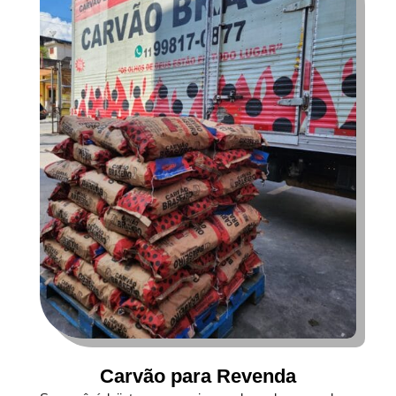
Carvão para Revenda