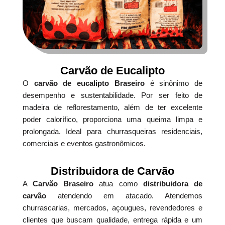
Carvão de Eucalipto
O
carvão de eucalipto Braseiro
é sinônimo de
desempenho e sustentabilidade. Por ser feito de
madeira de reflorestamento, além de ter excelente
poder calorífico, proporciona uma queima limpa e
prolongada. Ideal para churrasqueiras residenciais,
comerciais e eventos gastronômicos.
Distribuidora de Carvão
A
Carvão Braseiro
atua como
distribuidora de
carvão
atendendo em atacado. Atendemos
churrascarias, mercados, açougues, revendedores e
clientes que buscam qualidade, entrega rápida e um