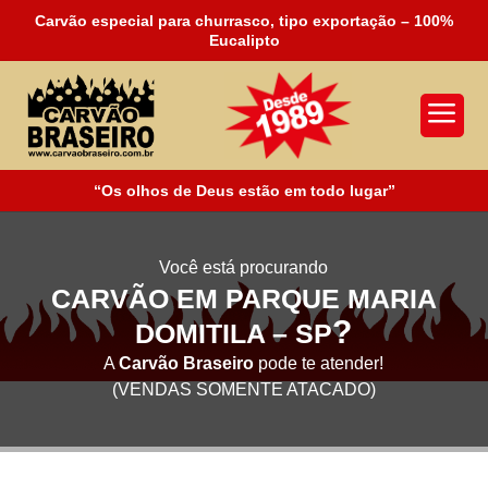
Carvão especial para churrasco, tipo exportação – 100%
Eucalipto
a
“Os olhos de Deus estão em todo lugar”
Você está procurando
CARVÃO EM PARQUE MARIA
?
DOMITILA – SP
A
Carvão Braseiro
pode te atender!
(VENDAS SOMENTE ATACADO)