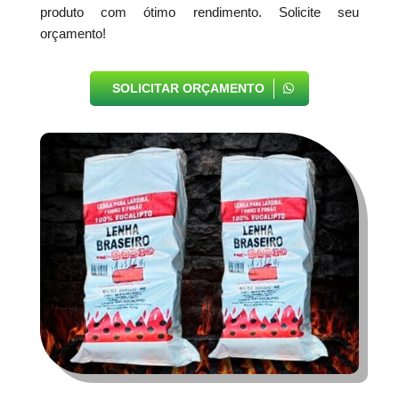
produto com ótimo rendimento. Solicite seu
orçamento!
SOLICITAR ORÇAMENTO