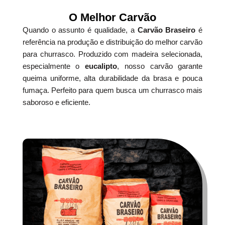
O Melhor Carvão
Quando o assunto é qualidade, a
Carvão Braseiro
é
referência na produção e distribuição do melhor carvão
para churrasco. Produzido com madeira selecionada,
especialmente o
eucalipto
, nosso carvão garante
queima uniforme, alta durabilidade da brasa e pouca
fumaça. Perfeito para quem busca um churrasco mais
saboroso e eficiente.