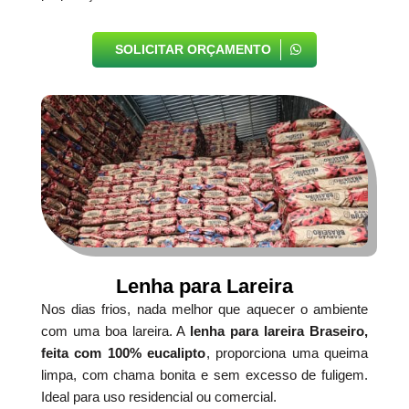
SOLICITAR ORÇAMENTO
Lenha para Lareira
Nos dias frios, nada melhor que aquecer o ambiente
com uma boa lareira. A
lenha para lareira Braseiro,
feita com 100% eucalipto
, proporciona uma queima
limpa, com chama bonita e sem excesso de fuligem.
Ideal para uso residencial ou comercial.