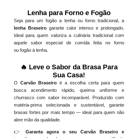
Lenha para Forno e Fogão
Seja para um fogão a lenha ou forno tradicional, a
lenha Braseiro
garante calor intenso e prolongado.
Ideal para quem valoriza a culinária tradicional com
aquele sabor especial de comida feita no forno
ou fogão à lenha.
🔥 Leve o Sabor da Brasa Para
Sua Casa!
O
Carvão Braseiro
é a escolha certa para quem
busca acendimento rápido, queima uniforme e
churrasco com sabor incomparável. Produzido com
matéria-prima selecionada e sustentável, garante
brasas fortes por mais tempo — ideal para quem não
abre mão da qualidade.
👉
Garanta agora o seu Carvão Braseiro e