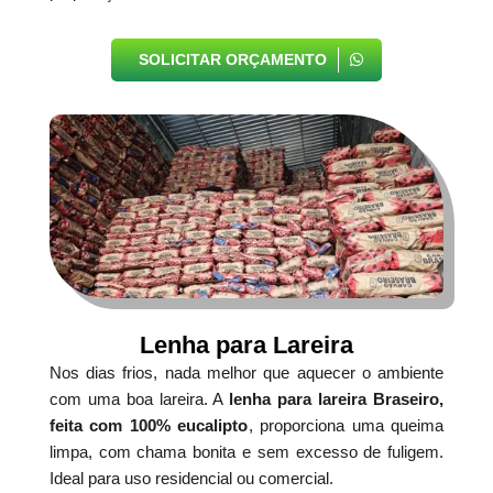
SOLICITAR ORÇAMENTO
Lenha para Lareira
Nos dias frios, nada melhor que aquecer o ambiente
com uma boa lareira. A
lenha para lareira Braseiro,
feita com 100% eucalipto
, proporciona uma queima
limpa, com chama bonita e sem excesso de fuligem.
Ideal para uso residencial ou comercial.