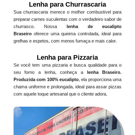
Lenha para Churrascaria
Sua churrascaria merece o melhor combustível para
preparar carnes suculentas com o verdadeiro sabor de
churrasco. Nossa
lenha de eucalipto
Braseiro
oferece uma queima controlada, ideal para
grelhas e espetos, com menos fumaça e mais calor.
Lenha para Pizzaria
Se você tem uma pizzaria e busca qualidade para o
seu forno a lenha, conheça a
lenha Braseiro.
Produzida com 100% eucalipto
, ela proporciona uma
chama uniforme e prolongada, ideal para assar pizzas
com aquele toque artesanal que o cliente adora.