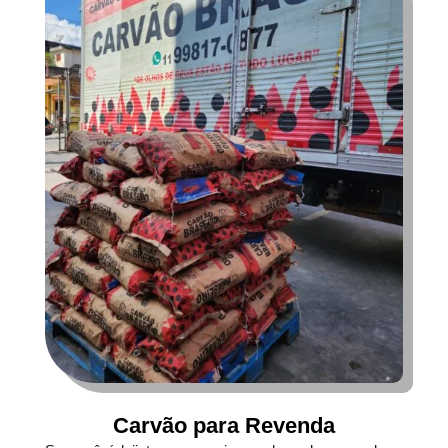
Carvão para Revenda