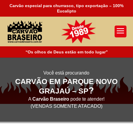
Carvão especial para churrasco, tipo exportação – 100%
Eucalipto
a
“Os olhos de Deus estão em todo lugar”
Você está procurando
CARVÃO EM PARQUE NOVO
?
GRAJAÚ – SP
A
Carvão Braseiro
pode te atender!
(VENDAS SOMENTE ATACADO)