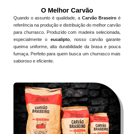
O Melhor Carvão
Quando o assunto é qualidade, a
Carvão Braseiro
é
referência na produção e distribuição do melhor carvão
para churrasco. Produzido com madeira selecionada,
especialmente o
eucalipto
, nosso carvão garante
queima uniforme, alta durabilidade da brasa e pouca
fumaça. Perfeito para quem busca um churrasco mais
saboroso e eficiente.