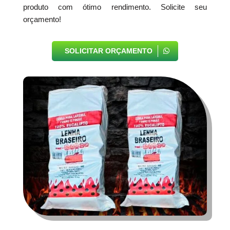
produto com ótimo rendimento. Solicite seu
orçamento!
SOLICITAR ORÇAMENTO