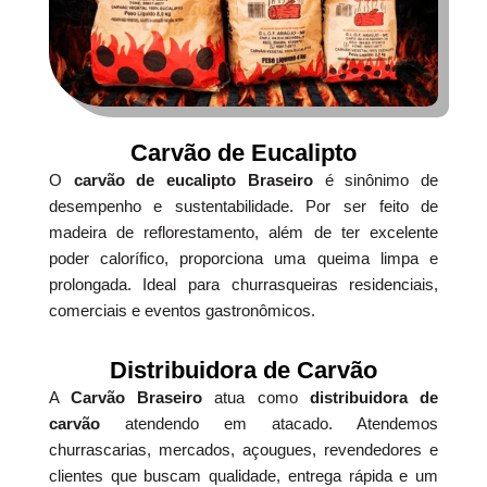
Carvão de Eucalipto
O
carvão de eucalipto Braseiro
é sinônimo de
desempenho e sustentabilidade. Por ser feito de
madeira de reflorestamento, além de ter excelente
poder calorífico, proporciona uma queima limpa e
prolongada. Ideal para churrasqueiras residenciais,
comerciais e eventos gastronômicos.
Distribuidora de Carvão
A
Carvão Braseiro
atua como
distribuidora de
carvão
atendendo em atacado. Atendemos
churrascarias, mercados, açougues, revendedores e
clientes que buscam qualidade, entrega rápida e um