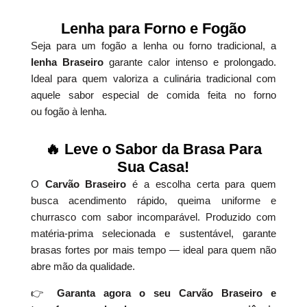
Lenha para Forno e Fogão
Seja para um fogão a lenha ou forno tradicional, a
lenha Braseiro
garante calor intenso e prolongado.
Ideal para quem valoriza a culinária tradicional com
aquele sabor especial de comida feita no forno
ou fogão à lenha.
🔥 Leve o Sabor da Brasa Para
Sua Casa!
O
Carvão Braseiro
é a escolha certa para quem
busca acendimento rápido, queima uniforme e
churrasco com sabor incomparável. Produzido com
matéria-prima selecionada e sustentável, garante
brasas fortes por mais tempo — ideal para quem não
abre mão da qualidade.
👉
Garanta agora o seu Carvão Braseiro e