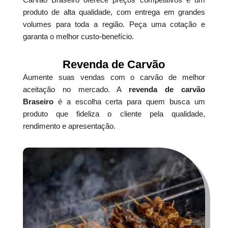
produto de alta qualidade, com entrega em grandes
volumes para toda a região. Peça uma cotação e
garanta o melhor custo-benefício.
Revenda de Carvão
Aumente suas vendas com o carvão de melhor
aceitação no mercado. A
revenda de carvão
Braseiro
é a escolha certa para quem busca um
produto que fideliza o cliente pela qualidade,
rendimento e apresentação.