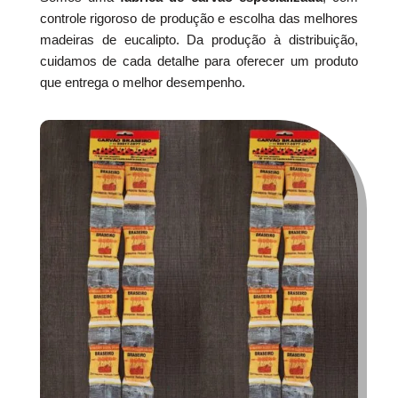
controle rigoroso de produção e escolha das melhores
madeiras de eucalipto. Da produção à distribuição,
cuidamos de cada detalhe para oferecer um produto
que entrega o melhor desempenho.