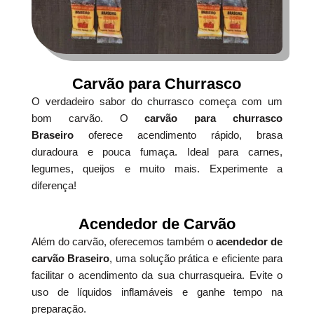
Carvão para Churrasco
O verdadeiro sabor do churrasco começa com um
bom carvão. O
carvão para churrasco
Braseiro
oferece acendimento rápido, brasa
duradoura e pouca fumaça. Ideal para carnes,
legumes, queijos e muito mais. Experimente a
diferença!
Acendedor de Carvão
Além do carvão, oferecemos também o
acendedor de
carvão Braseiro
, uma solução prática e eficiente para
facilitar o acendimento da sua churrasqueira. Evite o
uso de líquidos inflamáveis e ganhe tempo na
preparação.