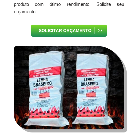
produto com ótimo rendimento. Solicite seu
orçamento!
SOLICITAR ORÇAMENTO