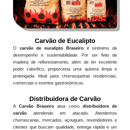
Carvão de Eucalipto
O
carvão de eucalipto Braseiro
é sinônimo de
desempenho e sustentabilidade. Por ser feito de
madeira de reflorestamento, além de ter excelente
poder calorífico, proporciona uma queima limpa e
prolongada. Ideal para churrasqueiras residenciais,
comerciais e eventos gastronômicos.
Distribuidora de Carvão
A
Carvão Braseiro
atua como
distribuidora de
carvão
atendendo em atacado. Atendemos
churrascarias, mercados, açougues, revendedores e
clientes que buscam qualidade, entrega rápida e um