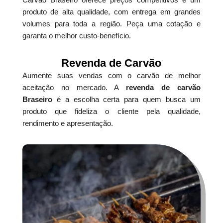
produto de alta qualidade, com entrega em grandes
volumes para toda a região. Peça uma cotação e
garanta o melhor custo-benefício.
Revenda de Carvão
Aumente suas vendas com o carvão de melhor
aceitação no mercado. A
revenda de carvão
Braseiro
é a escolha certa para quem busca um
produto que fideliza o cliente pela qualidade,
rendimento e apresentação.