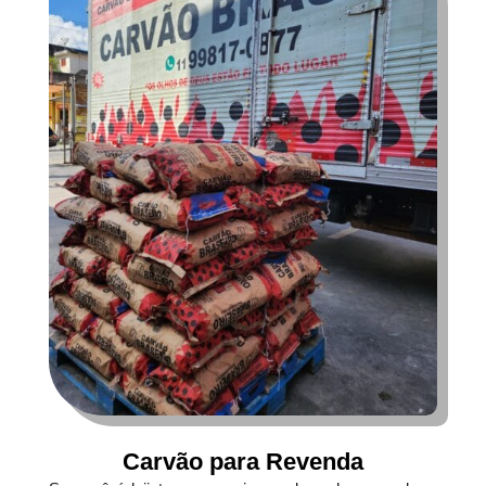
Carvão para Revenda