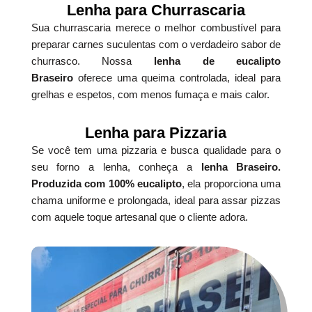
Lenha para Churrascaria
Sua churrascaria merece o melhor combustível para
preparar carnes suculentas com o verdadeiro sabor de
churrasco. Nossa
lenha de eucalipto
Braseiro
oferece uma queima controlada, ideal para
grelhas e espetos, com menos fumaça e mais calor.
Lenha para Pizzaria
Se você tem uma pizzaria e busca qualidade para o
seu forno a lenha, conheça a
lenha Braseiro.
Produzida com 100% eucalipto
, ela proporciona uma
chama uniforme e prolongada, ideal para assar pizzas
com aquele toque artesanal que o cliente adora.