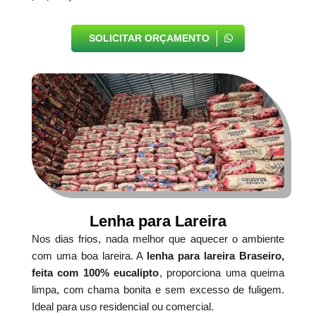
SOLICITAR ORÇAMENTO
Lenha para Lareira
Nos dias frios, nada melhor que aquecer o ambiente
com uma boa lareira. A
lenha para lareira Braseiro,
feita com 100% eucalipto
, proporciona uma queima
limpa, com chama bonita e sem excesso de fuligem.
Ideal para uso residencial ou comercial.