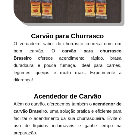
Carvão para Churrasco
O verdadeiro sabor do churrasco começa com um
bom carvão. O
carvão para churrasco
Braseiro
oferece acendimento rápido, brasa
duradoura e pouca fumaça. Ideal para carnes,
legumes, queijos e muito mais. Experimente a
diferença!
Acendedor de Carvão
Além do carvão, oferecemos também o
acendedor de
carvão Braseiro
, uma solução prática e eficiente para
facilitar o acendimento da sua churrasqueira. Evite o
uso de líquidos inflamáveis e ganhe tempo na
preparação.