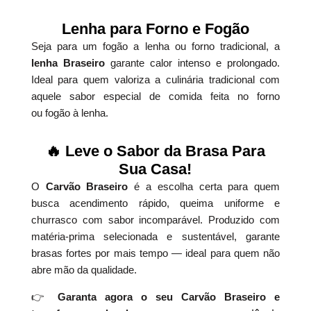
Lenha para Forno e Fogão
Seja para um fogão a lenha ou forno tradicional, a
lenha Braseiro
garante calor intenso e prolongado.
Ideal para quem valoriza a culinária tradicional com
aquele sabor especial de comida feita no forno
ou fogão à lenha.
🔥 Leve o Sabor da Brasa Para
Sua Casa!
O
Carvão Braseiro
é a escolha certa para quem
busca acendimento rápido, queima uniforme e
churrasco com sabor incomparável. Produzido com
matéria-prima selecionada e sustentável, garante
brasas fortes por mais tempo — ideal para quem não
abre mão da qualidade.
👉
Garanta agora o seu Carvão Braseiro e