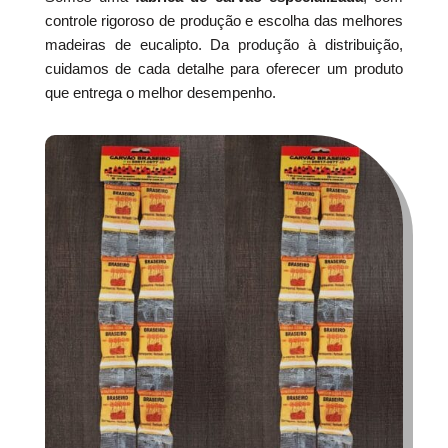
controle rigoroso de produção e escolha das melhores
madeiras de eucalipto. Da produção à distribuição,
cuidamos de cada detalhe para oferecer um produto
que entrega o melhor desempenho.