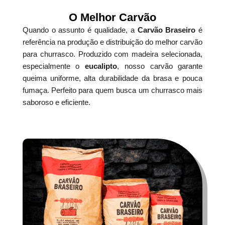
O Melhor Carvão
Quando o assunto é qualidade, a
Carvão Braseiro
é
referência na produção e distribuição do melhor carvão
para churrasco. Produzido com madeira selecionada,
especialmente o
eucalipto
, nosso carvão garante
queima uniforme, alta durabilidade da brasa e pouca
fumaça. Perfeito para quem busca um churrasco mais
saboroso e eficiente.