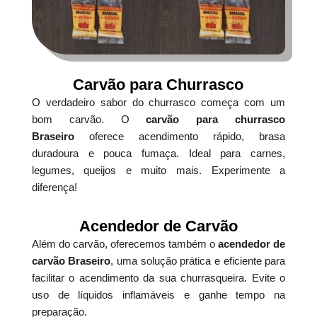
Carvão para Churrasco
O verdadeiro sabor do churrasco começa com um
bom carvão. O
carvão para churrasco
Braseiro
oferece acendimento rápido, brasa
duradoura e pouca fumaça. Ideal para carnes,
legumes, queijos e muito mais. Experimente a
diferença!
Acendedor de Carvão
Além do carvão, oferecemos também o
acendedor de
carvão Braseiro
, uma solução prática e eficiente para
facilitar o acendimento da sua churrasqueira. Evite o
uso de líquidos inflamáveis e ganhe tempo na
preparação.