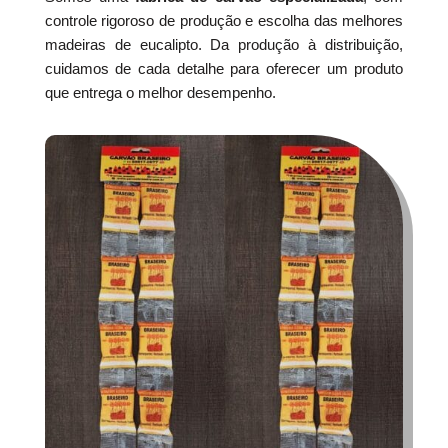
controle rigoroso de produção e escolha das melhores
madeiras de eucalipto. Da produção à distribuição,
cuidamos de cada detalhe para oferecer um produto
que entrega o melhor desempenho.