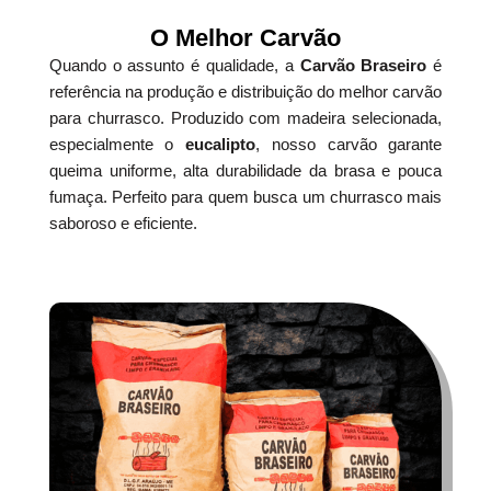
O Melhor Carvão
Quando o assunto é qualidade, a
Carvão Braseiro
é
referência na produção e distribuição do melhor carvão
para churrasco. Produzido com madeira selecionada,
especialmente o
eucalipto
, nosso carvão garante
queima uniforme, alta durabilidade da brasa e pouca
fumaça. Perfeito para quem busca um churrasco mais
saboroso e eficiente.