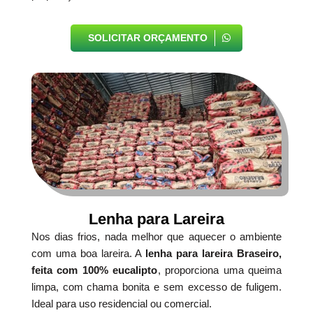
SOLICITAR ORÇAMENTO
Lenha para Lareira
Nos dias frios, nada melhor que aquecer o ambiente
com uma boa lareira. A
lenha para lareira Braseiro,
feita com 100% eucalipto
, proporciona uma queima
limpa, com chama bonita e sem excesso de fuligem.
Ideal para uso residencial ou comercial.