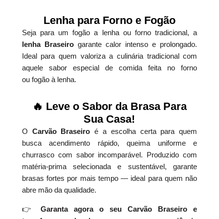
Lenha para Forno e Fogão
Seja para um fogão a lenha ou forno tradicional, a
lenha Braseiro
garante calor intenso e prolongado.
Ideal para quem valoriza a culinária tradicional com
aquele sabor especial de comida feita no forno
ou fogão à lenha.
🔥 Leve o Sabor da Brasa Para
Sua Casa!
O
Carvão Braseiro
é a escolha certa para quem
busca acendimento rápido, queima uniforme e
churrasco com sabor incomparável. Produzido com
matéria-prima selecionada e sustentável, garante
brasas fortes por mais tempo — ideal para quem não
abre mão da qualidade.
👉
Garanta agora o seu Carvão Braseiro e