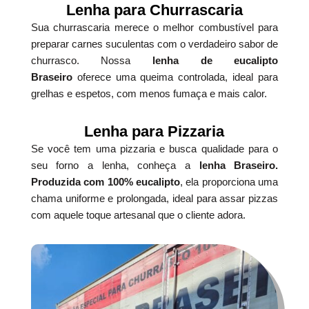
Lenha para Churrascaria
Sua churrascaria merece o melhor combustível para
preparar carnes suculentas com o verdadeiro sabor de
churrasco. Nossa
lenha de eucalipto
Braseiro
oferece uma queima controlada, ideal para
grelhas e espetos, com menos fumaça e mais calor.
Lenha para Pizzaria
Se você tem uma pizzaria e busca qualidade para o
seu forno a lenha, conheça a
lenha Braseiro.
Produzida com 100% eucalipto
, ela proporciona uma
chama uniforme e prolongada, ideal para assar pizzas
com aquele toque artesanal que o cliente adora.