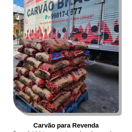
Carvão para Revenda