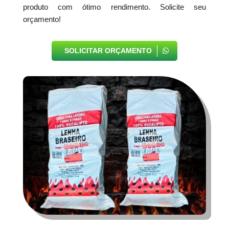
produto com ótimo rendimento. Solicite seu
orçamento!
SOLICITAR ORÇAMENTO