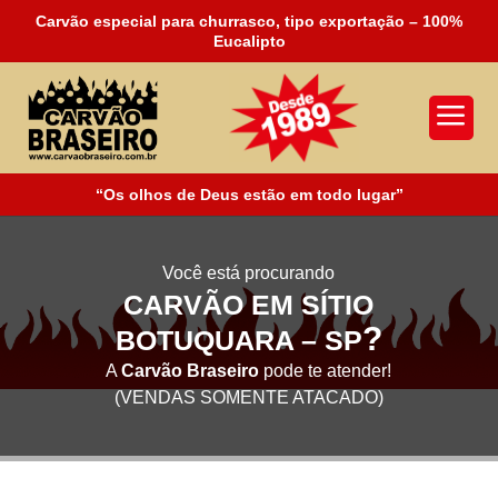
Carvão especial para churrasco, tipo exportação – 100%
Eucalipto
a
“Os olhos de Deus estão em todo lugar”
Você está procurando
CARVÃO EM SÍTIO
?
BOTUQUARA – SP
A
Carvão Braseiro
pode te atender!
(VENDAS SOMENTE ATACADO)