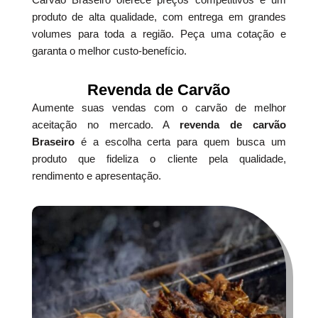
produto de alta qualidade, com entrega em grandes
volumes para toda a região. Peça uma cotação e
garanta o melhor custo-benefício.
Revenda de Carvão
Aumente suas vendas com o carvão de melhor
aceitação no mercado. A
revenda de carvão
Braseiro
é a escolha certa para quem busca um
produto que fideliza o cliente pela qualidade,
rendimento e apresentação.