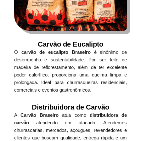
Carvão de Eucalipto
O
carvão de eucalipto Braseiro
é sinônimo de
desempenho e sustentabilidade. Por ser feito de
madeira de reflorestamento, além de ter excelente
poder calorífico, proporciona uma queima limpa e
prolongada. Ideal para churrasqueiras residenciais,
comerciais e eventos gastronômicos.
Distribuidora de Carvão
A
Carvão Braseiro
atua como
distribuidora de
carvão
atendendo em atacado. Atendemos
churrascarias, mercados, açougues, revendedores e
clientes que buscam qualidade, entrega rápida e um