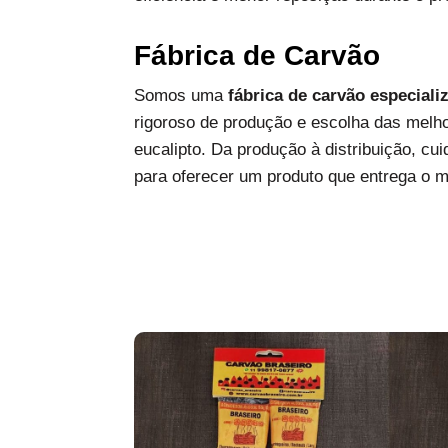
Fábrica de Carvão
Somos uma
fábrica de carvão especiali
rigoroso de produção e escolha das melh
eucalipto. Da produção à distribuição, c
para oferecer um produto que entrega o 