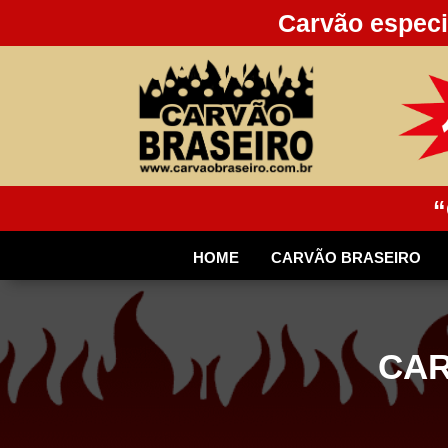
Carvão especi
“
HOME
CARVÃO BRASEIRO
CAR