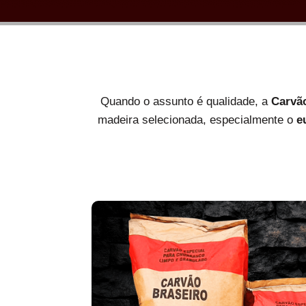
Quando o assunto é qualidade, a
Carvã
madeira selecionada, especialmente o
e