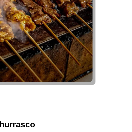
hurrasco