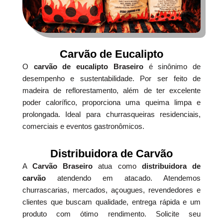
Carvão de Eucalipto
O
carvão de eucalipto Braseiro
é sinônimo de
desempenho e sustentabilidade. Por ser feito de
madeira de reflorestamento, além de ter excelente
poder calorífico, proporciona uma queima limpa e
prolongada. Ideal para churrasqueiras residenciais,
comerciais e eventos gastronômicos.
Distribuidora de Carvão
A
Carvão Braseiro
atua como
distribuidora de
carvão
atendendo em atacado. Atendemos
churrascarias, mercados, açougues, revendedores e
clientes que buscam qualidade, entrega rápida e um
produto com ótimo rendimento. Solicite seu