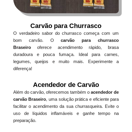
Carvão para Churrasco
O verdadeiro sabor do churrasco começa com um
bom carvão. O
carvão para churrasco
Braseiro
oferece acendimento rápido, brasa
duradoura e pouca fumaça. Ideal para carnes,
legumes, queijos e muito mais. Experimente a
diferença!
Acendedor de Carvão
Além do carvão, oferecemos também o
acendedor de
carvão Braseiro
, uma solução prática e eficiente para
facilitar o acendimento da sua churrasqueira. Evite o
uso de líquidos inflamáveis e ganhe tempo na
preparação.