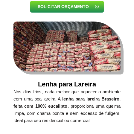
SOLICITAR ORÇAMENTO
Lenha para Lareira
Nos dias frios, nada melhor que aquecer o ambiente
com uma boa lareira. A
lenha para lareira Braseiro,
feita com 100% eucalipto
, proporciona uma queima
limpa, com chama bonita e sem excesso de fuligem.
Ideal para uso residencial ou comercial.