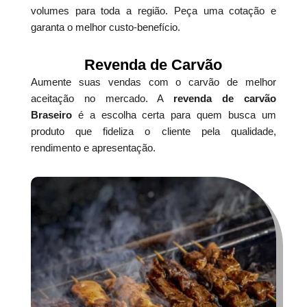
volumes para toda a região. Peça uma cotação e
garanta o melhor custo-benefício.
Revenda de Carvão
Aumente suas vendas com o carvão de melhor
aceitação no mercado. A
revenda de carvão
Braseiro
é a escolha certa para quem busca um
produto que fideliza o cliente pela qualidade,
rendimento e apresentação.