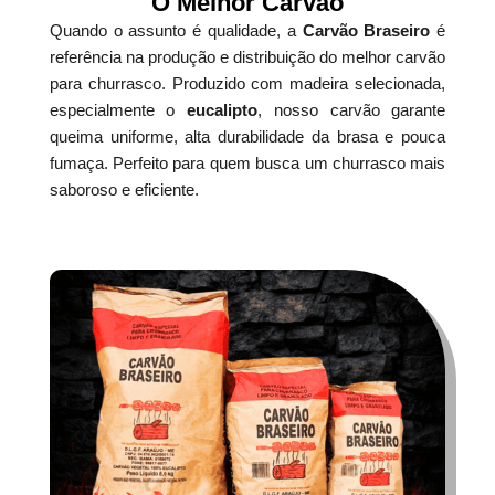
O Melhor Carvão
Quando o assunto é qualidade, a
Carvão Braseiro
é
referência na produção e distribuição do melhor carvão
para churrasco. Produzido com madeira selecionada,
especialmente o
eucalipto
, nosso carvão garante
queima uniforme, alta durabilidade da brasa e pouca
fumaça. Perfeito para quem busca um churrasco mais
saboroso e eficiente.