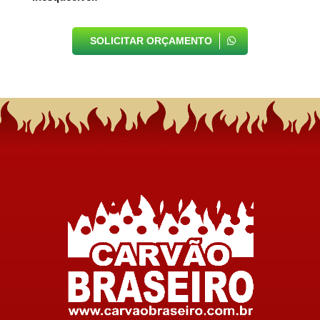
SOLICITAR ORÇAMENTO