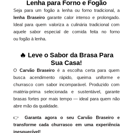
Lenha para Forno e Fogão
Seja para um fogão a lenha ou forno tradicional, a
lenha Braseiro
garante calor intenso e prolongado.
Ideal para quem valoriza a culinária tradicional com
aquele sabor especial de comida feita no forno
ou fogão à lenha.
🔥 Leve o Sabor da Brasa Para
Sua Casa!
O
Carvão Braseiro
é a escolha certa para quem
busca acendimento rápido, queima uniforme e
churrasco com sabor incomparável. Produzido com
matéria-prima selecionada e sustentável, garante
brasas fortes por mais tempo — ideal para quem não
abre mão da qualidade.
👉
Garanta agora o seu Carvão Braseiro e
transforme cada churrasco em uma experiência
inesquecível!