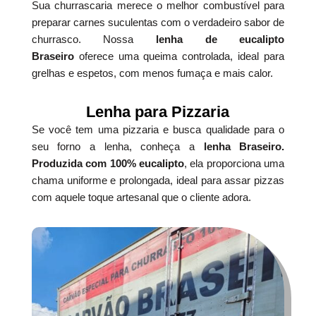
Sua churrascaria merece o melhor combustível para
preparar carnes suculentas com o verdadeiro sabor de
churrasco. Nossa
lenha de eucalipto
Braseiro
oferece uma queima controlada, ideal para
grelhas e espetos, com menos fumaça e mais calor.
Lenha para Pizzaria
Se você tem uma pizzaria e busca qualidade para o
seu forno a lenha, conheça a
lenha Braseiro.
Produzida com 100% eucalipto
, ela proporciona uma
chama uniforme e prolongada, ideal para assar pizzas
com aquele toque artesanal que o cliente adora.