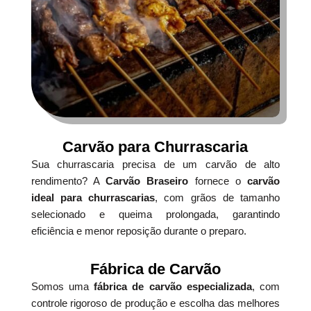
Carvão para Churrascaria
Sua churrascaria precisa de um carvão de alto
rendimento? A
Carvão Braseiro
fornece o
carvão
ideal para churrascarias
, com grãos de tamanho
selecionado e queima prolongada, garantindo
eficiência e menor reposição durante o preparo.
Fábrica de Carvão
Somos uma
fábrica de carvão especializada
, com
controle rigoroso de produção e escolha das melhores