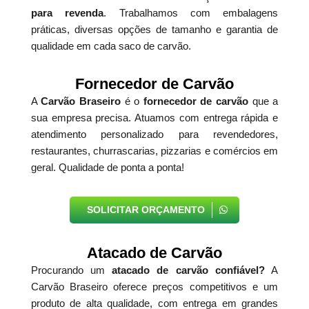
para revenda
. Trabalhamos com embalagens
práticas, diversas opções de tamanho e garantia de
qualidade em cada saco de carvão.
Fornecedor de Carvão
A
Carvão Braseiro
é o
fornecedor de carvão
que a
sua empresa precisa. Atuamos com entrega rápida e
atendimento personalizado para revendedores,
restaurantes, churrascarias, pizzarias e comércios em
geral. Qualidade de ponta a ponta!
SOLICITAR ORÇAMENTO
Atacado de Carvão
Procurando um
atacado de carvão confiável?
A
Carvão Braseiro oferece preços competitivos e um
produto de alta qualidade, com entrega em grandes