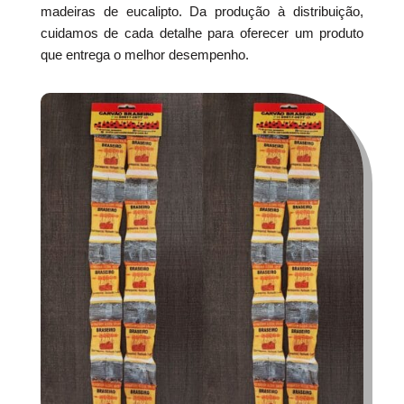
madeiras de eucalipto. Da produção à distribuição,
cuidamos de cada detalhe para oferecer um produto
que entrega o melhor desempenho.