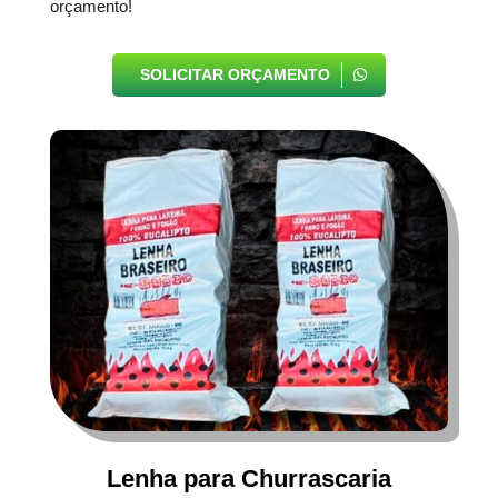
orçamento!
SOLICITAR ORÇAMENTO
Lenha para Churrascaria