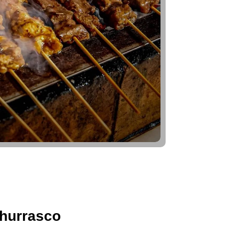
hurrasco