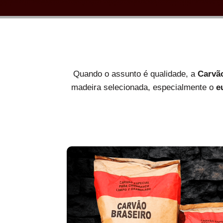
Quando o assunto é qualidade, a
Carvã
madeira selecionada, especialmente o
e