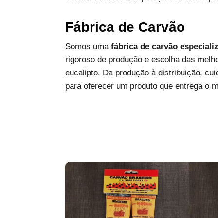
Fábrica de Carvão
Somos uma
fábrica de carvão especiali
rigoroso de produção e escolha das melh
eucalipto. Da produção à distribuição, c
para oferecer um produto que entrega o 