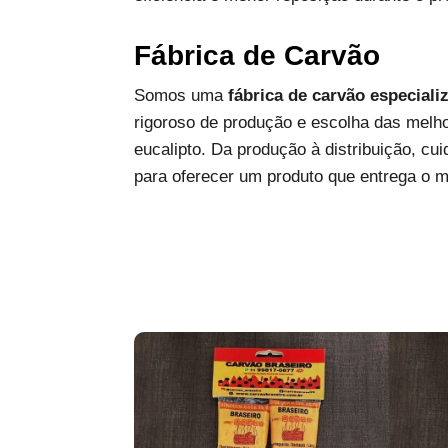
Fábrica de Carvão
Somos uma
fábrica de carvão especiali
rigoroso de produção e escolha das melh
eucalipto. Da produção à distribuição, c
para oferecer um produto que entrega o 