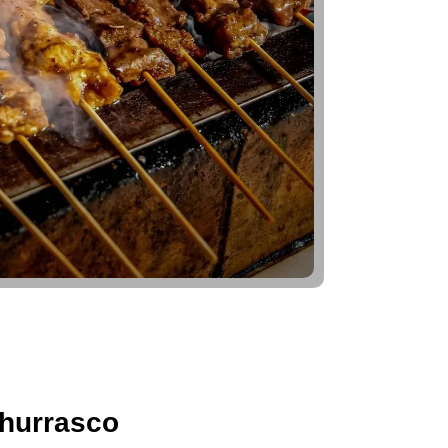
hurrasco