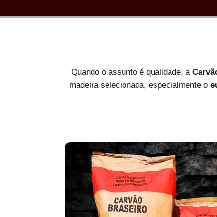
Quando o assunto é qualidade, a
Carvã
madeira selecionada, especialmente o
e