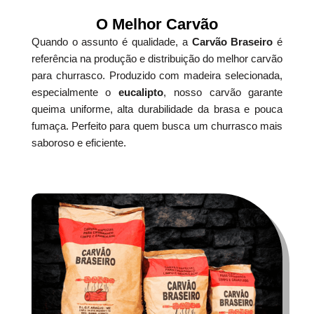
O Melhor Carvão
Quando o assunto é qualidade, a
Carvão Braseiro
é
referência na produção e distribuição do melhor carvão
para churrasco. Produzido com madeira selecionada,
especialmente o
eucalipto
, nosso carvão garante
queima uniforme, alta durabilidade da brasa e pouca
fumaça. Perfeito para quem busca um churrasco mais
saboroso e eficiente.