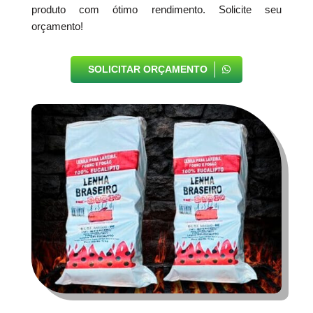
produto com ótimo rendimento. Solicite seu
orçamento!
SOLICITAR ORÇAMENTO