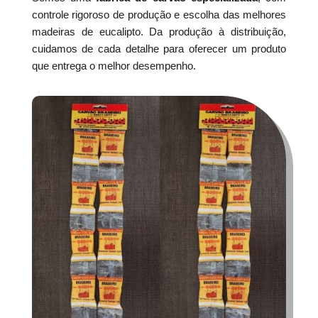
controle rigoroso de produção e escolha das melhores
madeiras de eucalipto. Da produção à distribuição,
cuidamos de cada detalhe para oferecer um produto
que entrega o melhor desempenho.