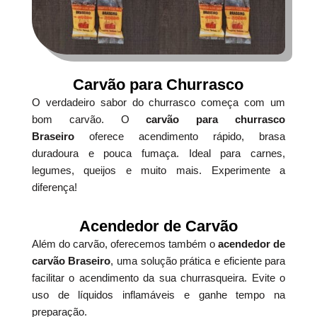
Carvão para Churrasco
O verdadeiro sabor do churrasco começa com um
bom carvão. O
carvão para churrasco
Braseiro
oferece acendimento rápido, brasa
duradoura e pouca fumaça. Ideal para carnes,
legumes, queijos e muito mais. Experimente a
diferença!
Acendedor de Carvão
Além do carvão, oferecemos também o
acendedor de
carvão Braseiro
, uma solução prática e eficiente para
facilitar o acendimento da sua churrasqueira. Evite o
uso de líquidos inflamáveis e ganhe tempo na
preparação.