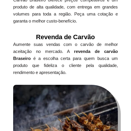
produto de alta qualidade, com entrega em grandes
volumes para toda a região. Peça uma cotação e
garanta o melhor custo-benefício.
Revenda de Carvão
Aumente suas vendas com o carvão de melhor
aceitação no mercado. A
revenda de carvão
Braseiro
é a escolha certa para quem busca um
produto que fideliza o cliente pela qualidade,
rendimento e apresentação.