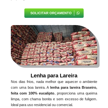
SOLICITAR ORÇAMENTO
Lenha para Lareira
Nos dias frios, nada melhor que aquecer o ambiente
com uma boa lareira. A
lenha para lareira Braseiro,
feita com 100% eucalipto
, proporciona uma queima
limpa, com chama bonita e sem excesso de fuligem.
Ideal para uso residencial ou comercial.