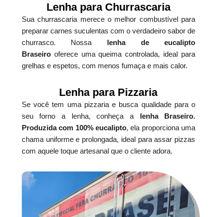
Lenha para Churrascaria
Sua churrascaria merece o melhor combustível para
preparar carnes suculentas com o verdadeiro sabor de
churrasco. Nossa
lenha de eucalipto
Braseiro
oferece uma queima controlada, ideal para
grelhas e espetos, com menos fumaça e mais calor.
Lenha para Pizzaria
Se você tem uma pizzaria e busca qualidade para o
seu forno a lenha, conheça a
lenha Braseiro.
Produzida com 100% eucalipto
, ela proporciona uma
chama uniforme e prolongada, ideal para assar pizzas
com aquele toque artesanal que o cliente adora.