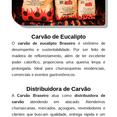
Carvão de Eucalipto
O
carvão de eucalipto Braseiro
é sinônimo de
desempenho e sustentabilidade. Por ser feito de
madeira de reflorestamento, além de ter excelente
poder calorífico, proporciona uma queima limpa e
prolongada. Ideal para churrasqueiras residenciais,
comerciais e eventos gastronômicos.
Distribuidora de Carvão
A
Carvão Braseiro
atua como
distribuidora de
carvão
atendendo em atacado. Atendemos
churrascarias, mercados, açougues, revendedores e
clientes que buscam qualidade, entrega rápida e um