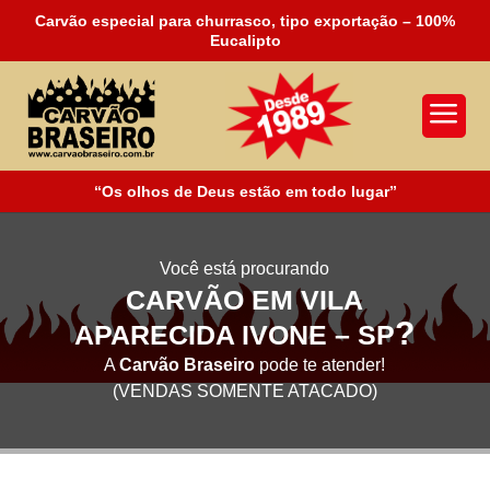
Carvão especial para churrasco, tipo exportação – 100%
Eucalipto
a
“Os olhos de Deus estão em todo lugar”
Você está procurando
CARVÃO EM VILA
?
APARECIDA IVONE – SP
A
Carvão Braseiro
pode te atender!
(VENDAS SOMENTE ATACADO)