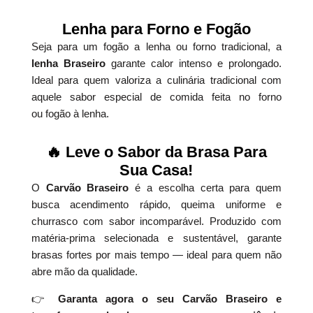
Lenha para Forno e Fogão
Seja para um fogão a lenha ou forno tradicional, a
lenha Braseiro
garante calor intenso e prolongado.
Ideal para quem valoriza a culinária tradicional com
aquele sabor especial de comida feita no forno
ou fogão à lenha.
🔥 Leve o Sabor da Brasa Para
Sua Casa!
O
Carvão Braseiro
é a escolha certa para quem
busca acendimento rápido, queima uniforme e
churrasco com sabor incomparável. Produzido com
matéria-prima selecionada e sustentável, garante
brasas fortes por mais tempo — ideal para quem não
abre mão da qualidade.
👉
Garanta agora o seu Carvão Braseiro e