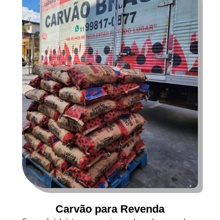
Carvão para Revenda