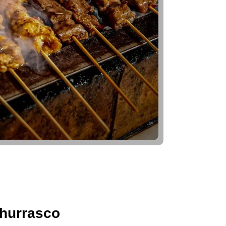
hurrasco