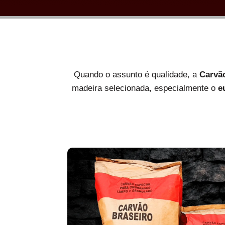
Quando o assunto é qualidade, a
Carvã
madeira selecionada, especialmente o
e