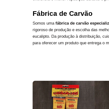
Fábrica de Carvão
Somos uma
fábrica de carvão especiali
rigoroso de produção e escolha das melh
eucalipto. Da produção à distribuição, c
para oferecer um produto que entrega o 