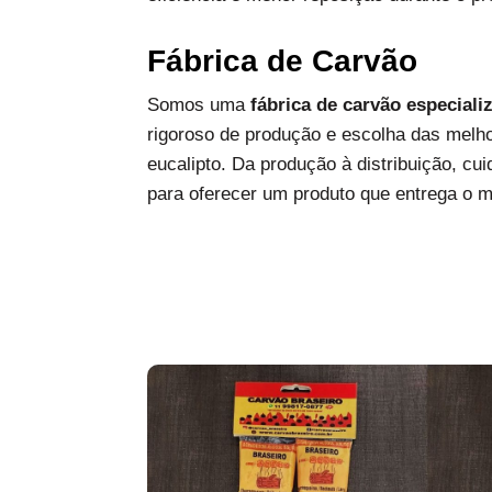
Fábrica de Carvão
Somos uma
fábrica de carvão especiali
rigoroso de produção e escolha das melh
eucalipto. Da produção à distribuição, c
para oferecer um produto que entrega o 