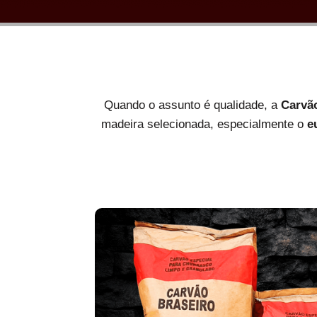
Quando o assunto é qualidade, a
Carvã
madeira selecionada, especialmente o
e