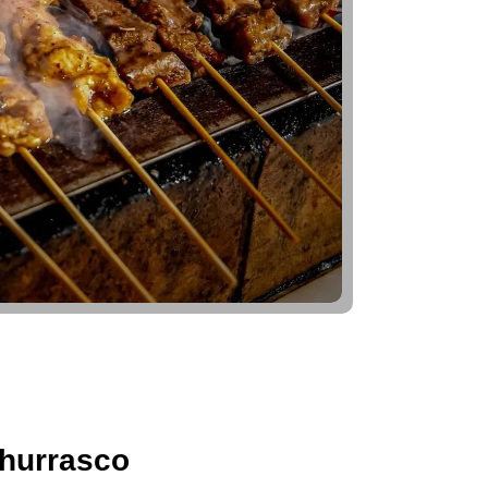
hurrasco