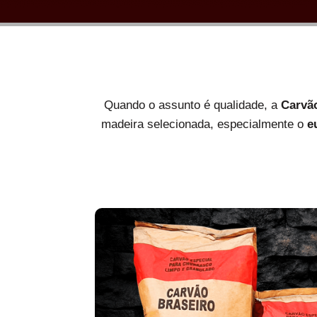
Quando o assunto é qualidade, a
Carvã
madeira selecionada, especialmente o
e