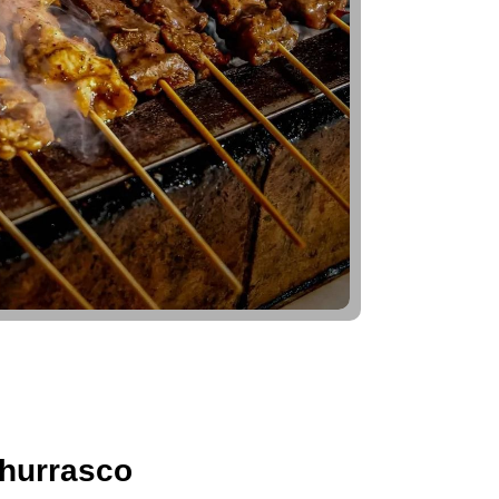
hurrasco