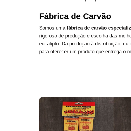
Fábrica de Carvão
Somos uma
fábrica de carvão especiali
rigoroso de produção e escolha das melh
eucalipto. Da produção à distribuição, c
para oferecer um produto que entrega o 