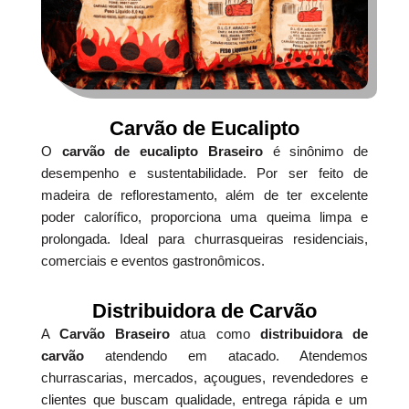
Carvão de Eucalipto
O
carvão de eucalipto Braseiro
é sinônimo de
desempenho e sustentabilidade. Por ser feito de
madeira de reflorestamento, além de ter excelente
poder calorífico, proporciona uma queima limpa e
prolongada. Ideal para churrasqueiras residenciais,
comerciais e eventos gastronômicos.
Distribuidora de Carvão
A
Carvão Braseiro
atua como
distribuidora de
carvão
atendendo em atacado. Atendemos
churrascarias, mercados, açougues, revendedores e
clientes que buscam qualidade, entrega rápida e um