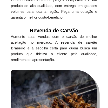
produto de alta qualidade, com entrega em grandes
volumes para toda a região. Peça uma cotação e
garanta o melhor custo-benefício.
Revenda de Carvão
Aumente suas vendas com o carvão de melhor
aceitação no mercado. A
revenda de carvão
Braseiro
é a escolha certa para quem busca um
produto que fideliza o cliente pela qualidade,
rendimento e apresentação.