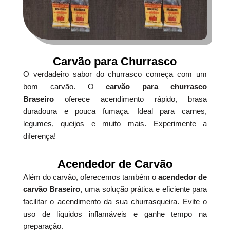
Carvão para Churrasco
O verdadeiro sabor do churrasco começa com um
bom carvão. O
carvão para churrasco
Braseiro
oferece acendimento rápido, brasa
duradoura e pouca fumaça. Ideal para carnes,
legumes, queijos e muito mais. Experimente a
diferença!
Acendedor de Carvão
Além do carvão, oferecemos também o
acendedor de
carvão Braseiro
, uma solução prática e eficiente para
facilitar o acendimento da sua churrasqueira. Evite o
uso de líquidos inflamáveis e ganhe tempo na
preparação.