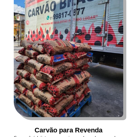
Carvão para Revenda