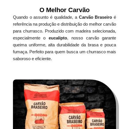
O Melhor Carvão
Quando o assunto é qualidade, a
Carvão Braseiro
é
referência na produção e distribuição do melhor carvão
para churrasco. Produzido com madeira selecionada,
especialmente o
eucalipto
, nosso carvão garante
queima uniforme, alta durabilidade da brasa e pouca
fumaça. Perfeito para quem busca um churrasco mais
saboroso e eficiente.