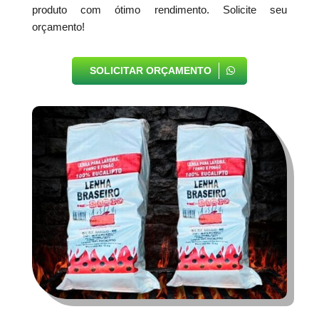
produto com ótimo rendimento. Solicite seu
orçamento!
SOLICITAR ORÇAMENTO