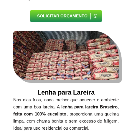
SOLICITAR ORÇAMENTO
Lenha para Lareira
Nos dias frios, nada melhor que aquecer o ambiente
com uma boa lareira. A
lenha para lareira Braseiro,
feita com 100% eucalipto
, proporciona uma queima
limpa, com chama bonita e sem excesso de fuligem.
Ideal para uso residencial ou comercial.