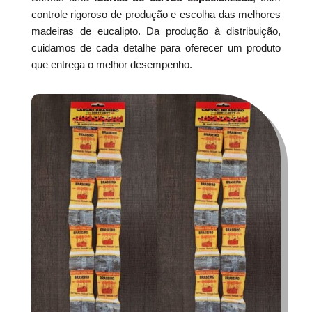
controle rigoroso de produção e escolha das melhores
madeiras de eucalipto. Da produção à distribuição,
cuidamos de cada detalhe para oferecer um produto
que entrega o melhor desempenho.