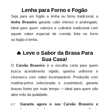
Lenha para Forno e Fogão
Seja para um fogão a lenha ou forno tradicional, a
lenha Braseiro
garante calor intenso e prolongado.
Ideal para quem valoriza a culinária tradicional com
aquele sabor especial de comida feita no forno
ou fogão à lenha.
🔥 Leve o Sabor da Brasa Para
Sua Casa!
O
Carvão Braseiro
é a escolha certa para quem
busca acendimento rápido, queima uniforme e
churrasco com sabor incomparável. Produzido com
matéria-prima selecionada e sustentável, garante
brasas fortes por mais tempo — ideal para quem não
abre mão da qualidade.
👉
Garanta agora o seu Carvão Braseiro e