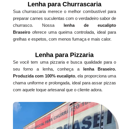
Lenha para Churrascaria
Sua churrascaria merece o melhor combustível para
preparar carnes suculentas com o verdadeiro sabor de
churrasco. Nossa
lenha de eucalipto
Braseiro
oferece uma queima controlada, ideal para
grelhas e espetos, com menos fumaça e mais calor.
Lenha para Pizzaria
Se você tem uma pizzaria e busca qualidade para o
seu forno a lenha, conheça a
lenha Braseiro.
Produzida com 100% eucalipto
, ela proporciona uma
chama uniforme e prolongada, ideal para assar pizzas
com aquele toque artesanal que o cliente adora.