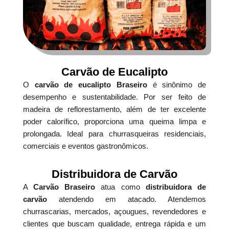
Carvão de Eucalipto
O
carvão de eucalipto Braseiro
é sinônimo de
desempenho e sustentabilidade. Por ser feito de
madeira de reflorestamento, além de ter excelente
poder calorífico, proporciona uma queima limpa e
prolongada. Ideal para churrasqueiras residenciais,
comerciais e eventos gastronômicos.
Distribuidora de Carvão
A
Carvão Braseiro
atua como
distribuidora de
carvão
atendendo em atacado. Atendemos
churrascarias, mercados, açougues, revendedores e
clientes que buscam qualidade, entrega rápida e um