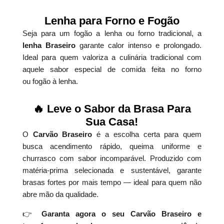
Lenha para Forno e Fogão
Seja para um fogão a lenha ou forno tradicional, a
lenha Braseiro
garante calor intenso e prolongado.
Ideal para quem valoriza a culinária tradicional com
aquele sabor especial de comida feita no forno
ou fogão à lenha.
🔥 Leve o Sabor da Brasa Para
Sua Casa!
O
Carvão Braseiro
é a escolha certa para quem
busca acendimento rápido, queima uniforme e
churrasco com sabor incomparável. Produzido com
matéria-prima selecionada e sustentável, garante
brasas fortes por mais tempo — ideal para quem não
abre mão da qualidade.
👉
Garanta agora o seu Carvão Braseiro e