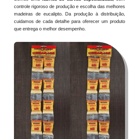
controle rigoroso de produção e escolha das melhores
madeiras de eucalipto. Da produção à distribuição,
cuidamos de cada detalhe para oferecer um produto
que entrega o melhor desempenho.