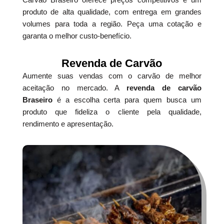
produto de alta qualidade, com entrega em grandes
volumes para toda a região. Peça uma cotação e
garanta o melhor custo-benefício.
Revenda de Carvão
Aumente suas vendas com o carvão de melhor
aceitação no mercado. A
revenda de carvão
Braseiro
é a escolha certa para quem busca um
produto que fideliza o cliente pela qualidade,
rendimento e apresentação.