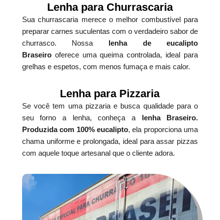
Lenha para Churrascaria
Sua churrascaria merece o melhor combustível para
preparar carnes suculentas com o verdadeiro sabor de
churrasco. Nossa
lenha de eucalipto
Braseiro
oferece uma queima controlada, ideal para
grelhas e espetos, com menos fumaça e mais calor.
Lenha para Pizzaria
Se você tem uma pizzaria e busca qualidade para o
seu forno a lenha, conheça a
lenha Braseiro.
Produzida com 100% eucalipto
, ela proporciona uma
chama uniforme e prolongada, ideal para assar pizzas
com aquele toque artesanal que o cliente adora.