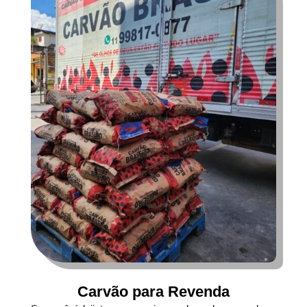
Carvão para Revenda