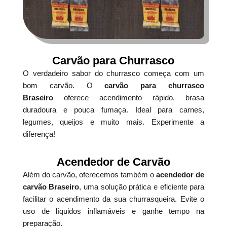
Carvão para Churrasco
O verdadeiro sabor do churrasco começa com um
bom carvão. O
carvão para churrasco
Braseiro
oferece acendimento rápido, brasa
duradoura e pouca fumaça. Ideal para carnes,
legumes, queijos e muito mais. Experimente a
diferença!
Acendedor de Carvão
Além do carvão, oferecemos também o
acendedor de
carvão Braseiro
, uma solução prática e eficiente para
facilitar o acendimento da sua churrasqueira. Evite o
uso de líquidos inflamáveis e ganhe tempo na
preparação.