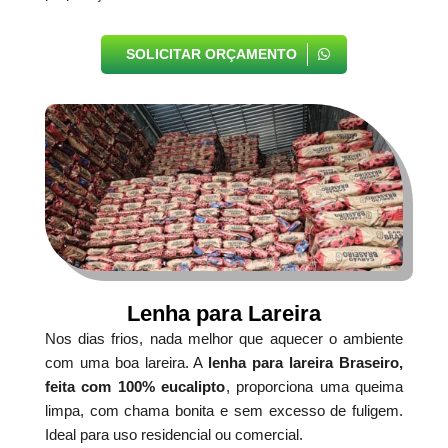
SOLICITAR ORÇAMENTO
Lenha para Lareira
Nos dias frios, nada melhor que aquecer o ambiente
com uma boa lareira. A
lenha para lareira Braseiro,
feita com 100% eucalipto
, proporciona uma queima
limpa, com chama bonita e sem excesso de fuligem.
Ideal para uso residencial ou comercial.