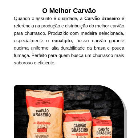
O Melhor Carvão
Quando o assunto é qualidade, a
Carvão Braseiro
é
referência na produção e distribuição do melhor carvão
para churrasco. Produzido com madeira selecionada,
especialmente o
eucalipto
, nosso carvão garante
queima uniforme, alta durabilidade da brasa e pouca
fumaça. Perfeito para quem busca um churrasco mais
saboroso e eficiente.