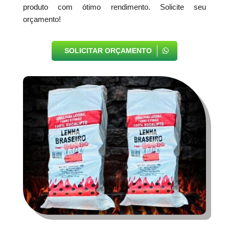
produto com ótimo rendimento. Solicite seu
orçamento!
SOLICITAR ORÇAMENTO