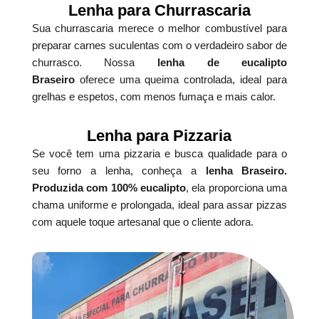
Lenha para Churrascaria
Sua churrascaria merece o melhor combustível para
preparar carnes suculentas com o verdadeiro sabor de
churrasco. Nossa
lenha de eucalipto
Braseiro
oferece uma queima controlada, ideal para
grelhas e espetos, com menos fumaça e mais calor.
Lenha para Pizzaria
Se você tem uma pizzaria e busca qualidade para o
seu forno a lenha, conheça a
lenha Braseiro.
Produzida com 100% eucalipto
, ela proporciona uma
chama uniforme e prolongada, ideal para assar pizzas
com aquele toque artesanal que o cliente adora.