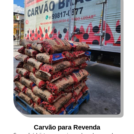
Carvão para Revenda