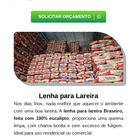
SOLICITAR ORÇAMENTO
Lenha para Lareira
Nos dias frios, nada melhor que aquecer o ambiente
com uma boa lareira. A
lenha para lareira Braseiro,
feita com 100% eucalipto
, proporciona uma queima
limpa, com chama bonita e sem excesso de fuligem.
Ideal para uso residencial ou comercial.