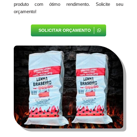
produto com ótimo rendimento. Solicite seu
orçamento!
SOLICITAR ORÇAMENTO