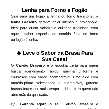
Lenha para Forno e Fogão
Seja para um fogão a lenha ou forno tradicional, a
lenha Braseiro
garante calor intenso e prolongado.
Ideal para quem valoriza a culinária tradicional com
aquele sabor especial de comida feita no forno
ou fogão à lenha.
🔥 Leve o Sabor da Brasa Para
Sua Casa!
O
Carvão Braseiro
é a escolha certa para quem
busca acendimento rápido, queima uniforme e
churrasco com sabor incomparável. Produzido com
matéria-prima selecionada e sustentável, garante
brasas fortes por mais tempo — ideal para quem não
abre mão da qualidade.
👉
Garanta agora o seu Carvão Braseiro e