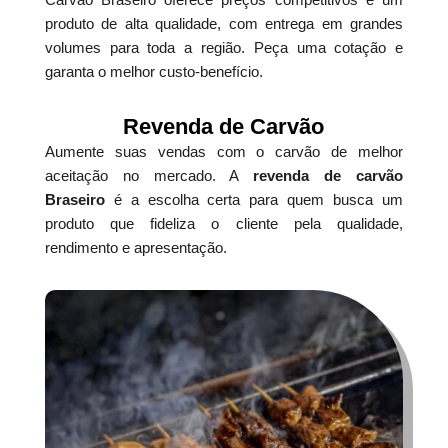
produto de alta qualidade, com entrega em grandes
volumes para toda a região. Peça uma cotação e
garanta o melhor custo-benefício.
Revenda de Carvão
Aumente suas vendas com o carvão de melhor
aceitação no mercado. A
revenda de carvão
Braseiro
é a escolha certa para quem busca um
produto que fideliza o cliente pela qualidade,
rendimento e apresentação.