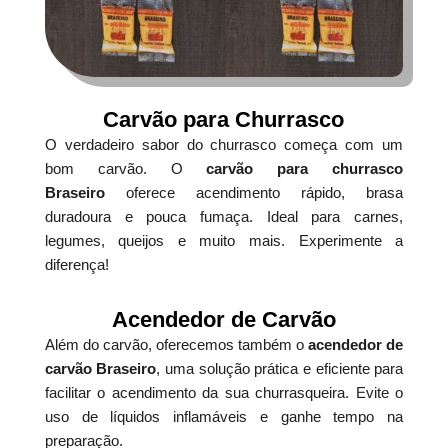
Carvão para Churrasco
O verdadeiro sabor do churrasco começa com um
bom carvão. O
carvão para churrasco
Braseiro
oferece acendimento rápido, brasa
duradoura e pouca fumaça. Ideal para carnes,
legumes, queijos e muito mais. Experimente a
diferença!
Acendedor de Carvão
Além do carvão, oferecemos também o
acendedor de
carvão Braseiro
, uma solução prática e eficiente para
facilitar o acendimento da sua churrasqueira. Evite o
uso de líquidos inflamáveis e ganhe tempo na
preparação.