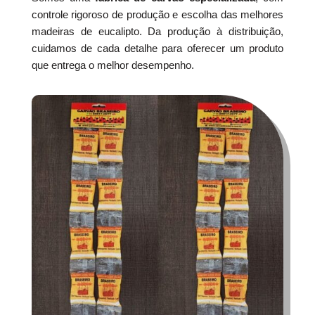
controle rigoroso de produção e escolha das melhores
madeiras de eucalipto. Da produção à distribuição,
cuidamos de cada detalhe para oferecer um produto
que entrega o melhor desempenho.