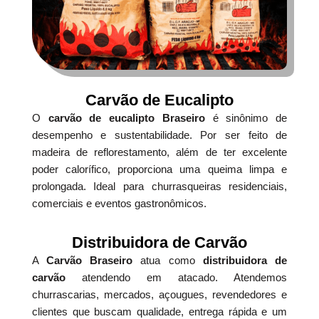
Carvão de Eucalipto
O
carvão de eucalipto Braseiro
é sinônimo de
desempenho e sustentabilidade. Por ser feito de
madeira de reflorestamento, além de ter excelente
poder calorífico, proporciona uma queima limpa e
prolongada. Ideal para churrasqueiras residenciais,
comerciais e eventos gastronômicos.
Distribuidora de Carvão
A
Carvão Braseiro
atua como
distribuidora de
carvão
atendendo em atacado. Atendemos
churrascarias, mercados, açougues, revendedores e
clientes que buscam qualidade, entrega rápida e um