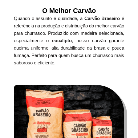
O Melhor Carvão
Quando o assunto é qualidade, a
Carvão Braseiro
é
referência na produção e distribuição do melhor carvão
para churrasco. Produzido com madeira selecionada,
especialmente o
eucalipto
, nosso carvão garante
queima uniforme, alta durabilidade da brasa e pouca
fumaça. Perfeito para quem busca um churrasco mais
saboroso e eficiente.