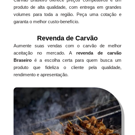
produto de alta qualidade, com entrega em grandes
volumes para toda a região. Peça uma cotação e
garanta o melhor custo-benefício.
Revenda de Carvão
Aumente suas vendas com o carvão de melhor
aceitação no mercado. A
revenda de carvão
Braseiro
é a escolha certa para quem busca um
produto que fideliza o cliente pela qualidade,
rendimento e apresentação.