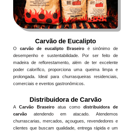
Carvão de Eucalipto
O
carvão de eucalipto Braseiro
é sinônimo de
desempenho e sustentabilidade. Por ser feito de
madeira de reflorestamento, além de ter excelente
poder calorífico, proporciona uma queima limpa e
prolongada. Ideal para churrasqueiras residenciais,
comerciais e eventos gastronômicos.
Distribuidora de Carvão
A
Carvão Braseiro
atua como
distribuidora de
carvão
atendendo em atacado. Atendemos
churrascarias, mercados, açougues, revendedores e
clientes que buscam qualidade, entrega rápida e um