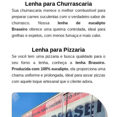
Lenha para Churrascaria
Sua churrascaria merece o melhor combustível para
preparar carnes suculentas com o verdadeiro sabor de
churrasco. Nossa
lenha de eucalipto
Braseiro
oferece uma queima controlada, ideal para
grelhas e espetos, com menos fumaça e mais calor.
Lenha para Pizzaria
Se você tem uma pizzaria e busca qualidade para o
seu forno a lenha, conheça a
lenha Braseiro.
Produzida com 100% eucalipto
, ela proporciona uma
chama uniforme e prolongada, ideal para assar pizzas
com aquele toque artesanal que o cliente adora.