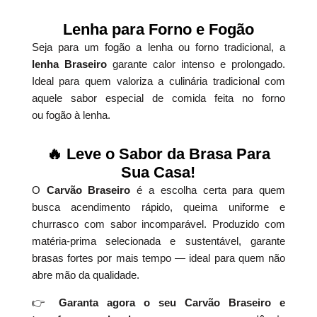
Lenha para Forno e Fogão
Seja para um fogão a lenha ou forno tradicional, a
lenha Braseiro
garante calor intenso e prolongado.
Ideal para quem valoriza a culinária tradicional com
aquele sabor especial de comida feita no forno
ou fogão à lenha.
🔥 Leve o Sabor da Brasa Para
Sua Casa!
O
Carvão Braseiro
é a escolha certa para quem
busca acendimento rápido, queima uniforme e
churrasco com sabor incomparável. Produzido com
matéria-prima selecionada e sustentável, garante
brasas fortes por mais tempo — ideal para quem não
abre mão da qualidade.
👉
Garanta agora o seu Carvão Braseiro e