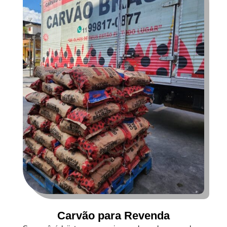
Carvão para Revenda