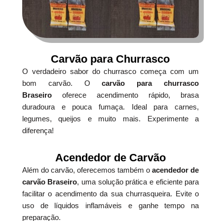
Carvão para Churrasco
O verdadeiro sabor do churrasco começa com um
bom carvão. O
carvão para churrasco
Braseiro
oferece acendimento rápido, brasa
duradoura e pouca fumaça. Ideal para carnes,
legumes, queijos e muito mais. Experimente a
diferença!
Acendedor de Carvão
Além do carvão, oferecemos também o
acendedor de
carvão Braseiro
, uma solução prática e eficiente para
facilitar o acendimento da sua churrasqueira. Evite o
uso de líquidos inflamáveis e ganhe tempo na
preparação.