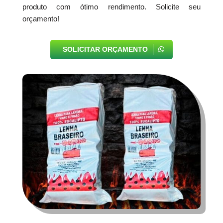
produto com ótimo rendimento. Solicite seu
orçamento!
SOLICITAR ORÇAMENTO