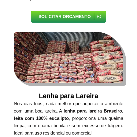
SOLICITAR ORÇAMENTO
Lenha para Lareira
Nos dias frios, nada melhor que aquecer o ambiente
com uma boa lareira. A
lenha para lareira Braseiro,
feita com 100% eucalipto
, proporciona uma queima
limpa, com chama bonita e sem excesso de fuligem.
Ideal para uso residencial ou comercial.