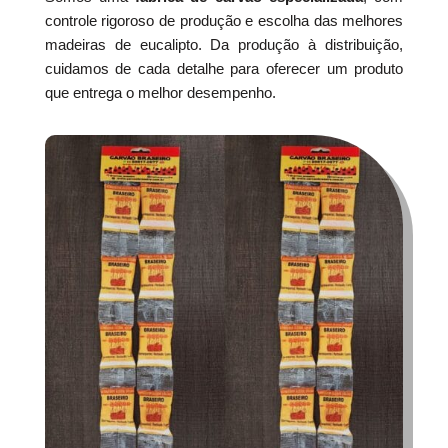
controle rigoroso de produção e escolha das melhores
madeiras de eucalipto. Da produção à distribuição,
cuidamos de cada detalhe para oferecer um produto
que entrega o melhor desempenho.