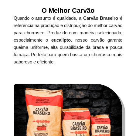
O Melhor Carvão
Quando o assunto é qualidade, a
Carvão Braseiro
é
referência na produção e distribuição do melhor carvão
para churrasco. Produzido com madeira selecionada,
especialmente o
eucalipto
, nosso carvão garante
queima uniforme, alta durabilidade da brasa e pouca
fumaça. Perfeito para quem busca um churrasco mais
saboroso e eficiente.