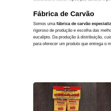
Fábrica de Carvão
Somos uma
fábrica de carvão especiali
rigoroso de produção e escolha das melh
eucalipto. Da produção à distribuição, c
para oferecer um produto que entrega o 