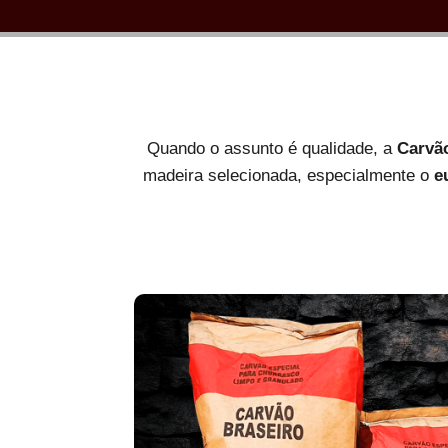
Quando o assunto é qualidade, a
Carvã
madeira selecionada, especialmente o
e