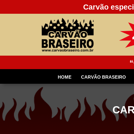
Carvão especi
“
HOME
CARVÃO BRASEIRO
CAR