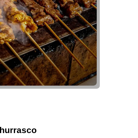
hurrasco