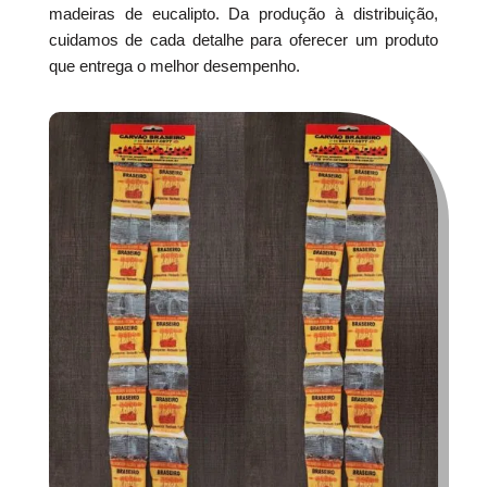
madeiras de eucalipto. Da produção à distribuição,
cuidamos de cada detalhe para oferecer um produto
que entrega o melhor desempenho.