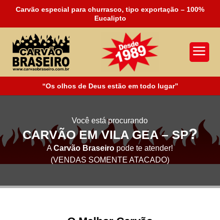
Carvão especial para churrasco, tipo exportação – 100%
Eucalipto
a
“Os olhos de Deus estão em todo lugar”
Você está procurando
?
CARVÃO EM VILA GEA – SP
A
Carvão Braseiro
pode te atender!
(VENDAS SOMENTE ATACADO)