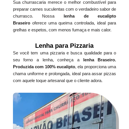
Sua churrascaria merece o melhor combustível para
preparar carnes suculentas com o verdadeiro sabor de
churrasco. Nossa
lenha de eucalipto
Braseiro
oferece uma queima controlada, ideal para
grelhas e espetos, com menos fumaça e mais calor.
Lenha para Pizzaria
Se você tem uma pizzaria e busca qualidade para o
seu forno a lenha, conheça a
lenha Braseiro.
Produzida com 100% eucalipto
, ela proporciona uma
chama uniforme e prolongada, ideal para assar pizzas
com aquele toque artesanal que o cliente adora.