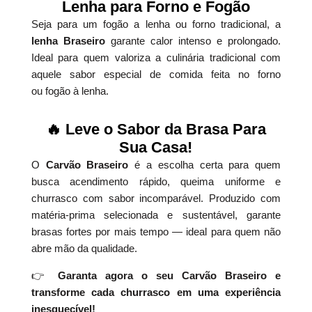
Lenha para Forno e Fogão
Seja para um fogão a lenha ou forno tradicional, a
lenha Braseiro
garante calor intenso e prolongado.
Ideal para quem valoriza a culinária tradicional com
aquele sabor especial de comida feita no forno
ou fogão à lenha.
🔥 Leve o Sabor da Brasa Para
Sua Casa!
O
Carvão Braseiro
é a escolha certa para quem
busca acendimento rápido, queima uniforme e
churrasco com sabor incomparável. Produzido com
matéria-prima selecionada e sustentável, garante
brasas fortes por mais tempo — ideal para quem não
abre mão da qualidade.
👉
Garanta agora o seu Carvão Braseiro e
transforme cada churrasco em uma experiência
inesquecível!