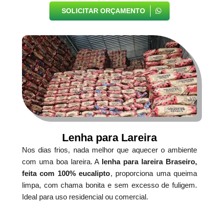
SOLICITAR ORÇAMENTO
Lenha para Lareira
Nos dias frios, nada melhor que aquecer o ambiente
com uma boa lareira. A
lenha para lareira Braseiro,
feita com 100% eucalipto
, proporciona uma queima
limpa, com chama bonita e sem excesso de fuligem.
Ideal para uso residencial ou comercial.