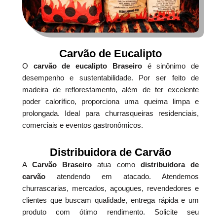
Carvão de Eucalipto
O
carvão de eucalipto Braseiro
é sinônimo de
desempenho e sustentabilidade. Por ser feito de
madeira de reflorestamento, além de ter excelente
poder calorífico, proporciona uma queima limpa e
prolongada. Ideal para churrasqueiras residenciais,
comerciais e eventos gastronômicos.
Distribuidora de Carvão
A
Carvão Braseiro
atua como
distribuidora de
carvão
atendendo em atacado. Atendemos
churrascarias, mercados, açougues, revendedores e
clientes que buscam qualidade, entrega rápida e um
produto com ótimo rendimento. Solicite seu