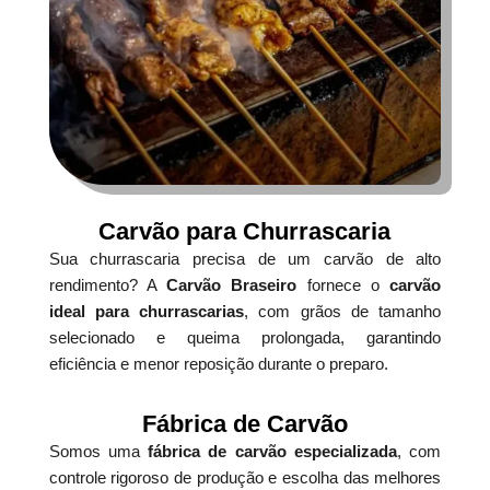
Carvão para Churrascaria
Sua churrascaria precisa de um carvão de alto
rendimento? A
Carvão Braseiro
fornece o
carvão
ideal para churrascarias
, com grãos de tamanho
selecionado e queima prolongada, garantindo
eficiência e menor reposição durante o preparo.
Fábrica de Carvão
Somos uma
fábrica de carvão especializada
, com
controle rigoroso de produção e escolha das melhores