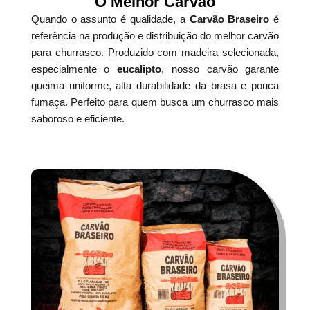
O Melhor Carvão
Quando o assunto é qualidade, a
Carvão Braseiro
é
referência na produção e distribuição do melhor carvão
para churrasco. Produzido com madeira selecionada,
especialmente o
eucalipto
, nosso carvão garante
queima uniforme, alta durabilidade da brasa e pouca
fumaça. Perfeito para quem busca um churrasco mais
saboroso e eficiente.