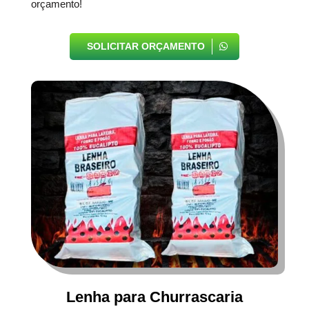
orçamento!
SOLICITAR ORÇAMENTO
Lenha para Churrascaria