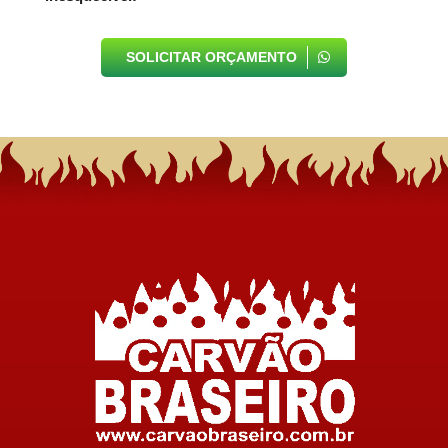
SOLICITAR ORÇAMENTO