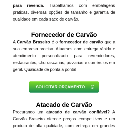
para revenda
. Trabalhamos com embalagens
práticas, diversas opções de tamanho e garantia de
qualidade em cada saco de carvão.
Fornecedor de Carvão
A
Carvão Braseiro
é o
fornecedor de carvão
que a
sua empresa precisa. Atuamos com entrega rápida e
atendimento personalizado para revendedores,
restaurantes, churrascarias, pizzarias e comércios em
geral. Qualidade de ponta a ponta!
SOLICITAR ORÇAMENTO
Atacado de Carvão
Procurando um
atacado de carvão confiável?
A
Carvão Braseiro oferece preços competitivos e um
produto de alta qualidade, com entrega em grandes