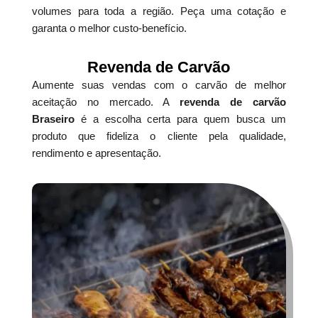
volumes para toda a região. Peça uma cotação e
garanta o melhor custo-benefício.
Revenda de Carvão
Aumente suas vendas com o carvão de melhor
aceitação no mercado. A
revenda de carvão
Braseiro
é a escolha certa para quem busca um
produto que fideliza o cliente pela qualidade,
rendimento e apresentação.