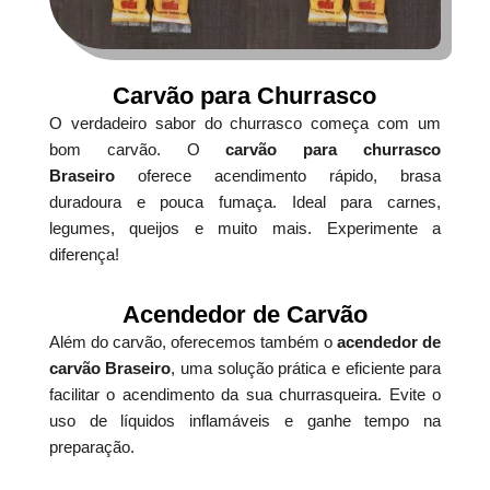
Carvão para Churrasco
O verdadeiro sabor do churrasco começa com um
bom carvão. O
carvão para churrasco
Braseiro
oferece acendimento rápido, brasa
duradoura e pouca fumaça. Ideal para carnes,
legumes, queijos e muito mais. Experimente a
diferença!
Acendedor de Carvão
Além do carvão, oferecemos também o
acendedor de
carvão Braseiro
, uma solução prática e eficiente para
facilitar o acendimento da sua churrasqueira. Evite o
uso de líquidos inflamáveis e ganhe tempo na
preparação.