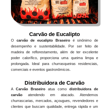
Carvão de Eucalipto
O
carvão de eucalipto Braseiro
é sinônimo de
desempenho e sustentabilidade. Por ser feito de
madeira de reflorestamento, além de ter excelente
poder calorífico, proporciona uma queima limpa e
prolongada. Ideal para churrasqueiras residenciais,
comerciais e eventos gastronômicos.
Distribuidora de Carvão
A
Carvão Braseiro
atua como
distribuidora de
carvão
atendendo em atacado. Atendemos
churrascarias, mercados, açougues, revendedores e
clientes que buscam qualidade, entrega rápida e um