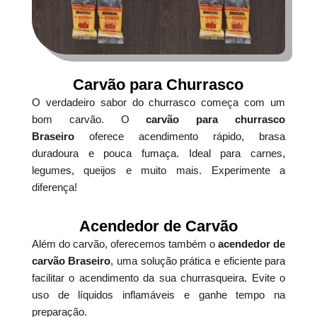
Carvão para Churrasco
O verdadeiro sabor do churrasco começa com um
bom carvão. O
carvão para churrasco
Braseiro
oferece acendimento rápido, brasa
duradoura e pouca fumaça. Ideal para carnes,
legumes, queijos e muito mais. Experimente a
diferença!
Acendedor de Carvão
Além do carvão, oferecemos também o
acendedor de
carvão Braseiro
, uma solução prática e eficiente para
facilitar o acendimento da sua churrasqueira. Evite o
uso de líquidos inflamáveis e ganhe tempo na
preparação.