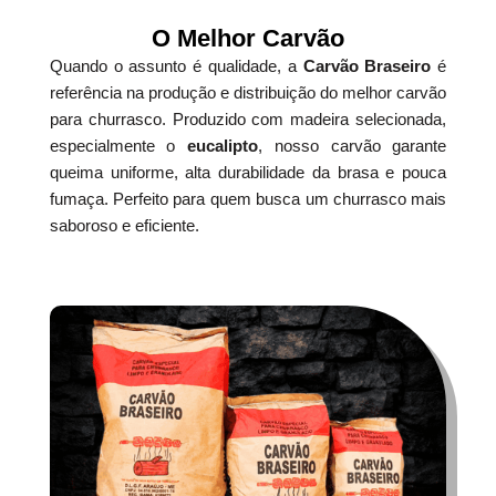
O Melhor Carvão
Quando o assunto é qualidade, a
Carvão Braseiro
é
referência na produção e distribuição do melhor carvão
para churrasco. Produzido com madeira selecionada,
especialmente o
eucalipto
, nosso carvão garante
queima uniforme, alta durabilidade da brasa e pouca
fumaça. Perfeito para quem busca um churrasco mais
saboroso e eficiente.