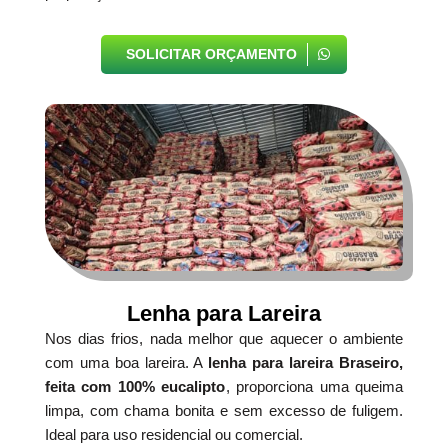
SOLICITAR ORÇAMENTO
Lenha para Lareira
Nos dias frios, nada melhor que aquecer o ambiente
com uma boa lareira. A
lenha para lareira Braseiro,
feita com 100% eucalipto
, proporciona uma queima
limpa, com chama bonita e sem excesso de fuligem.
Ideal para uso residencial ou comercial.