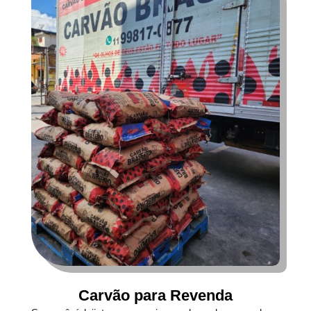
Carvão para Revenda