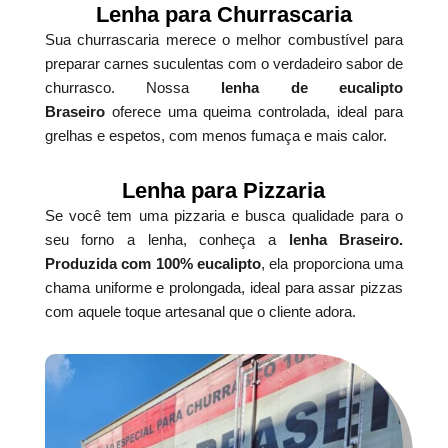
Lenha para Churrascaria
Sua churrascaria merece o melhor combustível para
preparar carnes suculentas com o verdadeiro sabor de
churrasco. Nossa
lenha de eucalipto
Braseiro
oferece uma queima controlada, ideal para
grelhas e espetos, com menos fumaça e mais calor.
Lenha para Pizzaria
Se você tem uma pizzaria e busca qualidade para o
seu forno a lenha, conheça a
lenha Braseiro.
Produzida com 100% eucalipto
, ela proporciona uma
chama uniforme e prolongada, ideal para assar pizzas
com aquele toque artesanal que o cliente adora.