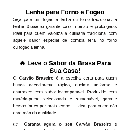
Lenha para Forno e Fogão
Seja para um fogão a lenha ou forno tradicional, a
lenha Braseiro
garante calor intenso e prolongado.
Ideal para quem valoriza a culinária tradicional com
aquele sabor especial de comida feita no forno
ou fogão à lenha.
🔥 Leve o Sabor da Brasa Para
Sua Casa!
O
Carvão Braseiro
é a escolha certa para quem
busca acendimento rápido, queima uniforme e
churrasco com sabor incomparável. Produzido com
matéria-prima selecionada e sustentável, garante
brasas fortes por mais tempo — ideal para quem não
abre mão da qualidade.
👉
Garanta agora o seu Carvão Braseiro e