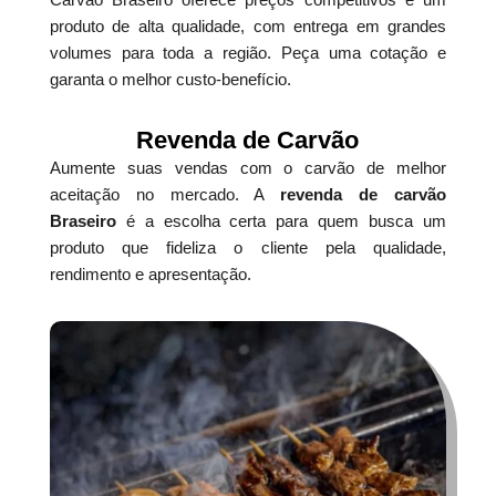
produto de alta qualidade, com entrega em grandes
volumes para toda a região. Peça uma cotação e
garanta o melhor custo-benefício.
Revenda de Carvão
Aumente suas vendas com o carvão de melhor
aceitação no mercado. A
revenda de carvão
Braseiro
é a escolha certa para quem busca um
produto que fideliza o cliente pela qualidade,
rendimento e apresentação.