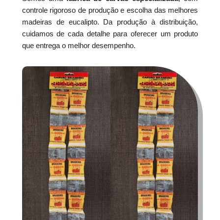
controle rigoroso de produção e escolha das melhores
madeiras de eucalipto. Da produção à distribuição,
cuidamos de cada detalhe para oferecer um produto
que entrega o melhor desempenho.