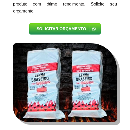
produto com ótimo rendimento. Solicite seu
orçamento!
SOLICITAR ORÇAMENTO