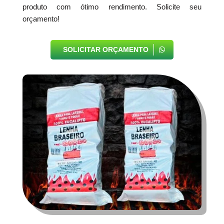
produto com ótimo rendimento. Solicite seu
orçamento!
SOLICITAR ORÇAMENTO