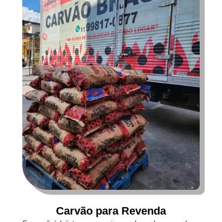
Carvão para Revenda