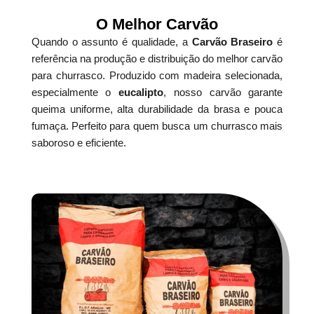
O Melhor Carvão
Quando o assunto é qualidade, a
Carvão Braseiro
é
referência na produção e distribuição do melhor carvão
para churrasco. Produzido com madeira selecionada,
especialmente o
eucalipto
, nosso carvão garante
queima uniforme, alta durabilidade da brasa e pouca
fumaça. Perfeito para quem busca um churrasco mais
saboroso e eficiente.