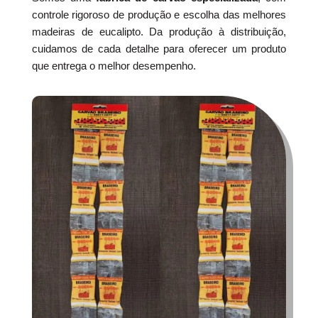
controle rigoroso de produção e escolha das melhores
madeiras de eucalipto. Da produção à distribuição,
cuidamos de cada detalhe para oferecer um produto
que entrega o melhor desempenho.