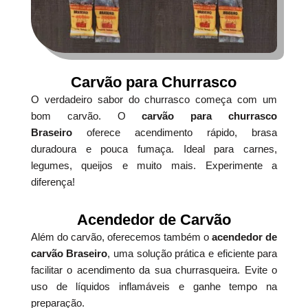
Carvão para Churrasco
O verdadeiro sabor do churrasco começa com um
bom carvão. O
carvão para churrasco
Braseiro
oferece acendimento rápido, brasa
duradoura e pouca fumaça. Ideal para carnes,
legumes, queijos e muito mais. Experimente a
diferença!
Acendedor de Carvão
Além do carvão, oferecemos também o
acendedor de
carvão Braseiro
, uma solução prática e eficiente para
facilitar o acendimento da sua churrasqueira. Evite o
uso de líquidos inflamáveis e ganhe tempo na
preparação.