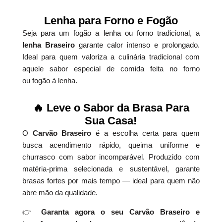
Lenha para Forno e Fogão
Seja para um fogão a lenha ou forno tradicional, a
lenha Braseiro
garante calor intenso e prolongado.
Ideal para quem valoriza a culinária tradicional com
aquele sabor especial de comida feita no forno
ou fogão à lenha.
🔥 Leve o Sabor da Brasa Para
Sua Casa!
O
Carvão Braseiro
é a escolha certa para quem
busca acendimento rápido, queima uniforme e
churrasco com sabor incomparável. Produzido com
matéria-prima selecionada e sustentável, garante
brasas fortes por mais tempo — ideal para quem não
abre mão da qualidade.
👉
Garanta agora o seu Carvão Braseiro e