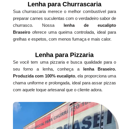
Lenha para Churrascaria
Sua churrascaria merece o melhor combustível para
preparar carnes suculentas com o verdadeiro sabor de
churrasco. Nossa
lenha de eucalipto
Braseiro
oferece uma queima controlada, ideal para
grelhas e espetos, com menos fumaça e mais calor.
Lenha para Pizzaria
Se você tem uma pizzaria e busca qualidade para o
seu forno a lenha, conheça a
lenha Braseiro.
Produzida com 100% eucalipto
, ela proporciona uma
chama uniforme e prolongada, ideal para assar pizzas
com aquele toque artesanal que o cliente adora.