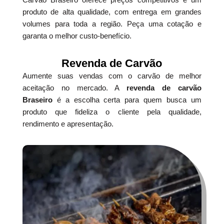
produto de alta qualidade, com entrega em grandes
volumes para toda a região. Peça uma cotação e
garanta o melhor custo-benefício.
Revenda de Carvão
Aumente suas vendas com o carvão de melhor
aceitação no mercado. A
revenda de carvão
Braseiro
é a escolha certa para quem busca um
produto que fideliza o cliente pela qualidade,
rendimento e apresentação.