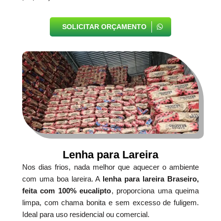
SOLICITAR ORÇAMENTO
Lenha para Lareira
Nos dias frios, nada melhor que aquecer o ambiente
com uma boa lareira. A
lenha para lareira Braseiro,
feita com 100% eucalipto
, proporciona uma queima
limpa, com chama bonita e sem excesso de fuligem.
Ideal para uso residencial ou comercial.