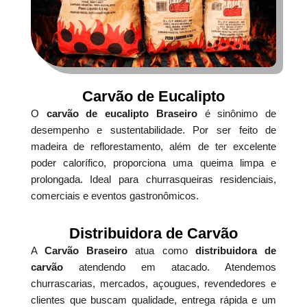
Carvão de Eucalipto
O
carvão de eucalipto Braseiro
é sinônimo de
desempenho e sustentabilidade. Por ser feito de
madeira de reflorestamento, além de ter excelente
poder calorífico, proporciona uma queima limpa e
prolongada. Ideal para churrasqueiras residenciais,
comerciais e eventos gastronômicos.
Distribuidora de Carvão
A
Carvão Braseiro
atua como
distribuidora de
carvão
atendendo em atacado. Atendemos
churrascarias, mercados, açougues, revendedores e
clientes que buscam qualidade, entrega rápida e um