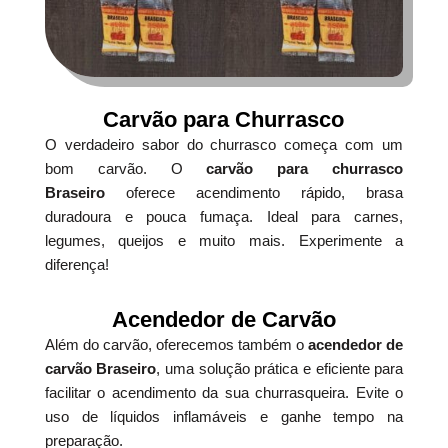
Carvão para Churrasco
O verdadeiro sabor do churrasco começa com um
bom carvão. O
carvão para churrasco
Braseiro
oferece acendimento rápido, brasa
duradoura e pouca fumaça. Ideal para carnes,
legumes, queijos e muito mais. Experimente a
diferença!
Acendedor de Carvão
Além do carvão, oferecemos também o
acendedor de
carvão Braseiro
, uma solução prática e eficiente para
facilitar o acendimento da sua churrasqueira. Evite o
uso de líquidos inflamáveis e ganhe tempo na
preparação.