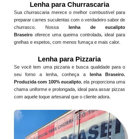
Lenha para Churrascaria
Sua churrascaria merece o melhor combustível para
preparar carnes suculentas com o verdadeiro sabor de
churrasco. Nossa
lenha de eucalipto
Braseiro
oferece uma queima controlada, ideal para
grelhas e espetos, com menos fumaça e mais calor.
Lenha para Pizzaria
Se você tem uma pizzaria e busca qualidade para o
seu forno a lenha, conheça a
lenha Braseiro.
Produzida com 100% eucalipto
, ela proporciona uma
chama uniforme e prolongada, ideal para assar pizzas
com aquele toque artesanal que o cliente adora.