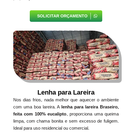
SOLICITAR ORÇAMENTO
Lenha para Lareira
Nos dias frios, nada melhor que aquecer o ambiente
com uma boa lareira. A
lenha para lareira Braseiro,
feita com 100% eucalipto
, proporciona uma queima
limpa, com chama bonita e sem excesso de fuligem.
Ideal para uso residencial ou comercial.