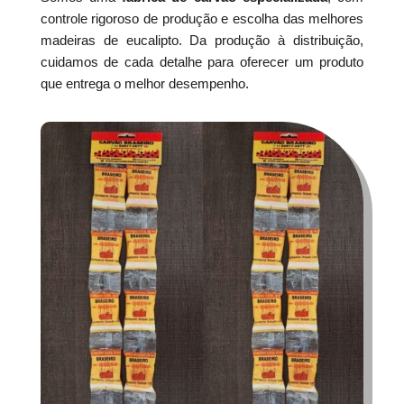
controle rigoroso de produção e escolha das melhores
madeiras de eucalipto. Da produção à distribuição,
cuidamos de cada detalhe para oferecer um produto
que entrega o melhor desempenho.