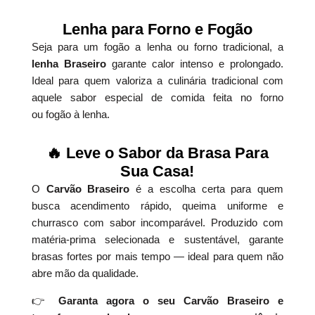
Lenha para Forno e Fogão
Seja para um fogão a lenha ou forno tradicional, a
lenha Braseiro
garante calor intenso e prolongado.
Ideal para quem valoriza a culinária tradicional com
aquele sabor especial de comida feita no forno
ou fogão à lenha.
🔥 Leve o Sabor da Brasa Para
Sua Casa!
O
Carvão Braseiro
é a escolha certa para quem
busca acendimento rápido, queima uniforme e
churrasco com sabor incomparável. Produzido com
matéria-prima selecionada e sustentável, garante
brasas fortes por mais tempo — ideal para quem não
abre mão da qualidade.
👉
Garanta agora o seu Carvão Braseiro e