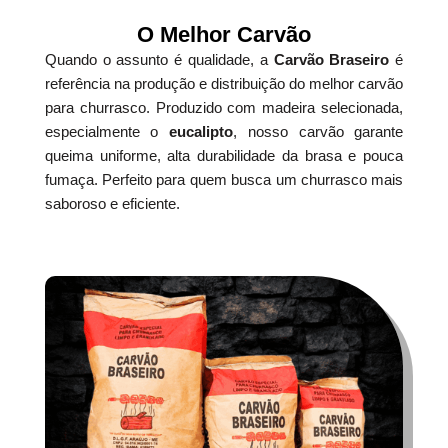
O Melhor Carvão
Quando o assunto é qualidade, a
Carvão Braseiro
é
referência na produção e distribuição do melhor carvão
para churrasco. Produzido com madeira selecionada,
especialmente o
eucalipto
, nosso carvão garante
queima uniforme, alta durabilidade da brasa e pouca
fumaça. Perfeito para quem busca um churrasco mais
saboroso e eficiente.