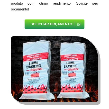
produto com ótimo rendimento. Solicite seu
orçamento!
SOLICITAR ORÇAMENTO