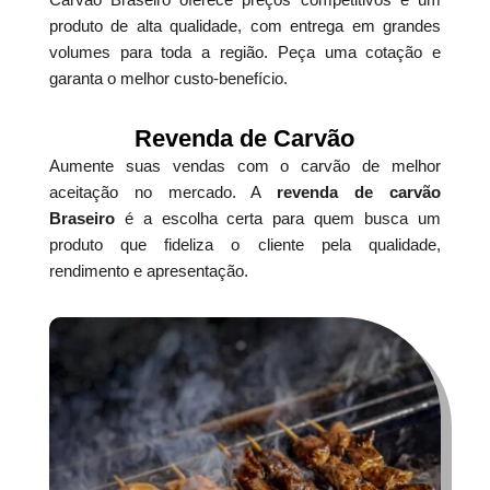
produto de alta qualidade, com entrega em grandes
volumes para toda a região. Peça uma cotação e
garanta o melhor custo-benefício.
Revenda de Carvão
Aumente suas vendas com o carvão de melhor
aceitação no mercado. A
revenda de carvão
Braseiro
é a escolha certa para quem busca um
produto que fideliza o cliente pela qualidade,
rendimento e apresentação.