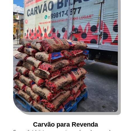
Carvão para Revenda