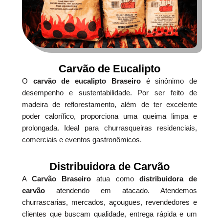
Carvão de Eucalipto
O
carvão de eucalipto Braseiro
é sinônimo de
desempenho e sustentabilidade. Por ser feito de
madeira de reflorestamento, além de ter excelente
poder calorífico, proporciona uma queima limpa e
prolongada. Ideal para churrasqueiras residenciais,
comerciais e eventos gastronômicos.
Distribuidora de Carvão
A
Carvão Braseiro
atua como
distribuidora de
carvão
atendendo em atacado. Atendemos
churrascarias, mercados, açougues, revendedores e
clientes que buscam qualidade, entrega rápida e um