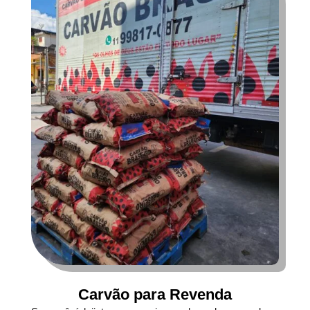
Carvão para Revenda