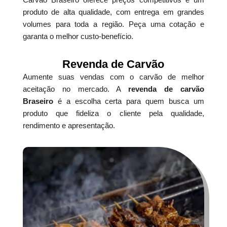
produto de alta qualidade, com entrega em grandes
volumes para toda a região. Peça uma cotação e
garanta o melhor custo-benefício.
Revenda de Carvão
Aumente suas vendas com o carvão de melhor
aceitação no mercado. A
revenda de carvão
Braseiro
é a escolha certa para quem busca um
produto que fideliza o cliente pela qualidade,
rendimento e apresentação.