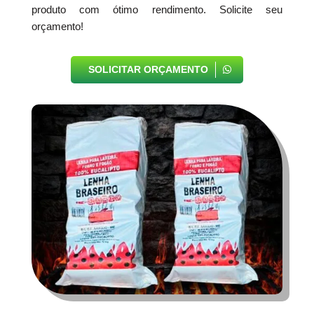
produto com ótimo rendimento. Solicite seu
orçamento!
SOLICITAR ORÇAMENTO