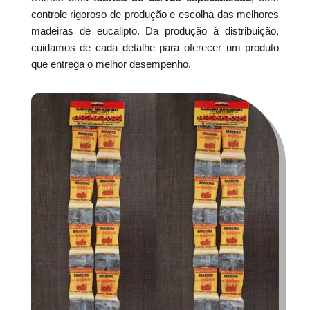
controle rigoroso de produção e escolha das melhores
madeiras de eucalipto. Da produção à distribuição,
cuidamos de cada detalhe para oferecer um produto
que entrega o melhor desempenho.