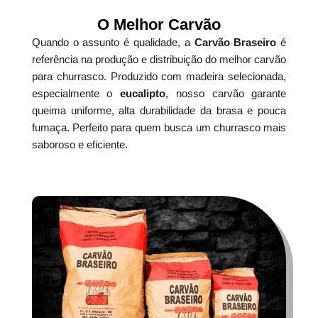
O Melhor Carvão
Quando o assunto é qualidade, a
Carvão Braseiro
é
referência na produção e distribuição do melhor carvão
para churrasco. Produzido com madeira selecionada,
especialmente o
eucalipto
, nosso carvão garante
queima uniforme, alta durabilidade da brasa e pouca
fumaça. Perfeito para quem busca um churrasco mais
saboroso e eficiente.