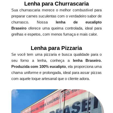
Lenha para Churrascaria
Sua churrascaria merece o melhor combustível para
preparar carnes suculentas com o verdadeiro sabor de
churrasco. Nossa
lenha de eucalipto
Braseiro
oferece uma queima controlada, ideal para
grelhas e espetos, com menos fumaça e mais calor.
Lenha para Pizzaria
Se você tem uma pizzaria e busca qualidade para o
seu forno a lenha, conheça a
lenha Braseiro.
Produzida com 100% eucalipto
, ela proporciona uma
chama uniforme e prolongada, ideal para assar pizzas
com aquele toque artesanal que o cliente adora.