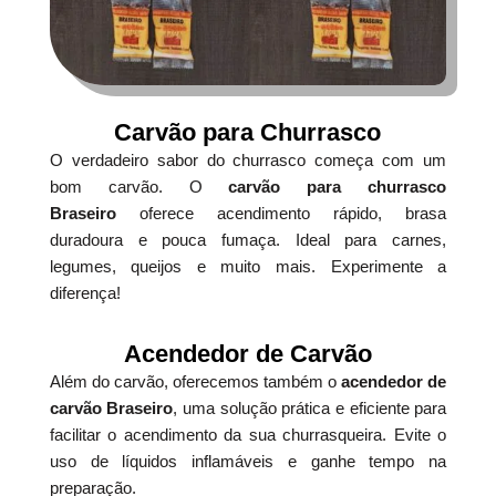
Carvão para Churrasco
O verdadeiro sabor do churrasco começa com um
bom carvão. O
carvão para churrasco
Braseiro
oferece acendimento rápido, brasa
duradoura e pouca fumaça. Ideal para carnes,
legumes, queijos e muito mais. Experimente a
diferença!
Acendedor de Carvão
Além do carvão, oferecemos também o
acendedor de
carvão Braseiro
, uma solução prática e eficiente para
facilitar o acendimento da sua churrasqueira. Evite o
uso de líquidos inflamáveis e ganhe tempo na
preparação.