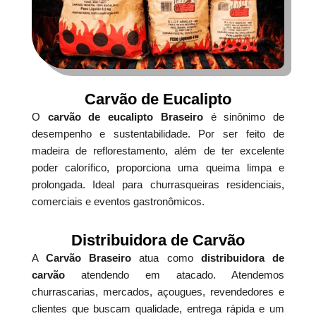
Carvão de Eucalipto
O
carvão de eucalipto Braseiro
é sinônimo de
desempenho e sustentabilidade. Por ser feito de
madeira de reflorestamento, além de ter excelente
poder calorífico, proporciona uma queima limpa e
prolongada. Ideal para churrasqueiras residenciais,
comerciais e eventos gastronômicos.
Distribuidora de Carvão
A
Carvão Braseiro
atua como
distribuidora de
carvão
atendendo em atacado. Atendemos
churrascarias, mercados, açougues, revendedores e
clientes que buscam qualidade, entrega rápida e um