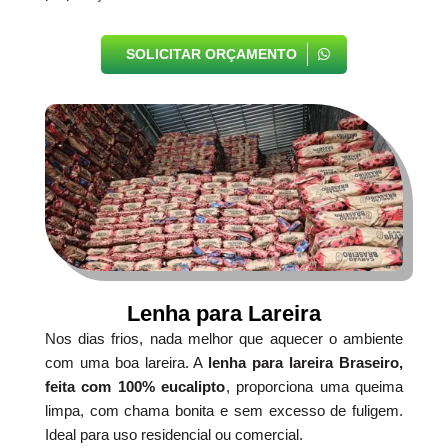
SOLICITAR ORÇAMENTO
Lenha para Lareira
Nos dias frios, nada melhor que aquecer o ambiente
com uma boa lareira. A
lenha para lareira Braseiro,
feita com 100% eucalipto
, proporciona uma queima
limpa, com chama bonita e sem excesso de fuligem.
Ideal para uso residencial ou comercial.