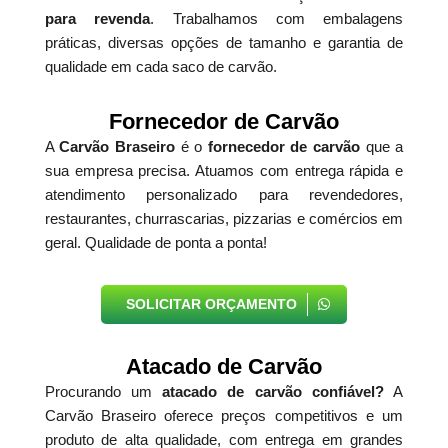
para revenda
. Trabalhamos com embalagens
práticas, diversas opções de tamanho e garantia de
qualidade em cada saco de carvão.
Fornecedor de Carvão
A
Carvão Braseiro
é o
fornecedor de carvão
que a
sua empresa precisa. Atuamos com entrega rápida e
atendimento personalizado para revendedores,
restaurantes, churrascarias, pizzarias e comércios em
geral. Qualidade de ponta a ponta!
SOLICITAR ORÇAMENTO
Atacado de Carvão
Procurando um
atacado de carvão confiável?
A
Carvão Braseiro oferece preços competitivos e um
produto de alta qualidade, com entrega em grandes