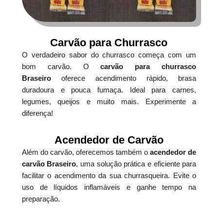
Carvão para Churrasco
O verdadeiro sabor do churrasco começa com um
bom carvão. O
carvão para churrasco
Braseiro
oferece acendimento rápido, brasa
duradoura e pouca fumaça. Ideal para carnes,
legumes, queijos e muito mais. Experimente a
diferença!
Acendedor de Carvão
Além do carvão, oferecemos também o
acendedor de
carvão Braseiro
, uma solução prática e eficiente para
facilitar o acendimento da sua churrasqueira. Evite o
uso de líquidos inflamáveis e ganhe tempo na
preparação.