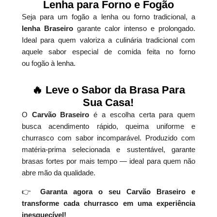
Lenha para Forno e Fogão
Seja para um fogão a lenha ou forno tradicional, a
lenha Braseiro
garante calor intenso e prolongado.
Ideal para quem valoriza a culinária tradicional com
aquele sabor especial de comida feita no forno
ou fogão à lenha.
🔥 Leve o Sabor da Brasa Para
Sua Casa!
O
Carvão Braseiro
é a escolha certa para quem
busca acendimento rápido, queima uniforme e
churrasco com sabor incomparável. Produzido com
matéria-prima selecionada e sustentável, garante
brasas fortes por mais tempo — ideal para quem não
abre mão da qualidade.
👉
Garanta agora o seu Carvão Braseiro e
transforme cada churrasco em uma experiência
inesquecível!