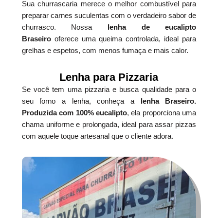
Sua churrascaria merece o melhor combustível para
preparar carnes suculentas com o verdadeiro sabor de
churrasco. Nossa
lenha de eucalipto
Braseiro
oferece uma queima controlada, ideal para
grelhas e espetos, com menos fumaça e mais calor.
Lenha para Pizzaria
Se você tem uma pizzaria e busca qualidade para o
seu forno a lenha, conheça a
lenha Braseiro.
Produzida com 100% eucalipto
, ela proporciona uma
chama uniforme e prolongada, ideal para assar pizzas
com aquele toque artesanal que o cliente adora.