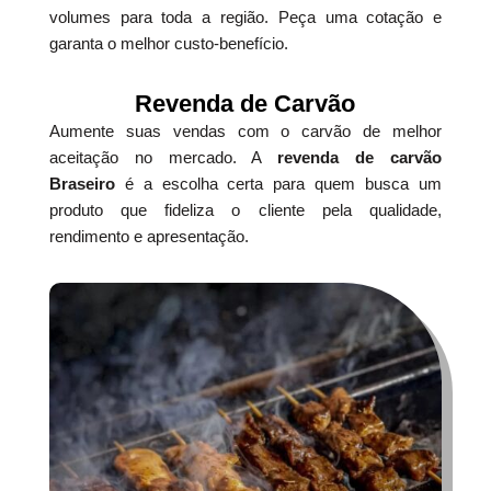
volumes para toda a região. Peça uma cotação e
garanta o melhor custo-benefício.
Revenda de Carvão
Aumente suas vendas com o carvão de melhor
aceitação no mercado. A
revenda de carvão
Braseiro
é a escolha certa para quem busca um
produto que fideliza o cliente pela qualidade,
rendimento e apresentação.