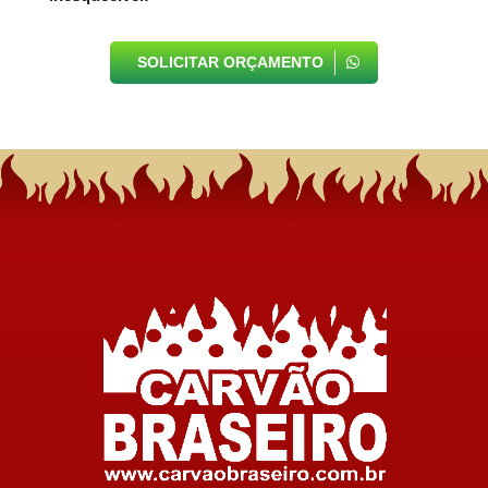
SOLICITAR ORÇAMENTO