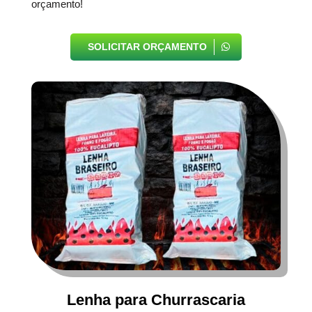
orçamento!
SOLICITAR ORÇAMENTO
Lenha para Churrascaria