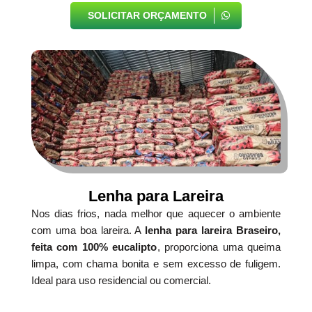
SOLICITAR ORÇAMENTO
Lenha para Lareira
Nos dias frios, nada melhor que aquecer o ambiente
com uma boa lareira. A
lenha para lareira Braseiro,
feita com 100% eucalipto
, proporciona uma queima
limpa, com chama bonita e sem excesso de fuligem.
Ideal para uso residencial ou comercial.