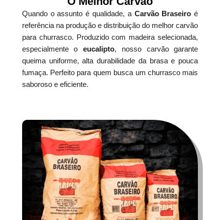
O Melhor Carvão
Quando o assunto é qualidade, a
Carvão Braseiro
é
referência na produção e distribuição do melhor carvão
para churrasco. Produzido com madeira selecionada,
especialmente o
eucalipto
, nosso carvão garante
queima uniforme, alta durabilidade da brasa e pouca
fumaça. Perfeito para quem busca um churrasco mais
saboroso e eficiente.