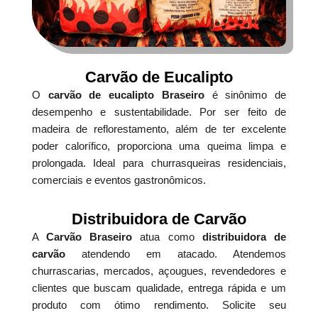
Carvão de Eucalipto
O
carvão de eucalipto Braseiro
é sinônimo de
desempenho e sustentabilidade. Por ser feito de
madeira de reflorestamento, além de ter excelente
poder calorífico, proporciona uma queima limpa e
prolongada. Ideal para churrasqueiras residenciais,
comerciais e eventos gastronômicos.
Distribuidora de Carvão
A
Carvão Braseiro
atua como
distribuidora de
carvão
atendendo em atacado. Atendemos
churrascarias, mercados, açougues, revendedores e
clientes que buscam qualidade, entrega rápida e um
produto com ótimo rendimento. Solicite seu