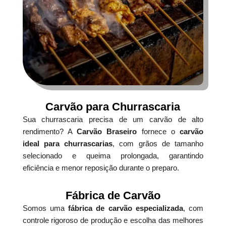
Carvão para Churrascaria
Sua churrascaria precisa de um carvão de alto
rendimento? A
Carvão Braseiro
fornece o
carvão
ideal para churrascarias
, com grãos de tamanho
selecionado e queima prolongada, garantindo
eficiência e menor reposição durante o preparo.
Fábrica de Carvão
Somos uma
fábrica de carvão especializada
, com
controle rigoroso de produção e escolha das melhores