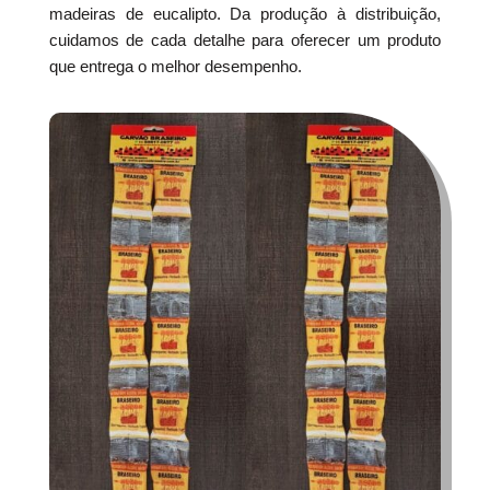
madeiras de eucalipto. Da produção à distribuição,
cuidamos de cada detalhe para oferecer um produto
que entrega o melhor desempenho.