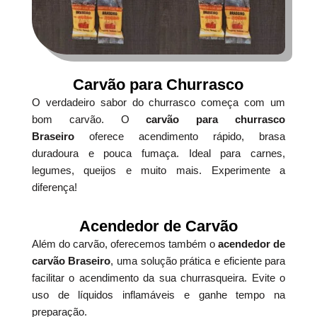
Carvão para Churrasco
O verdadeiro sabor do churrasco começa com um
bom carvão. O
carvão para churrasco
Braseiro
oferece acendimento rápido, brasa
duradoura e pouca fumaça. Ideal para carnes,
legumes, queijos e muito mais. Experimente a
diferença!
Acendedor de Carvão
Além do carvão, oferecemos também o
acendedor de
carvão Braseiro
, uma solução prática e eficiente para
facilitar o acendimento da sua churrasqueira. Evite o
uso de líquidos inflamáveis e ganhe tempo na
preparação.