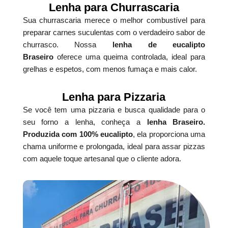
Lenha para Churrascaria
Sua churrascaria merece o melhor combustível para
preparar carnes suculentas com o verdadeiro sabor de
churrasco. Nossa
lenha de eucalipto
Braseiro
oferece uma queima controlada, ideal para
grelhas e espetos, com menos fumaça e mais calor.
Lenha para Pizzaria
Se você tem uma pizzaria e busca qualidade para o
seu forno a lenha, conheça a
lenha Braseiro.
Produzida com 100% eucalipto
, ela proporciona uma
chama uniforme e prolongada, ideal para assar pizzas
com aquele toque artesanal que o cliente adora.