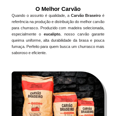
O Melhor Carvão
Quando o assunto é qualidade, a
Carvão Braseiro
é
referência na produção e distribuição do melhor carvão
para churrasco. Produzido com madeira selecionada,
especialmente o
eucalipto
, nosso carvão garante
queima uniforme, alta durabilidade da brasa e pouca
fumaça. Perfeito para quem busca um churrasco mais
saboroso e eficiente.