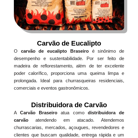
Carvão de Eucalipto
O
carvão de eucalipto Braseiro
é sinônimo de
desempenho e sustentabilidade. Por ser feito de
madeira de reflorestamento, além de ter excelente
poder calorífico, proporciona uma queima limpa e
prolongada. Ideal para churrasqueiras residenciais,
comerciais e eventos gastronômicos.
Distribuidora de Carvão
A
Carvão Braseiro
atua como
distribuidora de
carvão
atendendo em atacado. Atendemos
churrascarias, mercados, açougues, revendedores e
clientes que buscam qualidade, entrega rápida e um