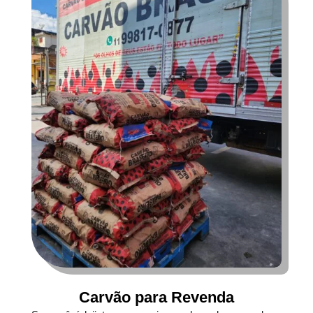
Carvão para Revenda