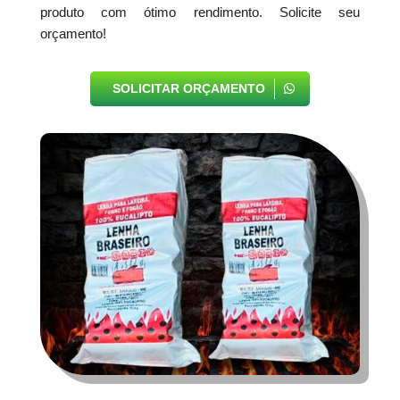
produto com ótimo rendimento. Solicite seu
orçamento!
SOLICITAR ORÇAMENTO