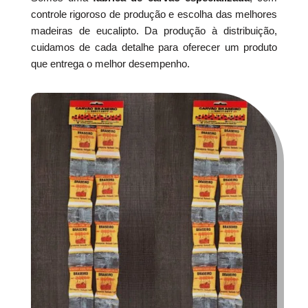
controle rigoroso de produção e escolha das melhores
madeiras de eucalipto. Da produção à distribuição,
cuidamos de cada detalhe para oferecer um produto
que entrega o melhor desempenho.