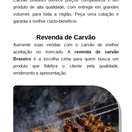
produto de alta qualidade, com entrega em grandes
volumes para toda a região. Peça uma cotação e
garanta o melhor custo-benefício.
Revenda de Carvão
Aumente suas vendas com o carvão de melhor
aceitação no mercado. A
revenda de carvão
Braseiro
é a escolha certa para quem busca um
produto que fideliza o cliente pela qualidade,
rendimento e apresentação.