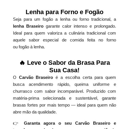
Lenha para Forno e Fogão
Seja para um fogão a lenha ou forno tradicional, a
lenha Braseiro
garante calor intenso e prolongado.
Ideal para quem valoriza a culinária tradicional com
aquele sabor especial de comida feita no forno
ou fogão à lenha.
🔥 Leve o Sabor da Brasa Para
Sua Casa!
O
Carvão Braseiro
é a escolha certa para quem
busca acendimento rápido, queima uniforme e
churrasco com sabor incomparável. Produzido com
matéria-prima selecionada e sustentável, garante
brasas fortes por mais tempo — ideal para quem não
abre mão da qualidade.
👉
Garanta agora o seu Carvão Braseiro e