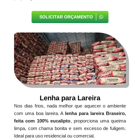
SOLICITAR ORÇAMENTO
Lenha para Lareira
Nos dias frios, nada melhor que aquecer o ambiente
com uma boa lareira. A
lenha para lareira Braseiro,
feita com 100% eucalipto
, proporciona uma queima
limpa, com chama bonita e sem excesso de fuligem.
Ideal para uso residencial ou comercial.