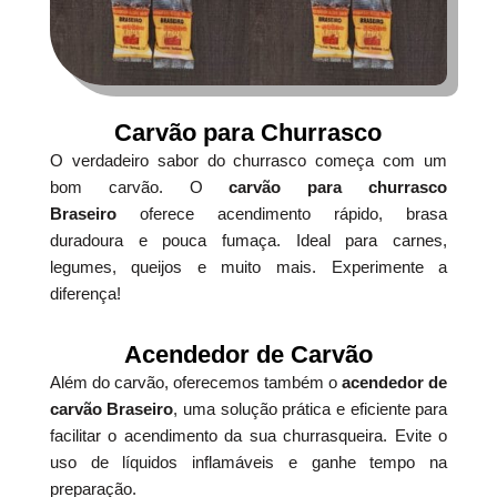
Carvão para Churrasco
O verdadeiro sabor do churrasco começa com um
bom carvão. O
carvão para churrasco
Braseiro
oferece acendimento rápido, brasa
duradoura e pouca fumaça. Ideal para carnes,
legumes, queijos e muito mais. Experimente a
diferença!
Acendedor de Carvão
Além do carvão, oferecemos também o
acendedor de
carvão Braseiro
, uma solução prática e eficiente para
facilitar o acendimento da sua churrasqueira. Evite o
uso de líquidos inflamáveis e ganhe tempo na
preparação.