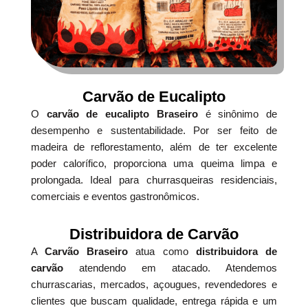
Carvão de Eucalipto
O
carvão de eucalipto Braseiro
é sinônimo de
desempenho e sustentabilidade. Por ser feito de
madeira de reflorestamento, além de ter excelente
poder calorífico, proporciona uma queima limpa e
prolongada. Ideal para churrasqueiras residenciais,
comerciais e eventos gastronômicos.
Distribuidora de Carvão
A
Carvão Braseiro
atua como
distribuidora de
carvão
atendendo em atacado. Atendemos
churrascarias, mercados, açougues, revendedores e
clientes que buscam qualidade, entrega rápida e um