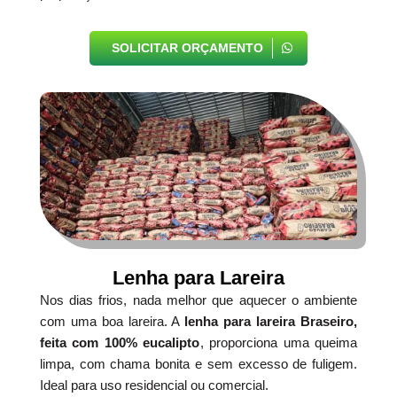
SOLICITAR ORÇAMENTO
Lenha para Lareira
Nos dias frios, nada melhor que aquecer o ambiente
com uma boa lareira. A
lenha para lareira Braseiro,
feita com 100% eucalipto
, proporciona uma queima
limpa, com chama bonita e sem excesso de fuligem.
Ideal para uso residencial ou comercial.