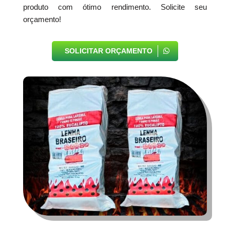
produto com ótimo rendimento. Solicite seu
orçamento!
SOLICITAR ORÇAMENTO