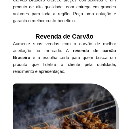
produto de alta qualidade, com entrega em grandes
volumes para toda a região. Peça uma cotação e
garanta o melhor custo-benefício.
Revenda de Carvão
Aumente suas vendas com o carvão de melhor
aceitação no mercado. A
revenda de carvão
Braseiro
é a escolha certa para quem busca um
produto que fideliza o cliente pela qualidade,
rendimento e apresentação.