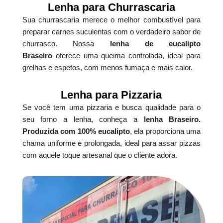
Lenha para Churrascaria
Sua churrascaria merece o melhor combustível para
preparar carnes suculentas com o verdadeiro sabor de
churrasco. Nossa
lenha de eucalipto
Braseiro
oferece uma queima controlada, ideal para
grelhas e espetos, com menos fumaça e mais calor.
Lenha para Pizzaria
Se você tem uma pizzaria e busca qualidade para o
seu forno a lenha, conheça a
lenha Braseiro.
Produzida com 100% eucalipto
, ela proporciona uma
chama uniforme e prolongada, ideal para assar pizzas
com aquele toque artesanal que o cliente adora.