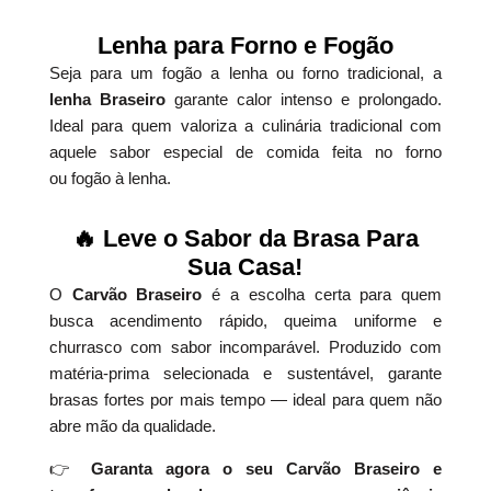
Lenha para Forno e Fogão
Seja para um fogão a lenha ou forno tradicional, a
lenha Braseiro
garante calor intenso e prolongado.
Ideal para quem valoriza a culinária tradicional com
aquele sabor especial de comida feita no forno
ou fogão à lenha.
🔥 Leve o Sabor da Brasa Para
Sua Casa!
O
Carvão Braseiro
é a escolha certa para quem
busca acendimento rápido, queima uniforme e
churrasco com sabor incomparável. Produzido com
matéria-prima selecionada e sustentável, garante
brasas fortes por mais tempo — ideal para quem não
abre mão da qualidade.
👉
Garanta agora o seu Carvão Braseiro e