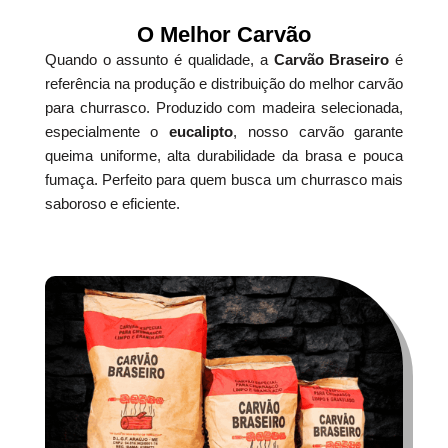
O Melhor Carvão
Quando o assunto é qualidade, a
Carvão Braseiro
é
referência na produção e distribuição do melhor carvão
para churrasco. Produzido com madeira selecionada,
especialmente o
eucalipto
, nosso carvão garante
queima uniforme, alta durabilidade da brasa e pouca
fumaça. Perfeito para quem busca um churrasco mais
saboroso e eficiente.