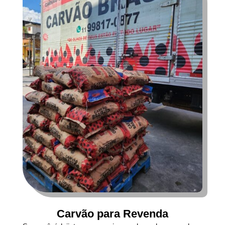
Carvão para Revenda