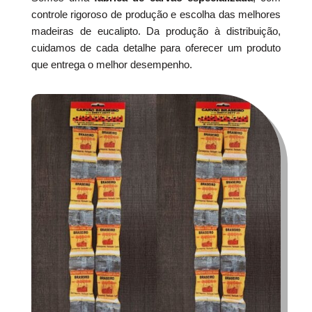
controle rigoroso de produção e escolha das melhores
madeiras de eucalipto. Da produção à distribuição,
cuidamos de cada detalhe para oferecer um produto
que entrega o melhor desempenho.