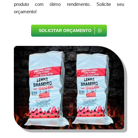
produto com ótimo rendimento. Solicite seu
orçamento!
SOLICITAR ORÇAMENTO