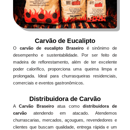
Carvão de Eucalipto
O
carvão de eucalipto Braseiro
é sinônimo de
desempenho e sustentabilidade. Por ser feito de
madeira de reflorestamento, além de ter excelente
poder calorífico, proporciona uma queima limpa e
prolongada. Ideal para churrasqueiras residenciais,
comerciais e eventos gastronômicos.
Distribuidora de Carvão
A
Carvão Braseiro
atua como
distribuidora de
carvão
atendendo em atacado. Atendemos
churrascarias, mercados, açougues, revendedores e
clientes que buscam qualidade, entrega rápida e um