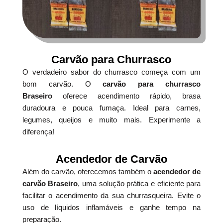
Carvão para Churrasco
O verdadeiro sabor do churrasco começa com um
bom carvão. O
carvão para churrasco
Braseiro
oferece acendimento rápido, brasa
duradoura e pouca fumaça. Ideal para carnes,
legumes, queijos e muito mais. Experimente a
diferença!
Acendedor de Carvão
Além do carvão, oferecemos também o
acendedor de
carvão Braseiro
, uma solução prática e eficiente para
facilitar o acendimento da sua churrasqueira. Evite o
uso de líquidos inflamáveis e ganhe tempo na
preparação.