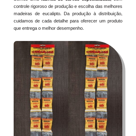
controle rigoroso de produção e escolha das melhores
madeiras de eucalipto. Da produção à distribuição,
cuidamos de cada detalhe para oferecer um produto
que entrega o melhor desempenho.