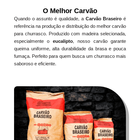
O Melhor Carvão
Quando o assunto é qualidade, a
Carvão Braseiro
é
referência na produção e distribuição do melhor carvão
para churrasco. Produzido com madeira selecionada,
especialmente o
eucalipto
, nosso carvão garante
queima uniforme, alta durabilidade da brasa e pouca
fumaça. Perfeito para quem busca um churrasco mais
saboroso e eficiente.