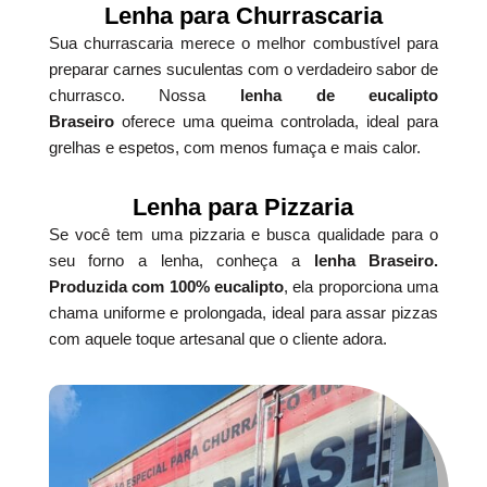
Lenha para Churrascaria
Sua churrascaria merece o melhor combustível para
preparar carnes suculentas com o verdadeiro sabor de
churrasco. Nossa
lenha de eucalipto
Braseiro
oferece uma queima controlada, ideal para
grelhas e espetos, com menos fumaça e mais calor.
Lenha para Pizzaria
Se você tem uma pizzaria e busca qualidade para o
seu forno a lenha, conheça a
lenha Braseiro.
Produzida com 100% eucalipto
, ela proporciona uma
chama uniforme e prolongada, ideal para assar pizzas
com aquele toque artesanal que o cliente adora.