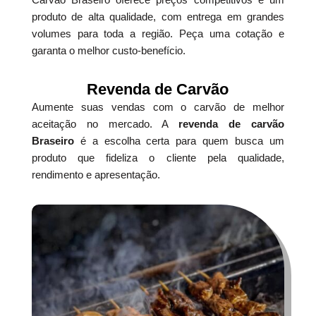
produto de alta qualidade, com entrega em grandes
volumes para toda a região. Peça uma cotação e
garanta o melhor custo-benefício.
Revenda de Carvão
Aumente suas vendas com o carvão de melhor
aceitação no mercado. A
revenda de carvão
Braseiro
é a escolha certa para quem busca um
produto que fideliza o cliente pela qualidade,
rendimento e apresentação.