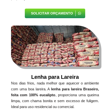
SOLICITAR ORÇAMENTO
Lenha para Lareira
Nos dias frios, nada melhor que aquecer o ambiente
com uma boa lareira. A
lenha para lareira Braseiro,
feita com 100% eucalipto
, proporciona uma queima
limpa, com chama bonita e sem excesso de fuligem.
Ideal para uso residencial ou comercial.