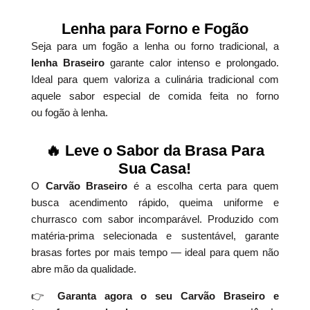
Lenha para Forno e Fogão
Seja para um fogão a lenha ou forno tradicional, a
lenha Braseiro
garante calor intenso e prolongado.
Ideal para quem valoriza a culinária tradicional com
aquele sabor especial de comida feita no forno
ou fogão à lenha.
🔥 Leve o Sabor da Brasa Para
Sua Casa!
O
Carvão Braseiro
é a escolha certa para quem
busca acendimento rápido, queima uniforme e
churrasco com sabor incomparável. Produzido com
matéria-prima selecionada e sustentável, garante
brasas fortes por mais tempo — ideal para quem não
abre mão da qualidade.
👉
Garanta agora o seu Carvão Braseiro e