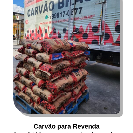
Carvão para Revenda