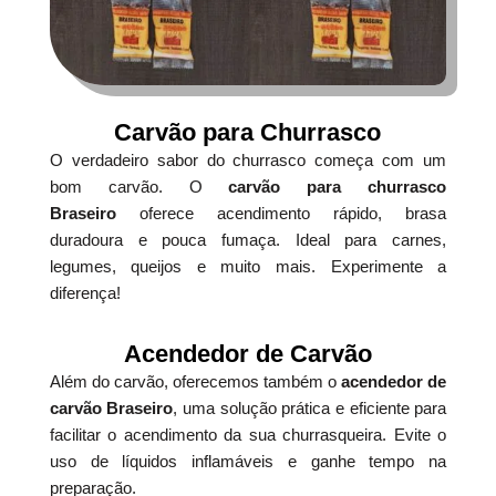
Carvão para Churrasco
O verdadeiro sabor do churrasco começa com um
bom carvão. O
carvão para churrasco
Braseiro
oferece acendimento rápido, brasa
duradoura e pouca fumaça. Ideal para carnes,
legumes, queijos e muito mais. Experimente a
diferença!
Acendedor de Carvão
Além do carvão, oferecemos também o
acendedor de
carvão Braseiro
, uma solução prática e eficiente para
facilitar o acendimento da sua churrasqueira. Evite o
uso de líquidos inflamáveis e ganhe tempo na
preparação.