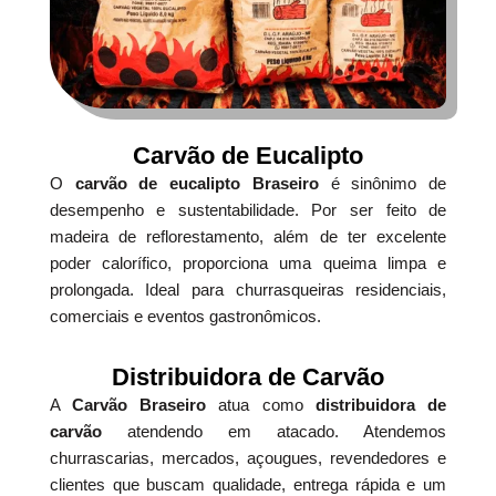
Carvão de Eucalipto
O
carvão de eucalipto Braseiro
é sinônimo de
desempenho e sustentabilidade. Por ser feito de
madeira de reflorestamento, além de ter excelente
poder calorífico, proporciona uma queima limpa e
prolongada. Ideal para churrasqueiras residenciais,
comerciais e eventos gastronômicos.
Distribuidora de Carvão
A
Carvão Braseiro
atua como
distribuidora de
carvão
atendendo em atacado. Atendemos
churrascarias, mercados, açougues, revendedores e
clientes que buscam qualidade, entrega rápida e um