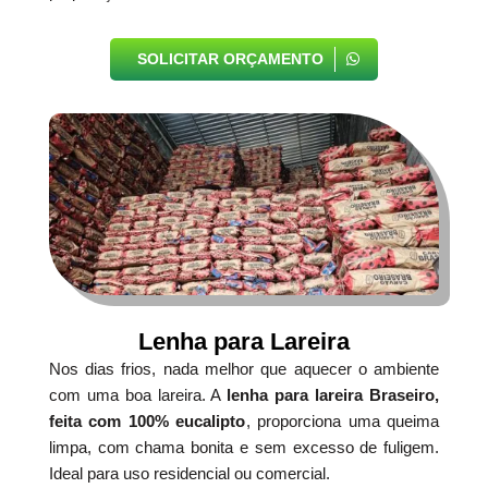
SOLICITAR ORÇAMENTO
Lenha para Lareira
Nos dias frios, nada melhor que aquecer o ambiente
com uma boa lareira. A
lenha para lareira Braseiro,
feita com 100% eucalipto
, proporciona uma queima
limpa, com chama bonita e sem excesso de fuligem.
Ideal para uso residencial ou comercial.