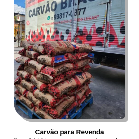
Carvão para Revenda