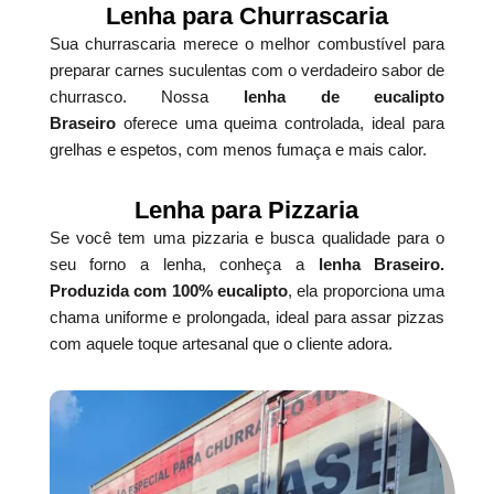
Lenha para Churrascaria
Sua churrascaria merece o melhor combustível para
preparar carnes suculentas com o verdadeiro sabor de
churrasco. Nossa
lenha de eucalipto
Braseiro
oferece uma queima controlada, ideal para
grelhas e espetos, com menos fumaça e mais calor.
Lenha para Pizzaria
Se você tem uma pizzaria e busca qualidade para o
seu forno a lenha, conheça a
lenha Braseiro.
Produzida com 100% eucalipto
, ela proporciona uma
chama uniforme e prolongada, ideal para assar pizzas
com aquele toque artesanal que o cliente adora.