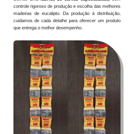
controle rigoroso de produção e escolha das melhores
madeiras de eucalipto. Da produção à distribuição,
cuidamos de cada detalhe para oferecer um produto
que entrega o melhor desempenho.