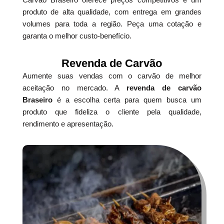
produto de alta qualidade, com entrega em grandes
volumes para toda a região. Peça uma cotação e
garanta o melhor custo-benefício.
Revenda de Carvão
Aumente suas vendas com o carvão de melhor
aceitação no mercado. A
revenda de carvão
Braseiro
é a escolha certa para quem busca um
produto que fideliza o cliente pela qualidade,
rendimento e apresentação.