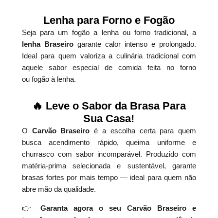
Lenha para Forno e Fogão
Seja para um fogão a lenha ou forno tradicional, a
lenha Braseiro
garante calor intenso e prolongado.
Ideal para quem valoriza a culinária tradicional com
aquele sabor especial de comida feita no forno
ou fogão à lenha.
🔥 Leve o Sabor da Brasa Para
Sua Casa!
O
Carvão Braseiro
é a escolha certa para quem
busca acendimento rápido, queima uniforme e
churrasco com sabor incomparável. Produzido com
matéria-prima selecionada e sustentável, garante
brasas fortes por mais tempo — ideal para quem não
abre mão da qualidade.
👉
Garanta agora o seu Carvão Braseiro e