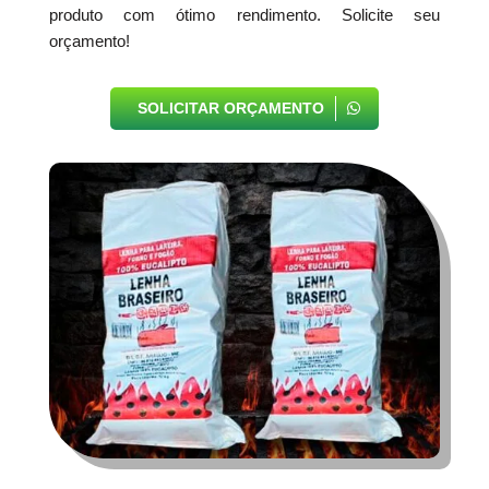
produto com ótimo rendimento. Solicite seu
orçamento!
SOLICITAR ORÇAMENTO