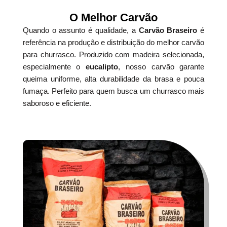
O Melhor Carvão
Quando o assunto é qualidade, a
Carvão Braseiro
é
referência na produção e distribuição do melhor carvão
para churrasco. Produzido com madeira selecionada,
especialmente o
eucalipto
, nosso carvão garante
queima uniforme, alta durabilidade da brasa e pouca
fumaça. Perfeito para quem busca um churrasco mais
saboroso e eficiente.