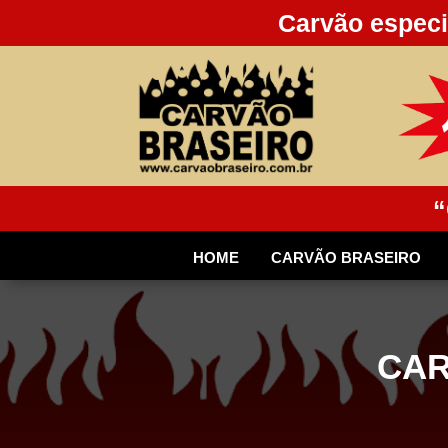
Carvão especi
“
HOME
CARVÃO BRASEIRO
CAR