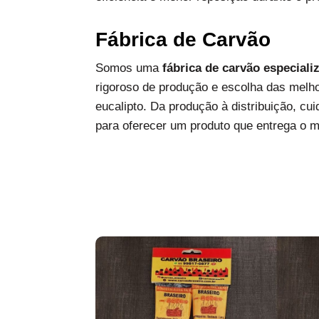
Fábrica de Carvão
Somos uma
fábrica de carvão especiali
rigoroso de produção e escolha das melh
eucalipto. Da produção à distribuição, c
para oferecer um produto que entrega o 