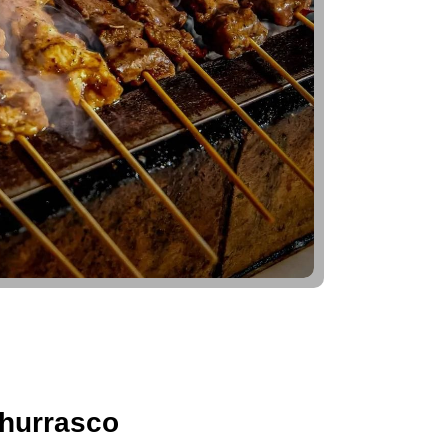
hurrasco