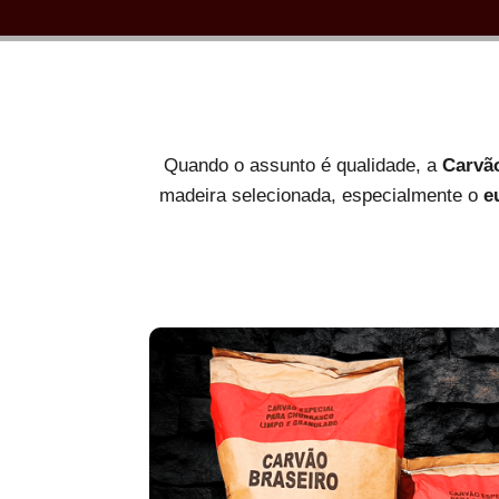
Quando o assunto é qualidade, a
Carvã
madeira selecionada, especialmente o
e