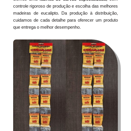
controle rigoroso de produção e escolha das melhores
madeiras de eucalipto. Da produção à distribuição,
cuidamos de cada detalhe para oferecer um produto
que entrega o melhor desempenho.