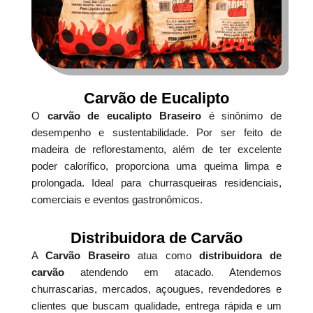
Carvão de Eucalipto
O
carvão de eucalipto Braseiro
é sinônimo de
desempenho e sustentabilidade. Por ser feito de
madeira de reflorestamento, além de ter excelente
poder calorífico, proporciona uma queima limpa e
prolongada. Ideal para churrasqueiras residenciais,
comerciais e eventos gastronômicos.
Distribuidora de Carvão
A
Carvão Braseiro
atua como
distribuidora de
carvão
atendendo em atacado. Atendemos
churrascarias, mercados, açougues, revendedores e
clientes que buscam qualidade, entrega rápida e um