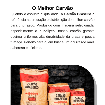
O Melhor Carvão
Quando o assunto é qualidade, a
Carvão Braseiro
é
referência na produção e distribuição do melhor carvão
para churrasco. Produzido com madeira selecionada,
especialmente o
eucalipto
, nosso carvão garante
queima uniforme, alta durabilidade da brasa e pouca
fumaça. Perfeito para quem busca um churrasco mais
saboroso e eficiente.