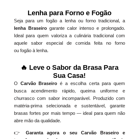
Lenha para Forno e Fogão
Seja para um fogão a lenha ou forno tradicional, a
lenha Braseiro
garante calor intenso e prolongado.
Ideal para quem valoriza a culinária tradicional com
aquele sabor especial de comida feita no forno
ou fogão à lenha.
🔥 Leve o Sabor da Brasa Para
Sua Casa!
O
Carvão Braseiro
é a escolha certa para quem
busca acendimento rápido, queima uniforme e
churrasco com sabor incomparável. Produzido com
matéria-prima selecionada e sustentável, garante
brasas fortes por mais tempo — ideal para quem não
abre mão da qualidade.
👉
Garanta agora o seu Carvão Braseiro e