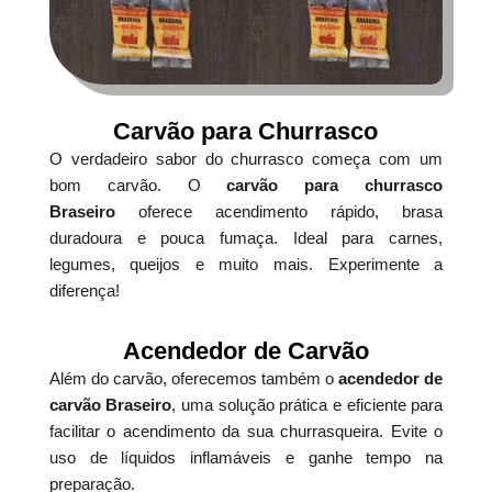
Carvão para Churrasco
O verdadeiro sabor do churrasco começa com um
bom carvão. O
carvão para churrasco
Braseiro
oferece acendimento rápido, brasa
duradoura e pouca fumaça. Ideal para carnes,
legumes, queijos e muito mais. Experimente a
diferença!
Acendedor de Carvão
Além do carvão, oferecemos também o
acendedor de
carvão Braseiro
, uma solução prática e eficiente para
facilitar o acendimento da sua churrasqueira. Evite o
uso de líquidos inflamáveis e ganhe tempo na
preparação.