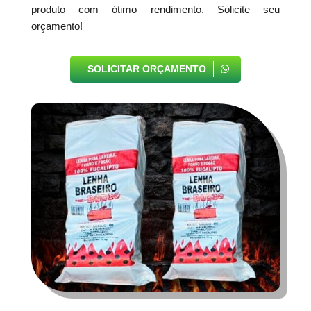
produto com ótimo rendimento. Solicite seu
orçamento!
SOLICITAR ORÇAMENTO