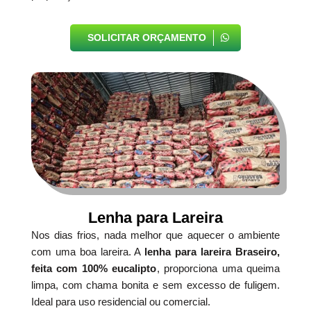
SOLICITAR ORÇAMENTO
Lenha para Lareira
Nos dias frios, nada melhor que aquecer o ambiente
com uma boa lareira. A
lenha para lareira Braseiro,
feita com 100% eucalipto
, proporciona uma queima
limpa, com chama bonita e sem excesso de fuligem.
Ideal para uso residencial ou comercial.