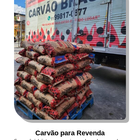
Carvão para Revenda