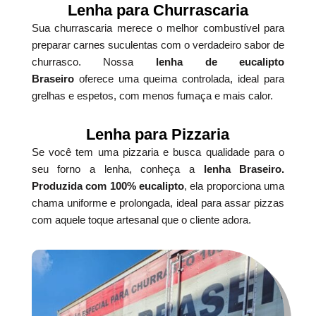
Lenha para Churrascaria
Sua churrascaria merece o melhor combustível para
preparar carnes suculentas com o verdadeiro sabor de
churrasco. Nossa
lenha de eucalipto
Braseiro
oferece uma queima controlada, ideal para
grelhas e espetos, com menos fumaça e mais calor.
Lenha para Pizzaria
Se você tem uma pizzaria e busca qualidade para o
seu forno a lenha, conheça a
lenha Braseiro.
Produzida com 100% eucalipto
, ela proporciona uma
chama uniforme e prolongada, ideal para assar pizzas
com aquele toque artesanal que o cliente adora.