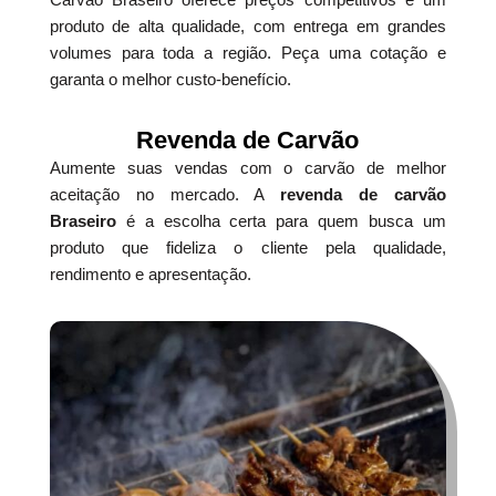
produto de alta qualidade, com entrega em grandes
volumes para toda a região. Peça uma cotação e
garanta o melhor custo-benefício.
Revenda de Carvão
Aumente suas vendas com o carvão de melhor
aceitação no mercado. A
revenda de carvão
Braseiro
é a escolha certa para quem busca um
produto que fideliza o cliente pela qualidade,
rendimento e apresentação.