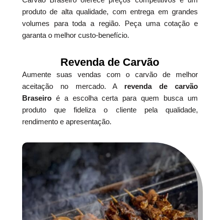
produto de alta qualidade, com entrega em grandes
volumes para toda a região. Peça uma cotação e
garanta o melhor custo-benefício.
Revenda de Carvão
Aumente suas vendas com o carvão de melhor
aceitação no mercado. A
revenda de carvão
Braseiro
é a escolha certa para quem busca um
produto que fideliza o cliente pela qualidade,
rendimento e apresentação.