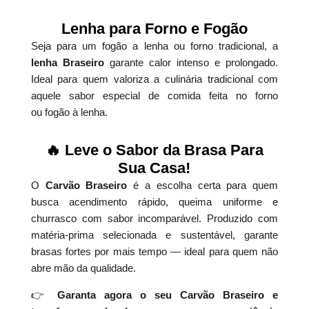
Lenha para Forno e Fogão
Seja para um fogão a lenha ou forno tradicional, a
lenha Braseiro
garante calor intenso e prolongado.
Ideal para quem valoriza a culinária tradicional com
aquele sabor especial de comida feita no forno
ou fogão à lenha.
🔥 Leve o Sabor da Brasa Para
Sua Casa!
O
Carvão Braseiro
é a escolha certa para quem
busca acendimento rápido, queima uniforme e
churrasco com sabor incomparável. Produzido com
matéria-prima selecionada e sustentável, garante
brasas fortes por mais tempo — ideal para quem não
abre mão da qualidade.
👉
Garanta agora o seu Carvão Braseiro e