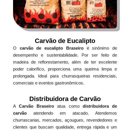
Carvão de Eucalipto
O
carvão de eucalipto Braseiro
é sinônimo de
desempenho e sustentabilidade. Por ser feito de
madeira de reflorestamento, além de ter excelente
poder calorífico, proporciona uma queima limpa e
prolongada. Ideal para churrasqueiras residenciais,
comerciais e eventos gastronômicos.
Distribuidora de Carvão
A
Carvão Braseiro
atua como
distribuidora de
carvão
atendendo em atacado. Atendemos
churrascarias, mercados, açougues, revendedores e
clientes que buscam qualidade, entrega rápida e um