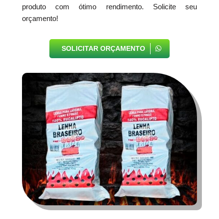
produto com ótimo rendimento. Solicite seu
orçamento!
SOLICITAR ORÇAMENTO