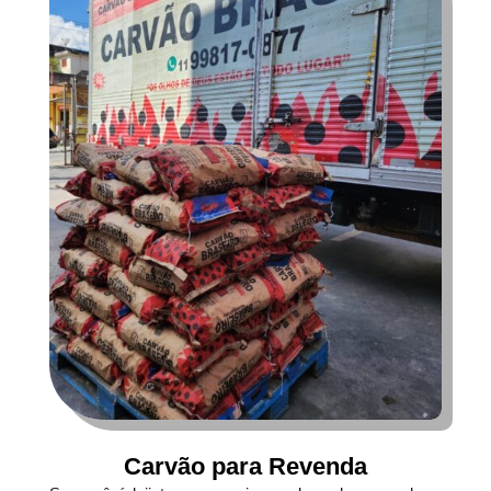
Carvão para Revenda