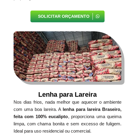
SOLICITAR ORÇAMENTO
Lenha para Lareira
Nos dias frios, nada melhor que aquecer o ambiente
com uma boa lareira. A
lenha para lareira Braseiro,
feita com 100% eucalipto
, proporciona uma queima
limpa, com chama bonita e sem excesso de fuligem.
Ideal para uso residencial ou comercial.