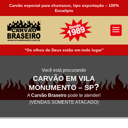
Carvão especial para churrasco, tipo exportação – 100%
Eucalipto
a
“Os olhos de Deus estão em todo lugar”
Você está procurando
CARVÃO EM VILA
?
MONUMENTO – SP
A
Carvão Braseiro
pode te atender!
(VENDAS SOMENTE ATACADO)