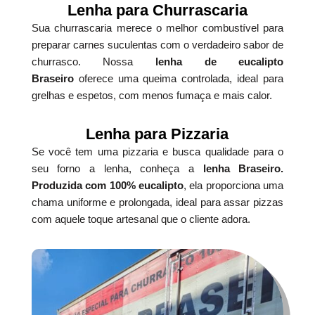
Lenha para Churrascaria
Sua churrascaria merece o melhor combustível para
preparar carnes suculentas com o verdadeiro sabor de
churrasco. Nossa
lenha de eucalipto
Braseiro
oferece uma queima controlada, ideal para
grelhas e espetos, com menos fumaça e mais calor.
Lenha para Pizzaria
Se você tem uma pizzaria e busca qualidade para o
seu forno a lenha, conheça a
lenha Braseiro.
Produzida com 100% eucalipto
, ela proporciona uma
chama uniforme e prolongada, ideal para assar pizzas
com aquele toque artesanal que o cliente adora.