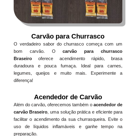
Carvão para Churrasco
O verdadeiro sabor do churrasco começa com um
bom carvão. O
carvão para churrasco
Braseiro
oferece acendimento rápido, brasa
duradoura e pouca fumaça. Ideal para carnes,
legumes, queijos e muito mais. Experimente a
diferença!
Acendedor de Carvão
Além do carvão, oferecemos também o
acendedor de
carvão Braseiro
, uma solução prática e eficiente para
facilitar o acendimento da sua churrasqueira. Evite o
uso de líquidos inflamáveis e ganhe tempo na
preparação.