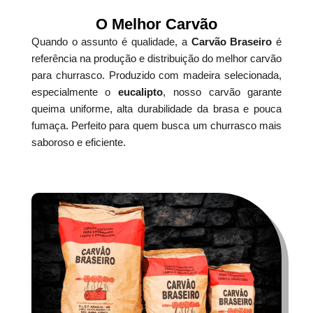
O Melhor Carvão
Quando o assunto é qualidade, a
Carvão Braseiro
é
referência na produção e distribuição do melhor carvão
para churrasco. Produzido com madeira selecionada,
especialmente o
eucalipto
, nosso carvão garante
queima uniforme, alta durabilidade da brasa e pouca
fumaça. Perfeito para quem busca um churrasco mais
saboroso e eficiente.