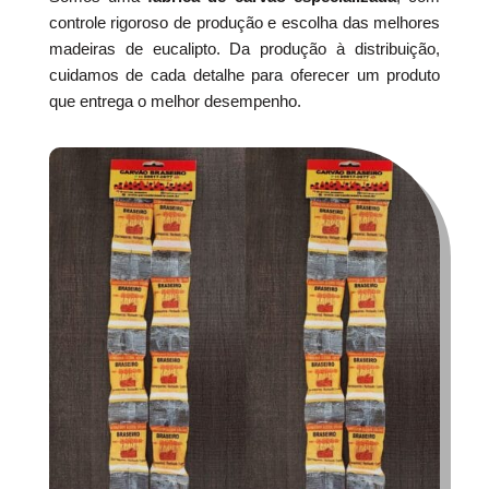
controle rigoroso de produção e escolha das melhores
madeiras de eucalipto. Da produção à distribuição,
cuidamos de cada detalhe para oferecer um produto
que entrega o melhor desempenho.