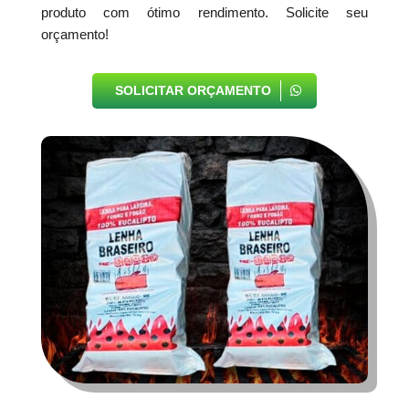
produto com ótimo rendimento. Solicite seu
orçamento!
SOLICITAR ORÇAMENTO