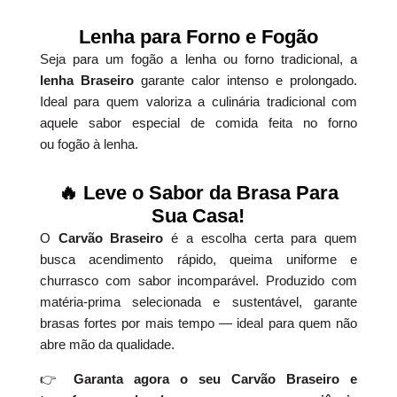
Lenha para Forno e Fogão
Seja para um fogão a lenha ou forno tradicional, a
lenha Braseiro
garante calor intenso e prolongado.
Ideal para quem valoriza a culinária tradicional com
aquele sabor especial de comida feita no forno
ou fogão à lenha.
🔥 Leve o Sabor da Brasa Para
Sua Casa!
O
Carvão Braseiro
é a escolha certa para quem
busca acendimento rápido, queima uniforme e
churrasco com sabor incomparável. Produzido com
matéria-prima selecionada e sustentável, garante
brasas fortes por mais tempo — ideal para quem não
abre mão da qualidade.
👉
Garanta agora o seu Carvão Braseiro e