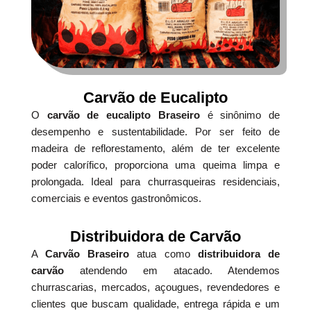
Carvão de Eucalipto
O
carvão de eucalipto Braseiro
é sinônimo de
desempenho e sustentabilidade. Por ser feito de
madeira de reflorestamento, além de ter excelente
poder calorífico, proporciona uma queima limpa e
prolongada. Ideal para churrasqueiras residenciais,
comerciais e eventos gastronômicos.
Distribuidora de Carvão
A
Carvão Braseiro
atua como
distribuidora de
carvão
atendendo em atacado. Atendemos
churrascarias, mercados, açougues, revendedores e
clientes que buscam qualidade, entrega rápida e um