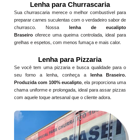
Lenha para Churrascaria
Sua churrascaria merece o melhor combustível para
preparar carnes suculentas com o verdadeiro sabor de
churrasco. Nossa
lenha de eucalipto
Braseiro
oferece uma queima controlada, ideal para
grelhas e espetos, com menos fumaça e mais calor.
Lenha para Pizzaria
Se você tem uma pizzaria e busca qualidade para o
seu forno a lenha, conheça a
lenha Braseiro.
Produzida com 100% eucalipto
, ela proporciona uma
chama uniforme e prolongada, ideal para assar pizzas
com aquele toque artesanal que o cliente adora.