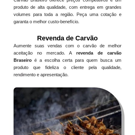
produto de alta qualidade, com entrega em grandes
volumes para toda a região. Peça uma cotação e
garanta o melhor custo-benefício.
Revenda de Carvão
Aumente suas vendas com o carvão de melhor
aceitação no mercado. A
revenda de carvão
Braseiro
é a escolha certa para quem busca um
produto que fideliza o cliente pela qualidade,
rendimento e apresentação.