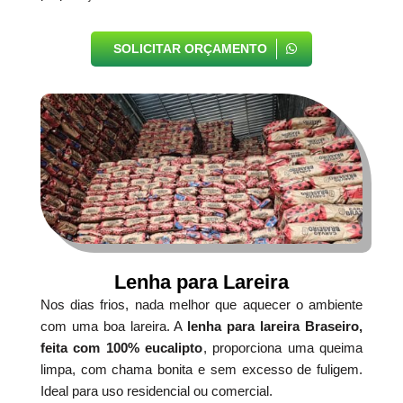
SOLICITAR ORÇAMENTO
Lenha para Lareira
Nos dias frios, nada melhor que aquecer o ambiente
com uma boa lareira. A
lenha para lareira Braseiro,
feita com 100% eucalipto
, proporciona uma queima
limpa, com chama bonita e sem excesso de fuligem.
Ideal para uso residencial ou comercial.