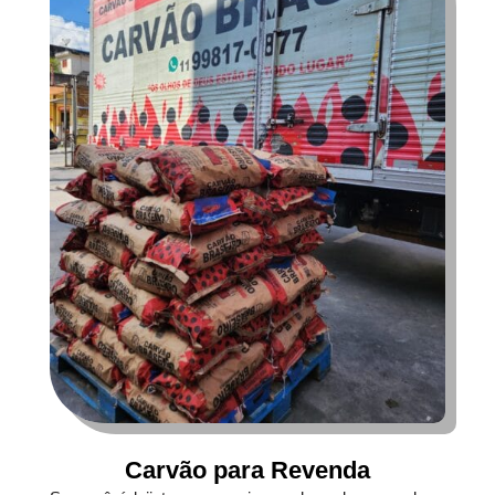
Carvão para Revenda