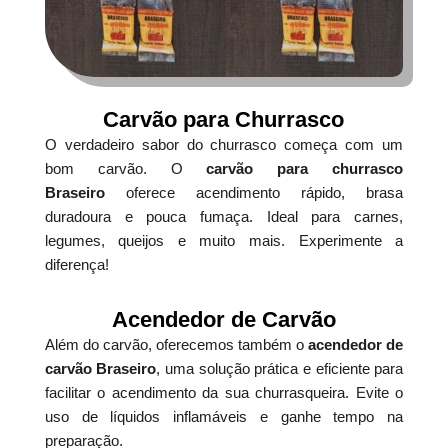
Carvão para Churrasco
O verdadeiro sabor do churrasco começa com um
bom carvão. O
carvão para churrasco
Braseiro
oferece acendimento rápido, brasa
duradoura e pouca fumaça. Ideal para carnes,
legumes, queijos e muito mais. Experimente a
diferença!
Acendedor de Carvão
Além do carvão, oferecemos também o
acendedor de
carvão Braseiro
, uma solução prática e eficiente para
facilitar o acendimento da sua churrasqueira. Evite o
uso de líquidos inflamáveis e ganhe tempo na
preparação.