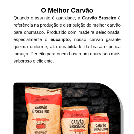
O Melhor Carvão
Quando o assunto é qualidade, a
Carvão Braseiro
é
referência na produção e distribuição do melhor carvão
para churrasco. Produzido com madeira selecionada,
especialmente o
eucalipto
, nosso carvão garante
queima uniforme, alta durabilidade da brasa e pouca
fumaça. Perfeito para quem busca um churrasco mais
saboroso e eficiente.