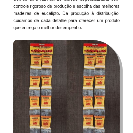
controle rigoroso de produção e escolha das melhores
madeiras de eucalipto. Da produção à distribuição,
cuidamos de cada detalhe para oferecer um produto
que entrega o melhor desempenho.