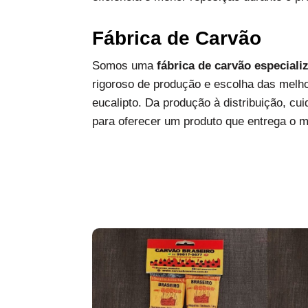
Fábrica de Carvão
Somos uma
fábrica de carvão especiali
rigoroso de produção e escolha das melh
eucalipto. Da produção à distribuição, c
para oferecer um produto que entrega o 