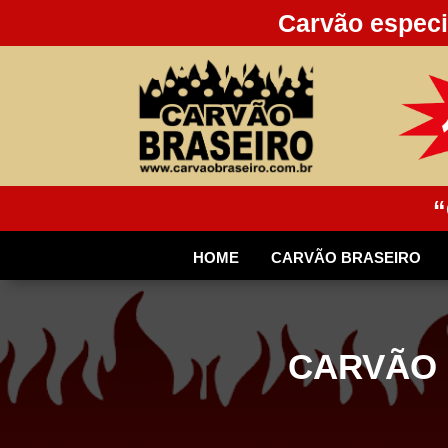
Carvão especi
“
HOME
CARVÃO BRASEIRO
CARVÃO 