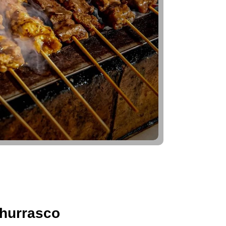
hurrasco