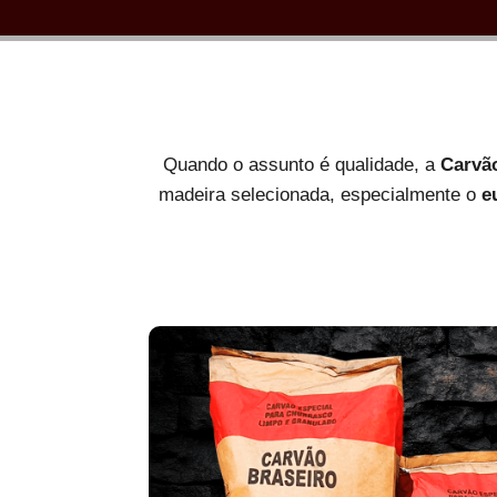
Quando o assunto é qualidade, a
Carvã
madeira selecionada, especialmente o
e