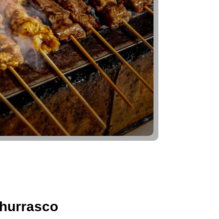
hurrasco