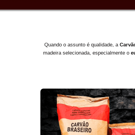
Quando o assunto é qualidade, a
Carvã
madeira selecionada, especialmente o
e