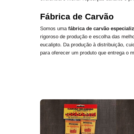
Fábrica de Carvão
Somos uma
fábrica de carvão especiali
rigoroso de produção e escolha das melh
eucalipto. Da produção à distribuição, c
para oferecer um produto que entrega o 