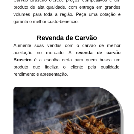
produto de alta qualidade, com entrega em grandes
volumes para toda a região. Peça uma cotação e
garanta o melhor custo-benefício.
Revenda de Carvão
Aumente suas vendas com o carvão de melhor
aceitação no mercado. A
revenda de carvão
Braseiro
é a escolha certa para quem busca um
produto que fideliza o cliente pela qualidade,
rendimento e apresentação.