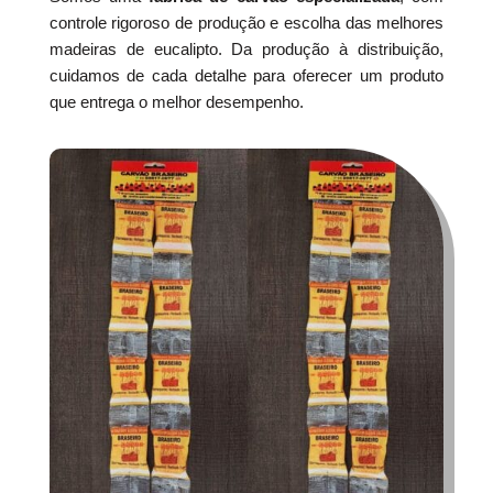
controle rigoroso de produção e escolha das melhores
madeiras de eucalipto. Da produção à distribuição,
cuidamos de cada detalhe para oferecer um produto
que entrega o melhor desempenho.