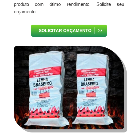
produto com ótimo rendimento. Solicite seu
orçamento!
SOLICITAR ORÇAMENTO