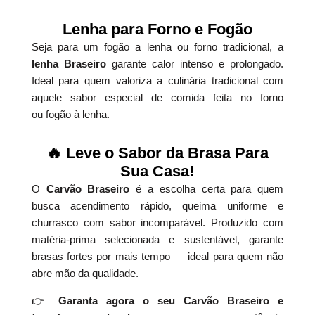
Lenha para Forno e Fogão
Seja para um fogão a lenha ou forno tradicional, a
lenha Braseiro
garante calor intenso e prolongado.
Ideal para quem valoriza a culinária tradicional com
aquele sabor especial de comida feita no forno
ou fogão à lenha.
🔥 Leve o Sabor da Brasa Para
Sua Casa!
O
Carvão Braseiro
é a escolha certa para quem
busca acendimento rápido, queima uniforme e
churrasco com sabor incomparável. Produzido com
matéria-prima selecionada e sustentável, garante
brasas fortes por mais tempo — ideal para quem não
abre mão da qualidade.
👉
Garanta agora o seu Carvão Braseiro e