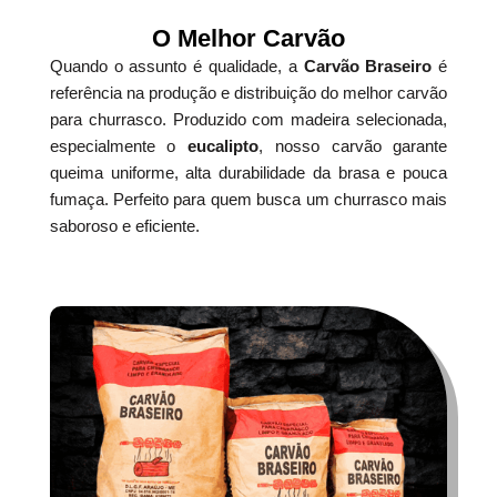
O Melhor Carvão
Quando o assunto é qualidade, a
Carvão Braseiro
é
referência na produção e distribuição do melhor carvão
para churrasco. Produzido com madeira selecionada,
especialmente o
eucalipto
, nosso carvão garante
queima uniforme, alta durabilidade da brasa e pouca
fumaça. Perfeito para quem busca um churrasco mais
saboroso e eficiente.