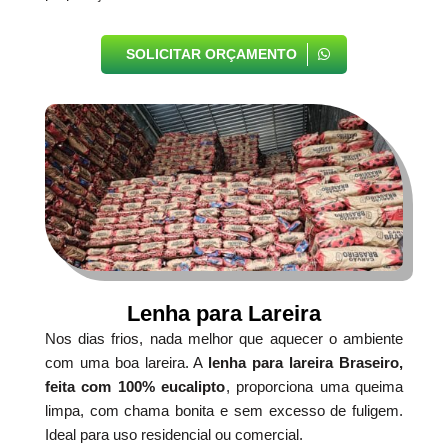
SOLICITAR ORÇAMENTO
Lenha para Lareira
Nos dias frios, nada melhor que aquecer o ambiente
com uma boa lareira. A
lenha para lareira Braseiro,
feita com 100% eucalipto
, proporciona uma queima
limpa, com chama bonita e sem excesso de fuligem.
Ideal para uso residencial ou comercial.