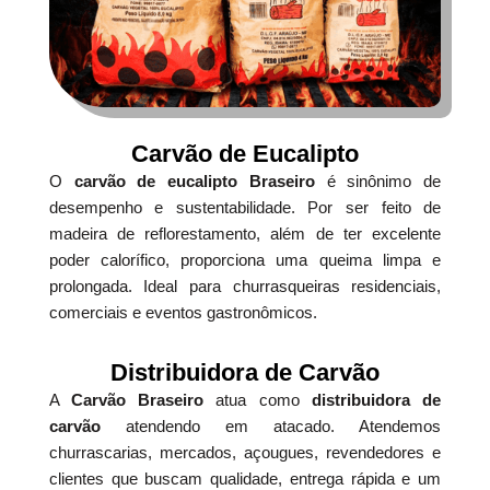
Carvão de Eucalipto
O
carvão de eucalipto Braseiro
é sinônimo de
desempenho e sustentabilidade. Por ser feito de
madeira de reflorestamento, além de ter excelente
poder calorífico, proporciona uma queima limpa e
prolongada. Ideal para churrasqueiras residenciais,
comerciais e eventos gastronômicos.
Distribuidora de Carvão
A
Carvão Braseiro
atua como
distribuidora de
carvão
atendendo em atacado. Atendemos
churrascarias, mercados, açougues, revendedores e
clientes que buscam qualidade, entrega rápida e um