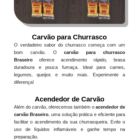
Carvão para Churrasco
O verdadeiro sabor do churrasco começa com um
bom carvão. O
carvão para churrasco
Braseiro
oferece acendimento rápido, brasa
duradoura e pouca fumaça. Ideal para carnes,
legumes, queijos e muito mais. Experimente a
diferença!
Acendedor de Carvão
Além do carvão, oferecemos também o
acendedor de
carvão Braseiro
, uma solução prática e eficiente para
facilitar o acendimento da sua churrasqueira. Evite o
uso de líquidos inflamáveis e ganhe tempo na
preparação.