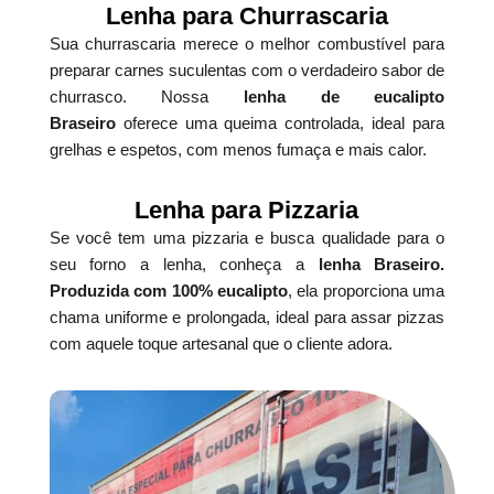
Lenha para Churrascaria
Sua churrascaria merece o melhor combustível para
preparar carnes suculentas com o verdadeiro sabor de
churrasco. Nossa
lenha de eucalipto
Braseiro
oferece uma queima controlada, ideal para
grelhas e espetos, com menos fumaça e mais calor.
Lenha para Pizzaria
Se você tem uma pizzaria e busca qualidade para o
seu forno a lenha, conheça a
lenha Braseiro.
Produzida com 100% eucalipto
, ela proporciona uma
chama uniforme e prolongada, ideal para assar pizzas
com aquele toque artesanal que o cliente adora.