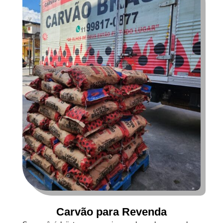
Carvão para Revenda