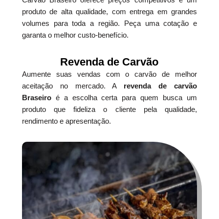
produto de alta qualidade, com entrega em grandes
volumes para toda a região. Peça uma cotação e
garanta o melhor custo-benefício.
Revenda de Carvão
Aumente suas vendas com o carvão de melhor
aceitação no mercado. A
revenda de carvão
Braseiro
é a escolha certa para quem busca um
produto que fideliza o cliente pela qualidade,
rendimento e apresentação.