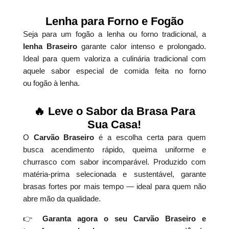
Lenha para Forno e Fogão
Seja para um fogão a lenha ou forno tradicional, a
lenha Braseiro
garante calor intenso e prolongado.
Ideal para quem valoriza a culinária tradicional com
aquele sabor especial de comida feita no forno
ou fogão à lenha.
🔥 Leve o Sabor da Brasa Para
Sua Casa!
O
Carvão Braseiro
é a escolha certa para quem
busca acendimento rápido, queima uniforme e
churrasco com sabor incomparável. Produzido com
matéria-prima selecionada e sustentável, garante
brasas fortes por mais tempo — ideal para quem não
abre mão da qualidade.
👉
Garanta agora o seu Carvão Braseiro e