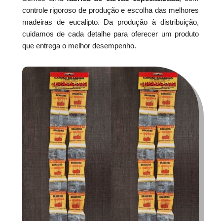
controle rigoroso de produção e escolha das melhores
madeiras de eucalipto. Da produção à distribuição,
cuidamos de cada detalhe para oferecer um produto
que entrega o melhor desempenho.