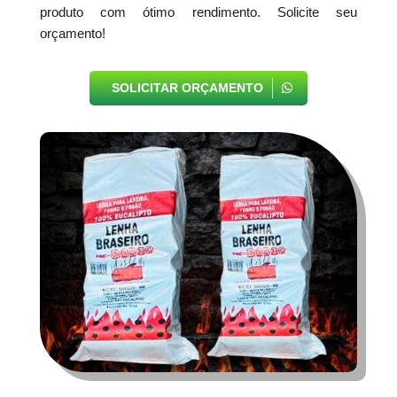
produto com ótimo rendimento. Solicite seu
orçamento!
SOLICITAR ORÇAMENTO