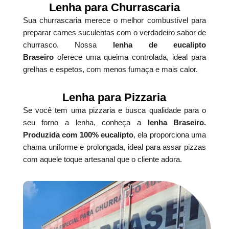
Lenha para Churrascaria
Sua churrascaria merece o melhor combustível para
preparar carnes suculentas com o verdadeiro sabor de
churrasco. Nossa
lenha de eucalipto
Braseiro
oferece uma queima controlada, ideal para
grelhas e espetos, com menos fumaça e mais calor.
Lenha para Pizzaria
Se você tem uma pizzaria e busca qualidade para o
seu forno a lenha, conheça a
lenha Braseiro.
Produzida com 100% eucalipto
, ela proporciona uma
chama uniforme e prolongada, ideal para assar pizzas
com aquele toque artesanal que o cliente adora.