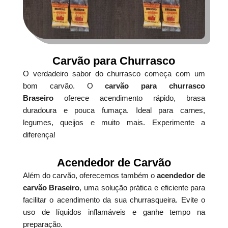
Carvão para Churrasco
O verdadeiro sabor do churrasco começa com um
bom carvão. O
carvão para churrasco
Braseiro
oferece acendimento rápido, brasa
duradoura e pouca fumaça. Ideal para carnes,
legumes, queijos e muito mais. Experimente a
diferença!
Acendedor de Carvão
Além do carvão, oferecemos também o
acendedor de
carvão Braseiro
, uma solução prática e eficiente para
facilitar o acendimento da sua churrasqueira. Evite o
uso de líquidos inflamáveis e ganhe tempo na
preparação.