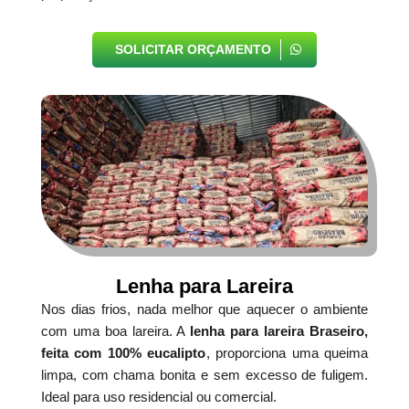
SOLICITAR ORÇAMENTO
Lenha para Lareira
Nos dias frios, nada melhor que aquecer o ambiente
com uma boa lareira. A
lenha para lareira Braseiro,
feita com 100% eucalipto
, proporciona uma queima
limpa, com chama bonita e sem excesso de fuligem.
Ideal para uso residencial ou comercial.