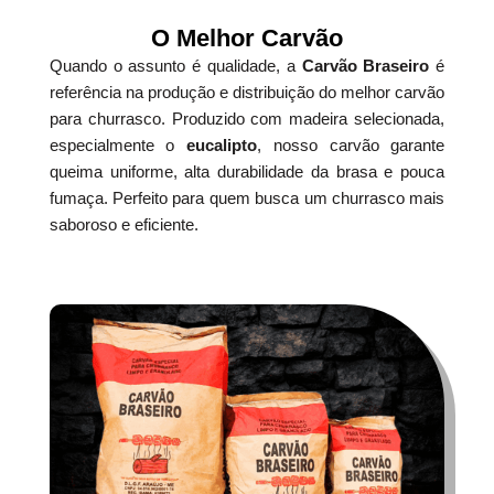
O Melhor Carvão
Quando o assunto é qualidade, a
Carvão Braseiro
é
referência na produção e distribuição do melhor carvão
para churrasco. Produzido com madeira selecionada,
especialmente o
eucalipto
, nosso carvão garante
queima uniforme, alta durabilidade da brasa e pouca
fumaça. Perfeito para quem busca um churrasco mais
saboroso e eficiente.