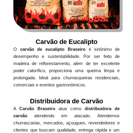
Carvão de Eucalipto
O
carvão de eucalipto Braseiro
é sinônimo de
desempenho e sustentabilidade. Por ser feito de
madeira de reflorestamento, além de ter excelente
poder calorífico, proporciona uma queima limpa e
prolongada. Ideal para churrasqueiras residenciais,
comerciais e eventos gastronômicos.
Distribuidora de Carvão
A
Carvão Braseiro
atua como
distribuidora de
carvão
atendendo em atacado. Atendemos
churrascarias, mercados, açougues, revendedores e
clientes que buscam qualidade, entrega rápida e um