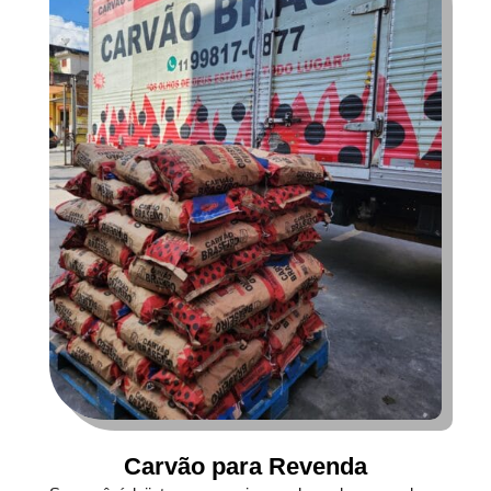
Carvão para Revenda