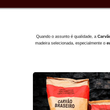
Quando o assunto é qualidade, a
Carvã
madeira selecionada, especialmente o
e