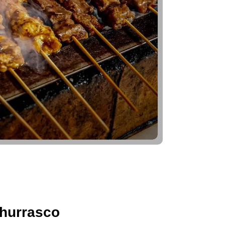
hurrasco