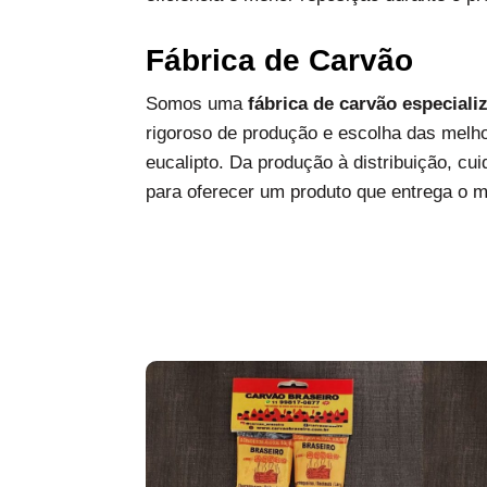
Fábrica de Carvão
Somos uma
fábrica de carvão especiali
rigoroso de produção e escolha das melh
eucalipto. Da produção à distribuição, c
para oferecer um produto que entrega o 