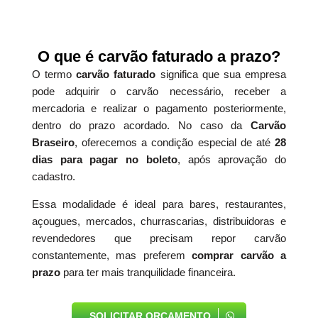
O que é carvão faturado a prazo?
O termo
carvão faturado
significa que sua empresa
pode adquirir o carvão necessário, receber a
mercadoria e realizar o pagamento posteriormente,
dentro do prazo acordado. No caso da
Carvão
Braseiro
, oferecemos a condição especial de até
28
dias para pagar no boleto
, após aprovação do
cadastro.
Essa modalidade é ideal para bares, restaurantes,
açougues, mercados, churrascarias, distribuidoras e
revendedores que precisam repor carvão
constantemente, mas preferem
comprar carvão a
prazo
para ter mais tranquilidade financeira.
SOLICITAR ORÇAMENTO