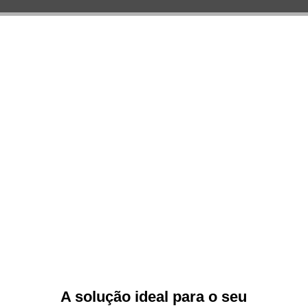
A solução ideal para o seu