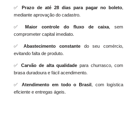
✅
Prazo de até 28 dias para pagar no boleto
,
mediante aprovação do cadastro.
✅
Maior controle do fluxo de caixa
, sem
comprometer capital imediato.
✅
Abastecimento constante
do seu comércio,
evitando falta de produto.
✅
Carvão de alta qualidade
para churrasco, com
brasa duradoura e fácil acendimento.
✅
Atendimento em todo o Brasil
, com logística
eficiente e entregas ágeis.