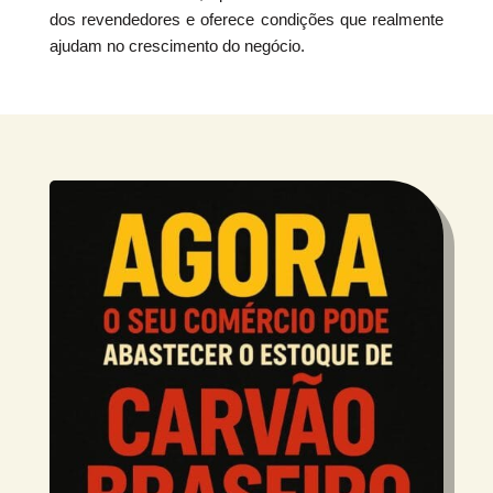
dos revendedores e oferece condições que realmente
ajudam no crescimento do negócio.