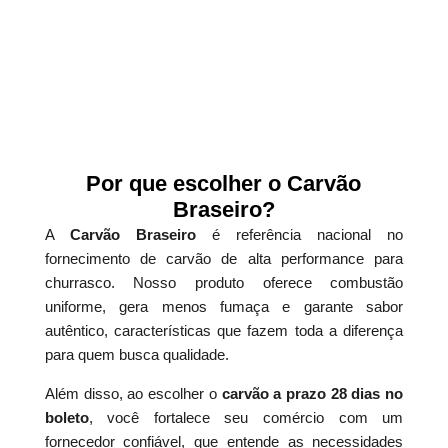
Por que escolher o Carvão
Braseiro?
A
Carvão Braseiro
é referência nacional no
fornecimento de carvão de alta performance para
churrasco. Nosso produto oferece combustão
uniforme, gera menos fumaça e garante sabor
autêntico, características que fazem toda a diferença
para quem busca qualidade.
Além disso, ao escolher o
carvão a prazo 28 dias no
boleto
, você fortalece seu comércio com um
fornecedor confiável, que entende as necessidades