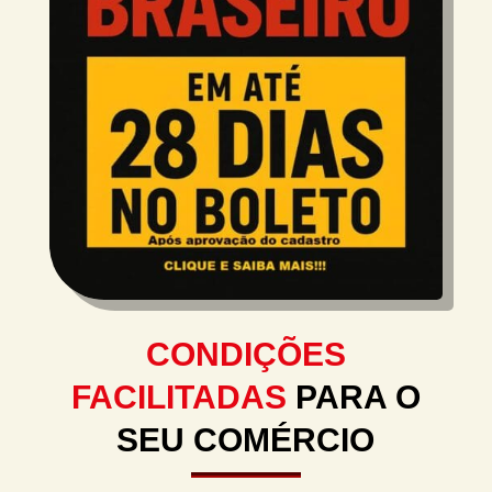
CONDIÇÕES
FACILITADAS
PARA O
SEU COMÉRCIO