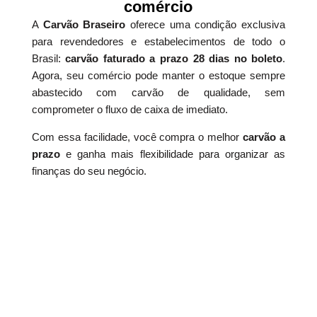
comércio
A
Carvão Braseiro
oferece uma condição exclusiva
para revendedores e estabelecimentos de todo o
Brasil:
carvão faturado a prazo 28 dias no boleto
.
Agora, seu comércio pode manter o estoque sempre
abastecido com carvão de qualidade, sem
comprometer o fluxo de caixa de imediato.
Com essa facilidade, você compra o melhor
carvão a
prazo
e ganha mais flexibilidade para organizar as
finanças do seu negócio.