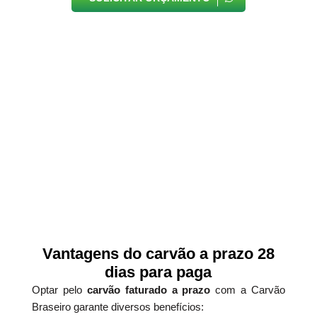
Vantagens do carvão a prazo 28
dias para paga
Optar pelo
carvão faturado a prazo
com a Carvão
Braseiro garante diversos benefícios: