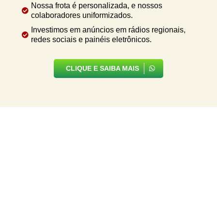
Nossa frota é personalizada, e nossos

colaboradores uniformizados.
Investimos em anúncios em rádios regionais,

redes sociais e painéis eletrônicos.
CLIQUE E SAIBA MAIS