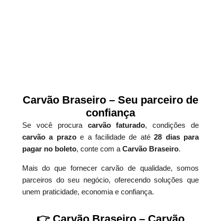
Carvão Braseiro – Seu parceiro de
confiança
Se você procura
carvão faturado
, condições de
carvão a prazo
e a facilidade de até
28 dias para
pagar no boleto
, conte com a
Carvão Braseiro
.
Mais do que fornecer carvão de qualidade, somos
parceiros do seu negócio, oferecendo soluções que
unem praticidade, economia e confiança.
👉 Carvão Braseiro – Carvão