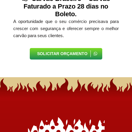
Faturado a Prazo 28 dias no
Boleto.
A oportunidade que o seu comércio precisava para
crescer com segurança e oferecer sempre o melhor
carvão para seus clientes.
SOLICITAR ORÇAMENTO