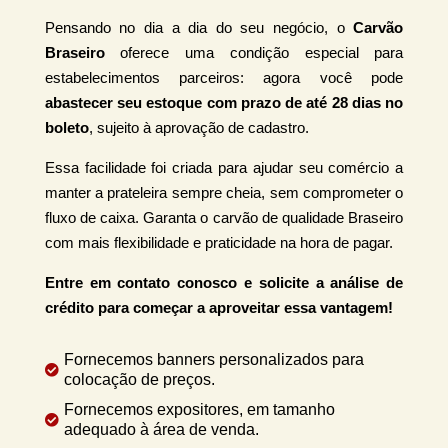
Pensando no dia a dia do seu negócio, o
Carvão
Braseiro
oferece uma condição especial para
estabelecimentos parceiros: agora você pode
abastecer seu estoque com prazo de até 28 dias no
boleto
, sujeito à aprovação de cadastro.
Essa facilidade foi criada para ajudar seu comércio a
manter a prateleira sempre cheia, sem comprometer o
fluxo de caixa. Garanta o carvão de qualidade Braseiro
com mais flexibilidade e praticidade na hora de pagar.
Entre em contato conosco e solicite a análise de
crédito para começar a aproveitar essa vantagem!
Fornecemos banners personalizados para

colocação de preços.
Fornecemos expositores, em tamanho

adequado à área de venda.