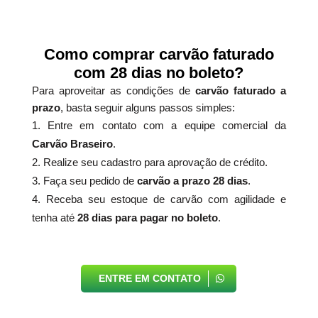
Como comprar carvão faturado
com 28 dias no boleto?
Para aproveitar as condições de
carvão faturado a
prazo
, basta seguir alguns passos simples:
Entre em contato com a equipe comercial da
Carvão Braseiro
.
Realize seu cadastro para aprovação de crédito.
Faça seu pedido de
carvão a prazo 28 dias
.
Receba seu estoque de carvão com agilidade e
tenha até
28 dias para pagar no boleto
.
ENTRE EM CONTATO