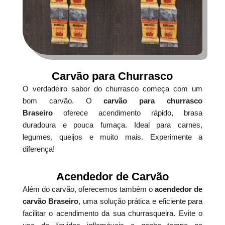
Carvão para Churrasco
O verdadeiro sabor do churrasco começa com um
bom carvão. O
carvão para churrasco
Braseiro
oferece acendimento rápido, brasa
duradoura e pouca fumaça. Ideal para carnes,
legumes, queijos e muito mais. Experimente a
diferença!
Acendedor de Carvão
Além do carvão, oferecemos também o
acendedor de
carvão Braseiro
, uma solução prática e eficiente para
facilitar o acendimento da sua churrasqueira. Evite o