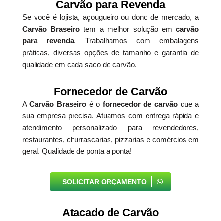
Carvão para Revenda
Se você é lojista, açougueiro ou dono de mercado, a
Carvão Braseiro
tem a melhor solução em
carvão
para revenda
. Trabalhamos com embalagens
práticas, diversas opções de tamanho e garantia de
qualidade em cada saco de carvão.
Fornecedor de Carvão
A
Carvão Braseiro
é o
fornecedor de carvão
que a
sua empresa precisa. Atuamos com entrega rápida e
atendimento personalizado para revendedores,
restaurantes, churrascarias, pizzarias e comércios em
geral. Qualidade de ponta a ponta!
SOLICITAR ORÇAMENTO
Atacado de Carvão