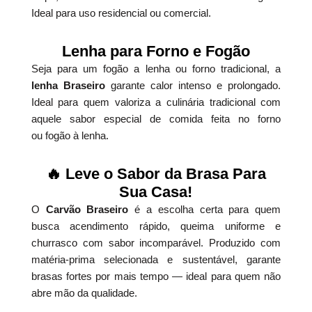
Ideal para uso residencial ou comercial.
Lenha para Forno e Fogão
Seja para um fogão a lenha ou forno tradicional, a
lenha Braseiro
garante calor intenso e prolongado.
Ideal para quem valoriza a culinária tradicional com
aquele sabor especial de comida feita no forno
ou fogão à lenha.
🔥 Leve o Sabor da Brasa Para
Sua Casa!
O
Carvão Braseiro
é a escolha certa para quem
busca acendimento rápido, queima uniforme e
churrasco com sabor incomparável. Produzido com
matéria-prima selecionada e sustentável, garante
brasas fortes por mais tempo — ideal para quem não
abre mão da qualidade.