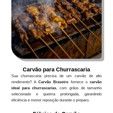
Carvão para Churrascaria
Sua churrascaria precisa de um carvão de alto
rendimento? A
Carvão Braseiro
fornece o
carvão
ideal para churrascarias
, com grãos de tamanho
selecionado e queima prolongada, garantindo
eficiência e menor reposição durante o preparo.