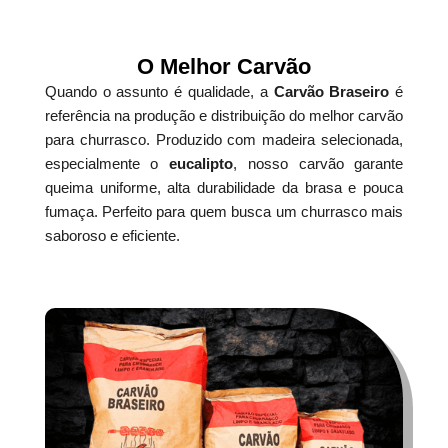
O Melhor Carvão
Quando o assunto é qualidade, a
Carvão Braseiro
é
referência na produção e distribuição do melhor carvão
para churrasco. Produzido com madeira selecionada,
especialmente o
eucalipto
, nosso carvão garante
queima uniforme, alta durabilidade da brasa e pouca
fumaça. Perfeito para quem busca um churrasco mais
saboroso e eficiente.