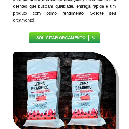
clientes que buscam qualidade, entrega rápida e um
produto com ótimo rendimento. Solicite seu
orçamento!
SOLICITAR ORÇAMENTO