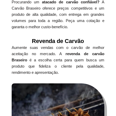
Procurando um
atacado de carvão confiável?
A
Carvão Braseiro oferece preços competitivos e um
produto de alta qualidade, com entrega em grandes
volumes para toda a região. Peça uma cotação e
garanta o melhor custo-benefício.
Revenda de Carvão
Aumente suas vendas com o carvão de melhor
aceitação no mercado. A
revenda de carvão
Braseiro
é a escolha certa para quem busca um
produto que fideliza o cliente pela qualidade,
rendimento e apresentação.