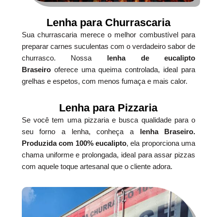
Lenha para Churrascaria
Sua churrascaria merece o melhor combustível para
preparar carnes suculentas com o verdadeiro sabor de
churrasco. Nossa
lenha de eucalipto
Braseiro
oferece uma queima controlada, ideal para
grelhas e espetos, com menos fumaça e mais calor.
Lenha para Pizzaria
Se você tem uma pizzaria e busca qualidade para o
seu forno a lenha, conheça a
lenha Braseiro.
Produzida com 100% eucalipto
, ela proporciona uma
chama uniforme e prolongada, ideal para assar pizzas
com aquele toque artesanal que o cliente adora.