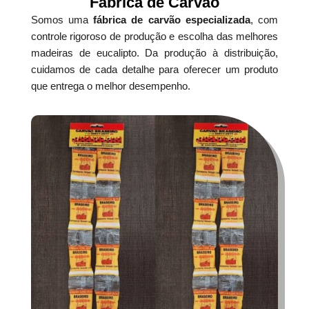
Fábrica de Carvão
Somos uma
fábrica de carvão especializada
, com
controle rigoroso de produção e escolha das melhores
madeiras de eucalipto. Da produção à distribuição,
cuidamos de cada detalhe para oferecer um produto
que entrega o melhor desempenho.