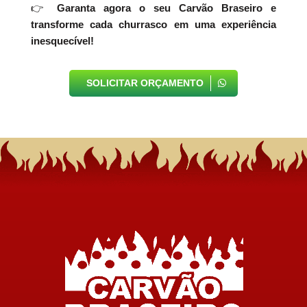
👉
Garanta agora o seu Carvão Braseiro e
transforme cada churrasco em uma experiência
inesquecível!
SOLICITAR ORÇAMENTO