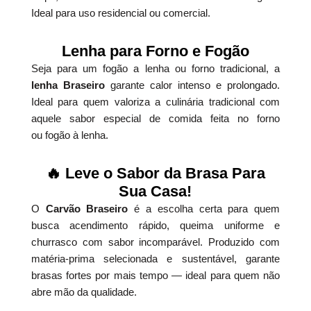
Ideal para uso residencial ou comercial.
Lenha para Forno e Fogão
Seja para um fogão a lenha ou forno tradicional, a
lenha Braseiro
garante calor intenso e prolongado.
Ideal para quem valoriza a culinária tradicional com
aquele sabor especial de comida feita no forno
ou fogão à lenha.
🔥 Leve o Sabor da Brasa Para
Sua Casa!
O
Carvão Braseiro
é a escolha certa para quem
busca acendimento rápido, queima uniforme e
churrasco com sabor incomparável. Produzido com
matéria-prima selecionada e sustentável, garante
brasas fortes por mais tempo — ideal para quem não
abre mão da qualidade.