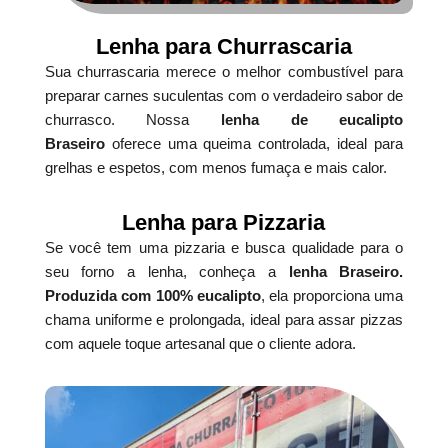
Lenha para Churrascaria
Sua churrascaria merece o melhor combustível para
preparar carnes suculentas com o verdadeiro sabor de
churrasco. Nossa
lenha de eucalipto
Braseiro
oferece uma queima controlada, ideal para
grelhas e espetos, com menos fumaça e mais calor.
Lenha para Pizzaria
Se você tem uma pizzaria e busca qualidade para o
seu forno a lenha, conheça a
lenha Braseiro.
Produzida com 100% eucalipto
, ela proporciona uma
chama uniforme e prolongada, ideal para assar pizzas
com aquele toque artesanal que o cliente adora.