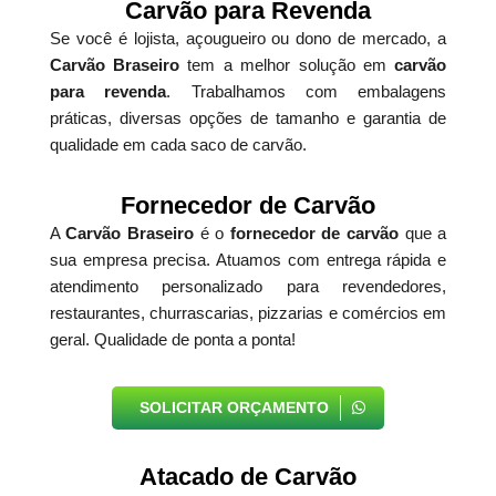
Carvão para Revenda
Se você é lojista, açougueiro ou dono de mercado, a
Carvão Braseiro
tem a melhor solução em
carvão
para revenda
. Trabalhamos com embalagens
práticas, diversas opções de tamanho e garantia de
qualidade em cada saco de carvão.
Fornecedor de Carvão
A
Carvão Braseiro
é o
fornecedor de carvão
que a
sua empresa precisa. Atuamos com entrega rápida e
atendimento personalizado para revendedores,
restaurantes, churrascarias, pizzarias e comércios em
geral. Qualidade de ponta a ponta!
SOLICITAR ORÇAMENTO
Atacado de Carvão