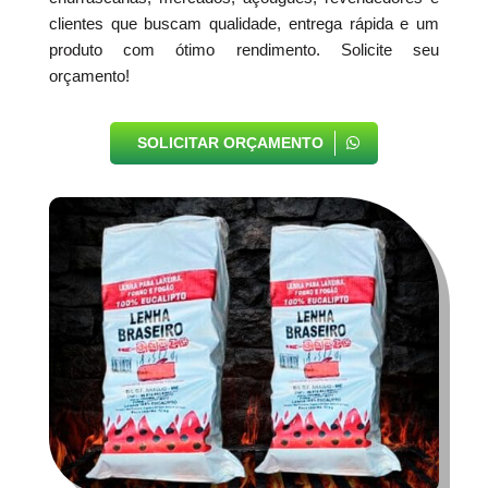
clientes que buscam qualidade, entrega rápida e um
produto com ótimo rendimento. Solicite seu
orçamento!
SOLICITAR ORÇAMENTO