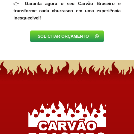
👉
Garanta agora o seu Carvão Braseiro e
transforme cada churrasco em uma experiência
inesquecível!
SOLICITAR ORÇAMENTO