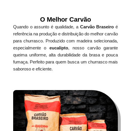
O Melhor Carvão
Quando o assunto é qualidade, a
Carvão Braseiro
é
referência na produção e distribuição do melhor carvão
para churrasco. Produzido com madeira selecionada,
especialmente o
eucalipto
, nosso carvão garante
queima uniforme, alta durabilidade da brasa e pouca
fumaça. Perfeito para quem busca um churrasco mais
saboroso e eficiente.