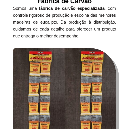
Fábrica de Carvão
Somos uma
fábrica de carvão especializada
, com
controle rigoroso de produção e escolha das melhores
madeiras de eucalipto. Da produção à distribuição,
cuidamos de cada detalhe para oferecer um produto
que entrega o melhor desempenho.