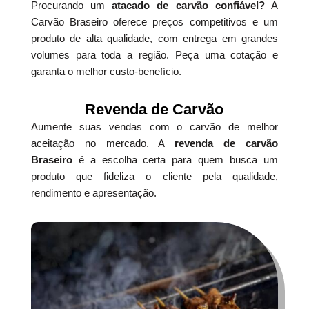
Procurando um
atacado de carvão confiável?
A
Carvão Braseiro oferece preços competitivos e um
produto de alta qualidade, com entrega em grandes
volumes para toda a região. Peça uma cotação e
garanta o melhor custo-benefício.
Revenda de Carvão
Aumente suas vendas com o carvão de melhor
aceitação no mercado. A
revenda de carvão
Braseiro
é a escolha certa para quem busca um
produto que fideliza o cliente pela qualidade,
rendimento e apresentação.