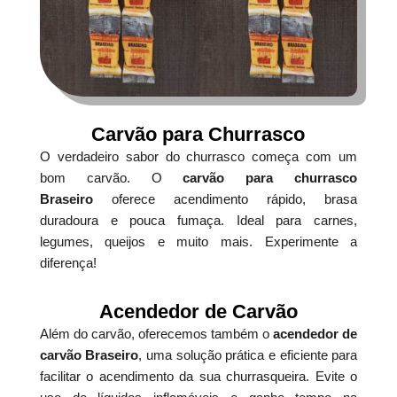
Carvão para Churrasco
O verdadeiro sabor do churrasco começa com um
bom carvão. O
carvão para churrasco
Braseiro
oferece acendimento rápido, brasa
duradoura e pouca fumaça. Ideal para carnes,
legumes, queijos e muito mais. Experimente a
diferença!
Acendedor de Carvão
Além do carvão, oferecemos também o
acendedor de
carvão Braseiro
, uma solução prática e eficiente para
facilitar o acendimento da sua churrasqueira. Evite o