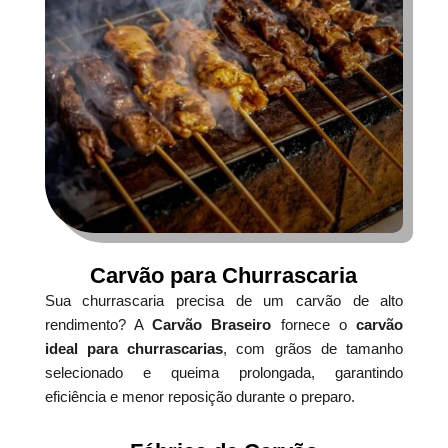
Carvão para Churrascaria
Sua churrascaria precisa de um carvão de alto
rendimento? A
Carvão Braseiro
fornece o
carvão
ideal para churrascarias
, com grãos de tamanho
selecionado e queima prolongada, garantindo
eficiência e menor reposição durante o preparo.