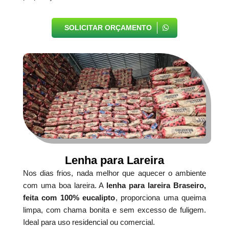
SOLICITAR ORÇAMENTO
Lenha para Lareira
Nos dias frios, nada melhor que aquecer o ambiente
com uma boa lareira. A
lenha para lareira Braseiro,
feita com 100% eucalipto
, proporciona uma queima
limpa, com chama bonita e sem excesso de fuligem.
Ideal para uso residencial ou comercial.