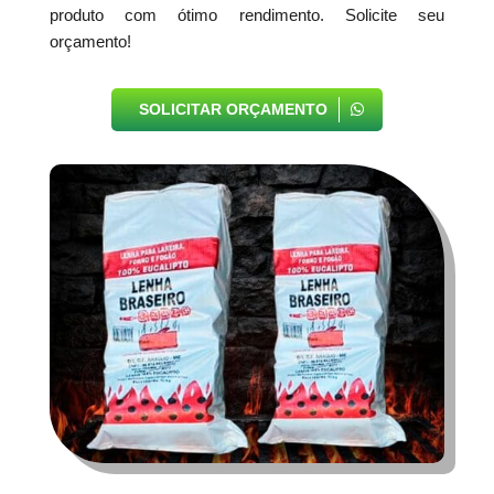
produto com ótimo rendimento. Solicite seu
orçamento!
SOLICITAR ORÇAMENTO