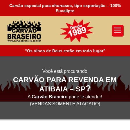
Carvão especial para churrasco, tipo exportação – 100%
Eucalipto
a
“Os olhos de Deus estão em todo lugar”
Você está procurando
CARVÃO PARA REVENDA EM
?
ATIBAIA – SP
A
Carvão Braseiro
pode te atender!
(VENDAS SOMENTE ATACADO)