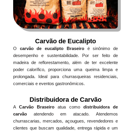
Carvão de Eucalipto
O
carvão de eucalipto Braseiro
é sinônimo de
desempenho e sustentabilidade. Por ser feito de
madeira de reflorestamento, além de ter excelente
poder calorífico, proporciona uma queima limpa e
prolongada. Ideal para churrasqueiras residenciais,
comerciais e eventos gastronômicos.
Distribuidora de Carvão
A
Carvão Braseiro
atua como
distribuidora de
carvão
atendendo em atacado. Atendemos
churrascarias, mercados, açougues, revendedores e
clientes que buscam qualidade, entrega rápida e um