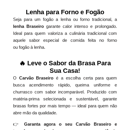
Lenha para Forno e Fogão
Seja para um fogão a lenha ou forno tradicional, a
lenha Braseiro
garante calor intenso e prolongado.
Ideal para quem valoriza a culinária tradicional com
aquele sabor especial de comida feita no forno
ou fogão à lenha.
🔥 Leve o Sabor da Brasa Para
Sua Casa!
O
Carvão Braseiro
é a escolha certa para quem
busca acendimento rápido, queima uniforme e
churrasco com sabor incomparável. Produzido com
matéria-prima selecionada e sustentável, garante
brasas fortes por mais tempo — ideal para quem não
abre mão da qualidade.
👉
Garanta agora o seu Carvão Braseiro e