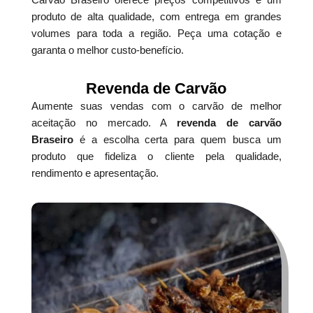
produto de alta qualidade, com entrega em grandes
volumes para toda a região. Peça uma cotação e
garanta o melhor custo-benefício.
Revenda de Carvão
Aumente suas vendas com o carvão de melhor
aceitação no mercado. A
revenda de carvão
Braseiro
é a escolha certa para quem busca um
produto que fideliza o cliente pela qualidade,
rendimento e apresentação.