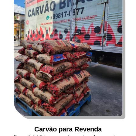
Carvão para Revenda