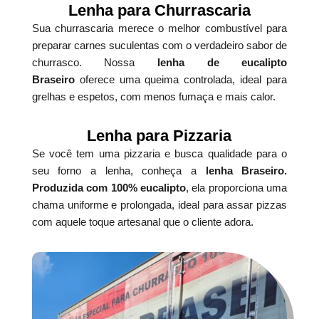
Lenha para Churrascaria
Sua churrascaria merece o melhor combustível para
preparar carnes suculentas com o verdadeiro sabor de
churrasco. Nossa
lenha de eucalipto
Braseiro
oferece uma queima controlada, ideal para
grelhas e espetos, com menos fumaça e mais calor.
Lenha para Pizzaria
Se você tem uma pizzaria e busca qualidade para o
seu forno a lenha, conheça a
lenha Braseiro.
Produzida com 100% eucalipto
, ela proporciona uma
chama uniforme e prolongada, ideal para assar pizzas
com aquele toque artesanal que o cliente adora.