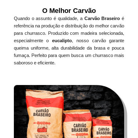
O Melhor Carvão
Quando o assunto é qualidade, a
Carvão Braseiro
é
referência na produção e distribuição do melhor carvão
para churrasco. Produzido com madeira selecionada,
especialmente o
eucalipto
, nosso carvão garante
queima uniforme, alta durabilidade da brasa e pouca
fumaça. Perfeito para quem busca um churrasco mais
saboroso e eficiente.