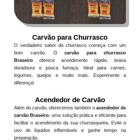
Carvão para Churrasco
O verdadeiro sabor do churrasco começa com um
bom carvão. O
carvão para churrasco
Braseiro
oferece acendimento rápido, brasa
duradoura e pouca fumaça. Ideal para carnes,
legumes, queijos e muito mais. Experimente a
diferença!
Acendedor de Carvão
Além do carvão, oferecemos também o
acendedor de
carvão Braseiro
, uma solução prática e eficiente para
facilitar o acendimento da sua churrasqueira. Evite o
uso de líquidos inflamáveis e ganhe tempo na
preparação.