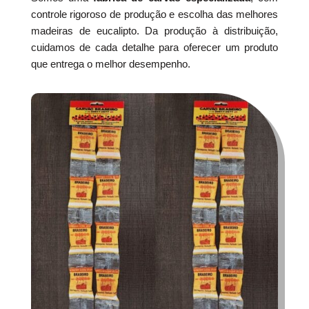
controle rigoroso de produção e escolha das melhores
madeiras de eucalipto. Da produção à distribuição,
cuidamos de cada detalhe para oferecer um produto
que entrega o melhor desempenho.