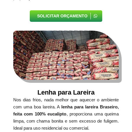
SOLICITAR ORÇAMENTO
Lenha para Lareira
Nos dias frios, nada melhor que aquecer o ambiente
com uma boa lareira. A
lenha para lareira Braseiro,
feita com 100% eucalipto
, proporciona uma queima
limpa, com chama bonita e sem excesso de fuligem.
Ideal para uso residencial ou comercial.