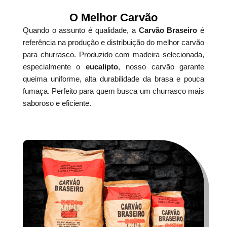
O Melhor Carvão
Quando o assunto é qualidade, a
Carvão Braseiro
é
referência na produção e distribuição do melhor carvão
para churrasco. Produzido com madeira selecionada,
especialmente o
eucalipto
, nosso carvão garante
queima uniforme, alta durabilidade da brasa e pouca
fumaça. Perfeito para quem busca um churrasco mais
saboroso e eficiente.