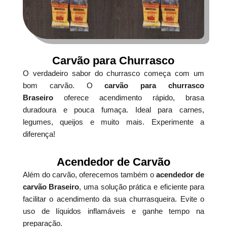
Carvão para Churrasco
O verdadeiro sabor do churrasco começa com um
bom carvão. O
carvão para churrasco
Braseiro
oferece acendimento rápido, brasa
duradoura e pouca fumaça. Ideal para carnes,
legumes, queijos e muito mais. Experimente a
diferença!
Acendedor de Carvão
Além do carvão, oferecemos também o
acendedor de
carvão Braseiro
, uma solução prática e eficiente para
facilitar o acendimento da sua churrasqueira. Evite o
uso de líquidos inflamáveis e ganhe tempo na
preparação.