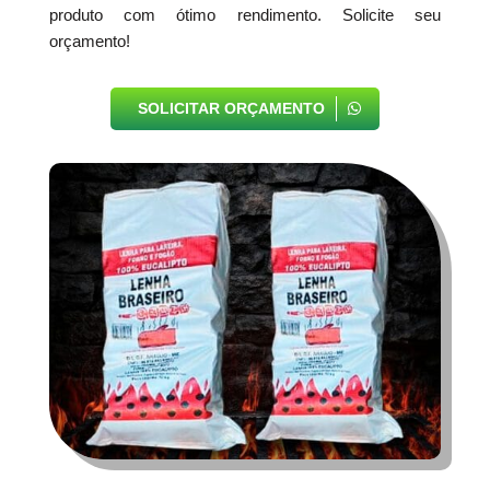
produto com ótimo rendimento. Solicite seu
orçamento!
SOLICITAR ORÇAMENTO