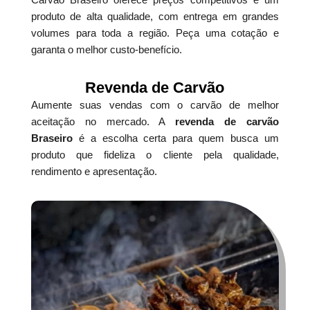
produto de alta qualidade, com entrega em grandes
volumes para toda a região. Peça uma cotação e
garanta o melhor custo-benefício.
Revenda de Carvão
Aumente suas vendas com o carvão de melhor
aceitação no mercado. A
revenda de carvão
Braseiro
é a escolha certa para quem busca um
produto que fideliza o cliente pela qualidade,
rendimento e apresentação.