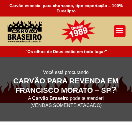
Carvão especial para churrasco, tipo exportação – 100%
Eucalipto
a
“Os olhos de Deus estão em todo lugar”
Você está procurando
CARVÃO PARA REVENDA EM
?
FRANCISCO MORATO – SP
A
Carvão Braseiro
pode te atender!
(VENDAS SOMENTE ATACADO)