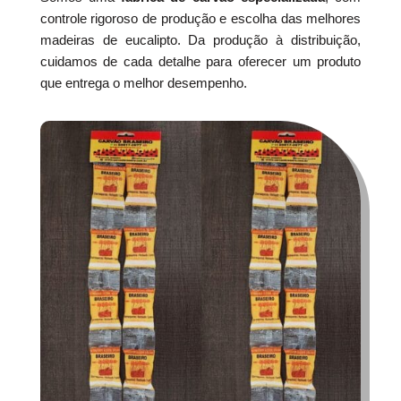
controle rigoroso de produção e escolha das melhores
madeiras de eucalipto. Da produção à distribuição,
cuidamos de cada detalhe para oferecer um produto
que entrega o melhor desempenho.