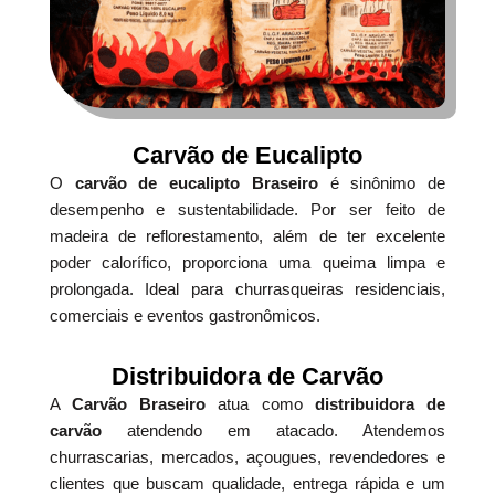
Carvão de Eucalipto
O
carvão de eucalipto Braseiro
é sinônimo de
desempenho e sustentabilidade. Por ser feito de
madeira de reflorestamento, além de ter excelente
poder calorífico, proporciona uma queima limpa e
prolongada. Ideal para churrasqueiras residenciais,
comerciais e eventos gastronômicos.
Distribuidora de Carvão
A
Carvão Braseiro
atua como
distribuidora de
carvão
atendendo em atacado. Atendemos
churrascarias, mercados, açougues, revendedores e
clientes que buscam qualidade, entrega rápida e um