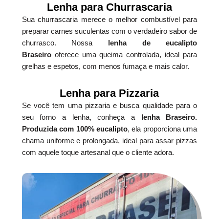
Lenha para Churrascaria
Sua churrascaria merece o melhor combustível para
preparar carnes suculentas com o verdadeiro sabor de
churrasco. Nossa
lenha de eucalipto
Braseiro
oferece uma queima controlada, ideal para
grelhas e espetos, com menos fumaça e mais calor.
Lenha para Pizzaria
Se você tem uma pizzaria e busca qualidade para o
seu forno a lenha, conheça a
lenha Braseiro.
Produzida com 100% eucalipto
, ela proporciona uma
chama uniforme e prolongada, ideal para assar pizzas
com aquele toque artesanal que o cliente adora.