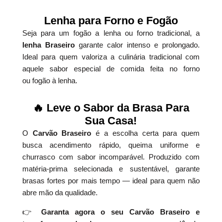
Lenha para Forno e Fogão
Seja para um fogão a lenha ou forno tradicional, a
lenha Braseiro
garante calor intenso e prolongado.
Ideal para quem valoriza a culinária tradicional com
aquele sabor especial de comida feita no forno
ou fogão à lenha.
🔥 Leve o Sabor da Brasa Para
Sua Casa!
O
Carvão Braseiro
é a escolha certa para quem
busca acendimento rápido, queima uniforme e
churrasco com sabor incomparável. Produzido com
matéria-prima selecionada e sustentável, garante
brasas fortes por mais tempo — ideal para quem não
abre mão da qualidade.
👉
Garanta agora o seu Carvão Braseiro e