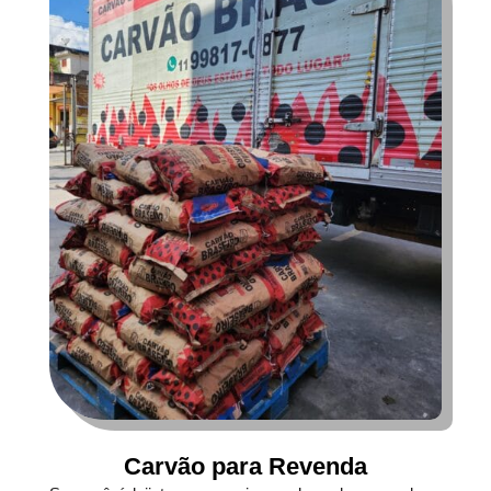
Carvão para Revenda