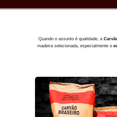
Quando o assunto é qualidade, a
Carvã
madeira selecionada, especialmente o
e