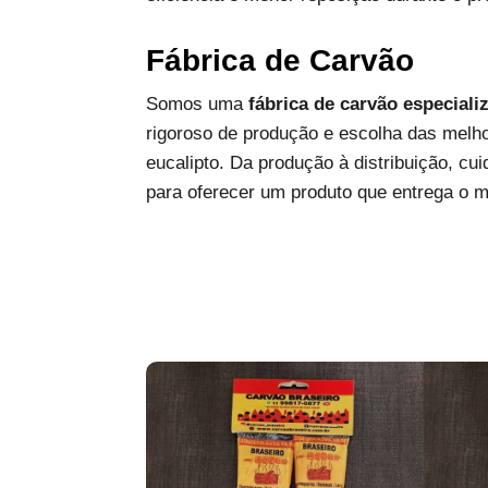
Fábrica de Carvão
Somos uma
fábrica de carvão especiali
rigoroso de produção e escolha das melh
eucalipto. Da produção à distribuição, c
para oferecer um produto que entrega o 