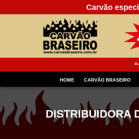
Carvão especi
“
HOME
CARVÃO BRASEIRO
DISTRIBUIDORA 