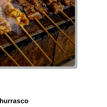
hurrasco