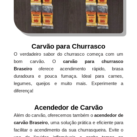
Carvão para Churrasco
O verdadeiro sabor do churrasco começa com um
bom carvão. O
carvão para churrasco
Braseiro
oferece acendimento rápido, brasa
duradoura e pouca fumaça. Ideal para carnes,
legumes, queijos e muito mais. Experimente a
diferença!
Acendedor de Carvão
Além do carvão, oferecemos também o
acendedor de
carvão Braseiro
, uma solução prática e eficiente para
facilitar o acendimento da sua churrasqueira. Evite o