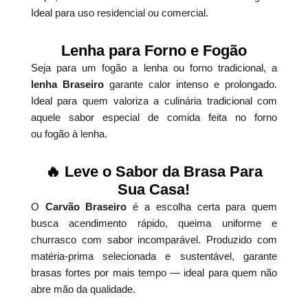
Ideal para uso residencial ou comercial.
Lenha para Forno e Fogão
Seja para um fogão a lenha ou forno tradicional, a
lenha Braseiro
garante calor intenso e prolongado.
Ideal para quem valoriza a culinária tradicional com
aquele sabor especial de comida feita no forno
ou fogão à lenha.
🔥 Leve o Sabor da Brasa Para
Sua Casa!
O
Carvão Braseiro
é a escolha certa para quem
busca acendimento rápido, queima uniforme e
churrasco com sabor incomparável. Produzido com
matéria-prima selecionada e sustentável, garante
brasas fortes por mais tempo — ideal para quem não
abre mão da qualidade.