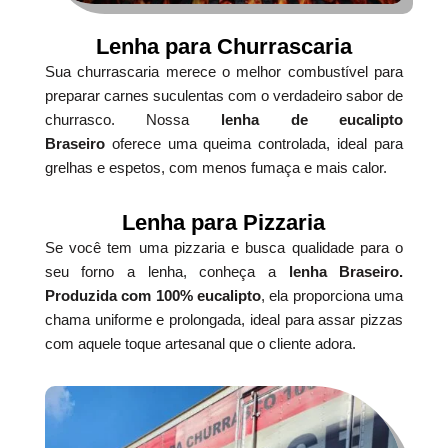
Lenha para Churrascaria
Sua churrascaria merece o melhor combustível para
preparar carnes suculentas com o verdadeiro sabor de
churrasco. Nossa
lenha de eucalipto
Braseiro
oferece uma queima controlada, ideal para
grelhas e espetos, com menos fumaça e mais calor.
Lenha para Pizzaria
Se você tem uma pizzaria e busca qualidade para o
seu forno a lenha, conheça a
lenha Braseiro.
Produzida com 100% eucalipto
, ela proporciona uma
chama uniforme e prolongada, ideal para assar pizzas
com aquele toque artesanal que o cliente adora.