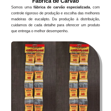
Fábrica de Carvão
Somos uma
fábrica de carvão especializada
, com
controle rigoroso de produção e escolha das melhores
madeiras de eucalipto. Da produção à distribuição,
cuidamos de cada detalhe para oferecer um produto
que entrega o melhor desempenho.