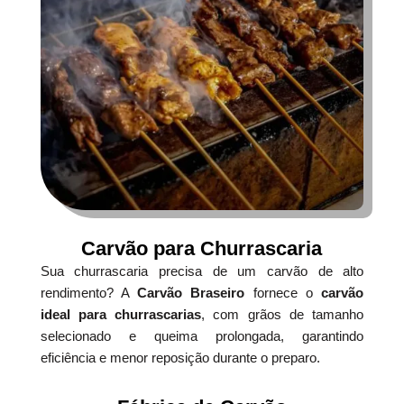
Carvão para Churrascaria
Sua churrascaria precisa de um carvão de alto
rendimento? A
Carvão Braseiro
fornece o
carvão
ideal para churrascarias
, com grãos de tamanho
selecionado e queima prolongada, garantindo
eficiência e menor reposição durante o preparo.