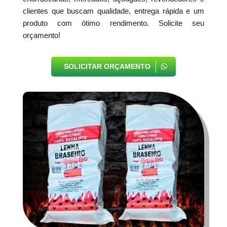
clientes que buscam qualidade, entrega rápida e um
produto com ótimo rendimento. Solicite seu
orçamento!
SOLICITAR ORÇAMENTO