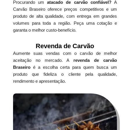
Procurando um
atacado de carvão confiável?
A
Carvão Braseiro oferece preços competitivos e um
produto de alta qualidade, com entrega em grandes
volumes para toda a região. Peça uma cotação e
garanta o melhor custo-benefício.
Revenda de Carvão
Aumente suas vendas com o carvão de melhor
aceitação no mercado. A
revenda de carvão
Braseiro
é a escolha certa para quem busca um
produto que fideliza o cliente pela qualidade,
rendimento e apresentação.