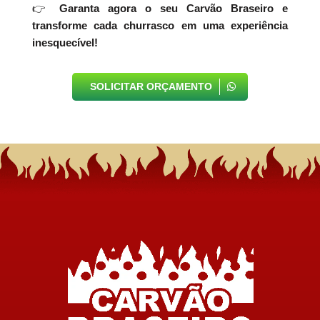
👉
Garanta agora o seu Carvão Braseiro e
transforme cada churrasco em uma experiência
inesquecível!
SOLICITAR ORÇAMENTO