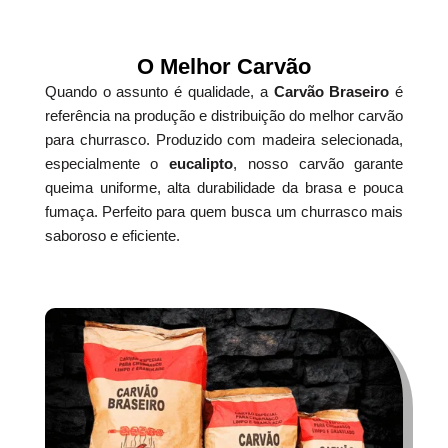
O Melhor Carvão
Quando o assunto é qualidade, a
Carvão Braseiro
é
referência na produção e distribuição do melhor carvão
para churrasco. Produzido com madeira selecionada,
especialmente o
eucalipto
, nosso carvão garante
queima uniforme, alta durabilidade da brasa e pouca
fumaça. Perfeito para quem busca um churrasco mais
saboroso e eficiente.