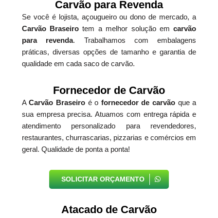
Carvão para Revenda
Se você é lojista, açougueiro ou dono de mercado, a
Carvão Braseiro
tem a melhor solução em
carvão
para revenda
. Trabalhamos com embalagens
práticas, diversas opções de tamanho e garantia de
qualidade em cada saco de carvão.
Fornecedor de Carvão
A
Carvão Braseiro
é o
fornecedor de carvão
que a
sua empresa precisa. Atuamos com entrega rápida e
atendimento personalizado para revendedores,
restaurantes, churrascarias, pizzarias e comércios em
geral. Qualidade de ponta a ponta!
SOLICITAR ORÇAMENTO
Atacado de Carvão