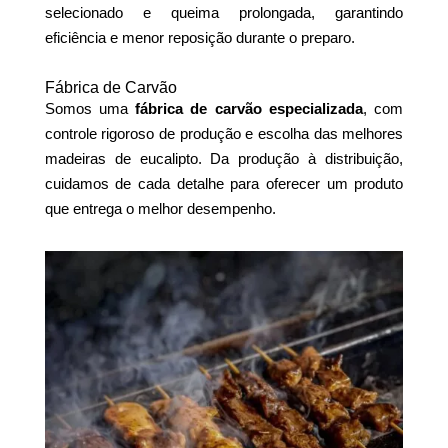
selecionado e queima prolongada, garantindo
eficiência e menor reposição durante o preparo.
Fábrica de Carvão
Somos uma
fábrica de carvão especializada
, com
controle rigoroso de produção e escolha das melhores
madeiras de eucalipto. Da produção à distribuição,
cuidamos de cada detalhe para oferecer um produto
que entrega o melhor desempenho.