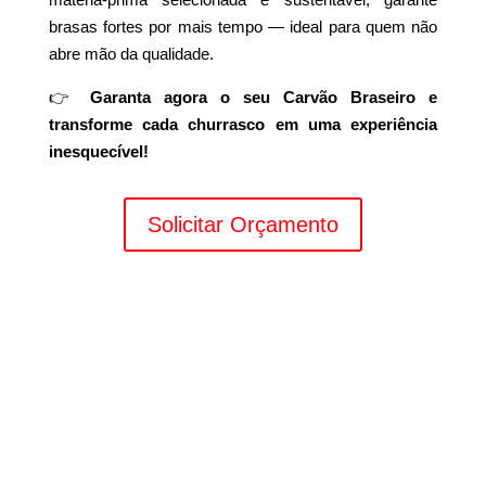
brasas fortes por mais tempo — ideal para quem não
abre mão da qualidade.
👉
Garanta agora o seu Carvão Braseiro e
transforme cada churrasco em uma experiência
inesquecível!
Solicitar Orçamento