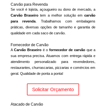
Carvão para Revenda
Se você é lojista, açougueiro ou dono de mercado, a
Carvão Braseiro
tem a melhor solução em
carvão
para revenda
. Trabalhamos com embalagens
práticas, diversas opções de tamanho e garantia de
qualidade em cada saco de carvão.
Fornecedor de Carvão
A
Carvão Braseiro
é o
fornecedor de carvão
que a
sua empresa precisa. Atuamos com entrega rápida e
atendimento personalizado para revendedores,
restaurantes, churrascarias, pizzarias e comércios em
geral. Qualidade de ponta a ponta!
Solicitar Orçamento
Atacado de Carvão