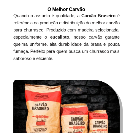
O Melhor Carvão
Quando o assunto é qualidade, a
Carvão Braseiro
é
referência na produção e distribuição do melhor carvão
para churrasco. Produzido com madeira selecionada,
especialmente o
eucalipto
, nosso carvão garante
queima uniforme, alta durabilidade da brasa e pouca
fumaça. Perfeito para quem busca um churrasco mais
saboroso e eficiente.