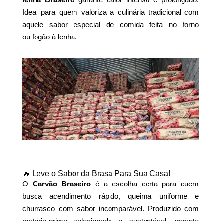
Ideal para quem valoriza a culinária tradicional com
aquele sabor especial de comida feita no forno
ou fogão à lenha.
🔥 Leve o Sabor da Brasa Para Sua Casa!
O
Carvão Braseiro
é a escolha certa para quem
busca acendimento rápido, queima uniforme e
churrasco com sabor incomparável. Produzido com
matéria-prima selecionada e sustentável, garante