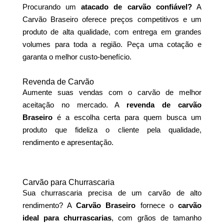
Procurando um
atacado de carvão confiável?
A
Carvão Braseiro oferece preços competitivos e um
produto de alta qualidade, com entrega em grandes
volumes para toda a região. Peça uma cotação e
garanta o melhor custo-benefício.
Revenda de Carvão
Aumente suas vendas com o carvão de melhor
aceitação no mercado. A
revenda de carvão
Braseiro
é a escolha certa para quem busca um
produto que fideliza o cliente pela qualidade,
rendimento e apresentação.
Carvão para Churrascaria
Sua churrascaria precisa de um carvão de alto
rendimento? A
Carvão Braseiro
fornece o
carvão
ideal para churrascarias
, com grãos de tamanho