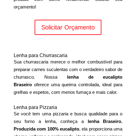
orçamento!
Solicitar Orçamento
Lenha para Churrascaria
Sua churrascaria merece o melhor combustível para
preparar carnes suculentas com o verdadeiro sabor de
churrasco. Nossa
lenha de eucalipto
Braseiro
oferece uma queima controlada, ideal para
grelhas e espetos, com menos fumaça e mais calor.
Lenha para Pizzaria
Se você tem uma pizzaria e busca qualidade para o
seu forno a lenha, conheça a
lenha Braseiro.
Produzida com 100% eucalipto
, ela proporciona uma