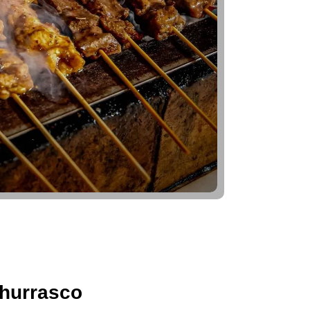
hurrasco