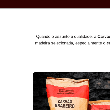
Quando o assunto é qualidade, a
Carvã
madeira selecionada, especialmente o
e