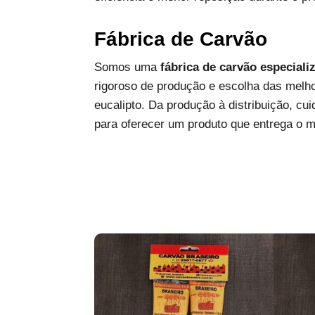
Fábrica de Carvão
Somos uma
fábrica de carvão especiali
rigoroso de produção e escolha das melh
eucalipto. Da produção à distribuição, c
para oferecer um produto que entrega o 