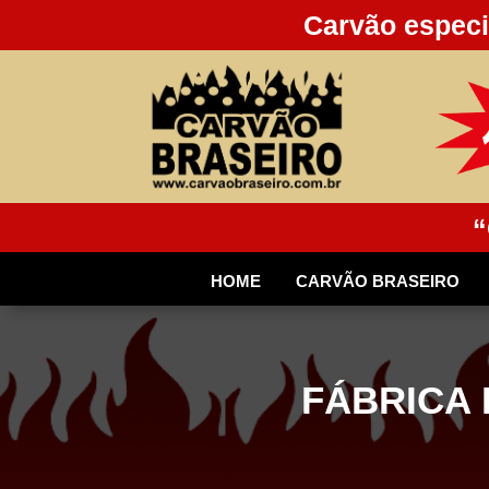
Carvão especi
“
HOME
CARVÃO BRASEIRO
FÁBRICA 