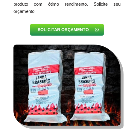
produto com ótimo rendimento. Solicite seu
orçamento!
SOLICITAR ORÇAMENTO