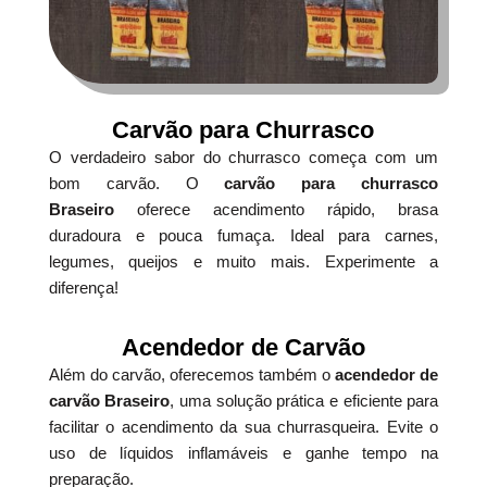
Carvão para Churrasco
O verdadeiro sabor do churrasco começa com um
bom carvão. O
carvão para churrasco
Braseiro
oferece acendimento rápido, brasa
duradoura e pouca fumaça. Ideal para carnes,
legumes, queijos e muito mais. Experimente a
diferença!
Acendedor de Carvão
Além do carvão, oferecemos também o
acendedor de
carvão Braseiro
, uma solução prática e eficiente para
facilitar o acendimento da sua churrasqueira. Evite o
uso de líquidos inflamáveis e ganhe tempo na
preparação.