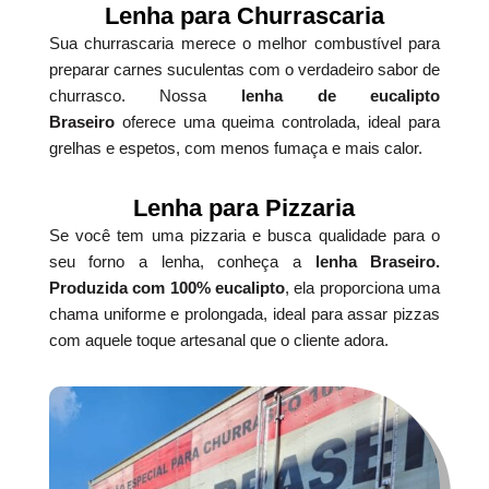
Lenha para Churrascaria
Sua churrascaria merece o melhor combustível para
preparar carnes suculentas com o verdadeiro sabor de
churrasco. Nossa
lenha de eucalipto
Braseiro
oferece uma queima controlada, ideal para
grelhas e espetos, com menos fumaça e mais calor.
Lenha para Pizzaria
Se você tem uma pizzaria e busca qualidade para o
seu forno a lenha, conheça a
lenha Braseiro.
Produzida com 100% eucalipto
, ela proporciona uma
chama uniforme e prolongada, ideal para assar pizzas
com aquele toque artesanal que o cliente adora.