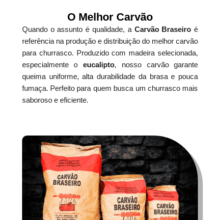
O Melhor Carvão
Quando o assunto é qualidade, a
Carvão Braseiro
é
referência na produção e distribuição do melhor carvão
para churrasco. Produzido com madeira selecionada,
especialmente o
eucalipto
, nosso carvão garante
queima uniforme, alta durabilidade da brasa e pouca
fumaça. Perfeito para quem busca um churrasco mais
saboroso e eficiente.