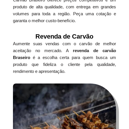
produto de alta qualidade, com entrega em grandes
volumes para toda a região. Peça uma cotação e
garanta o melhor custo-benefício.
Revenda de Carvão
Aumente suas vendas com o carvão de melhor
aceitação no mercado. A
revenda de carvão
Braseiro
é a escolha certa para quem busca um
produto que fideliza o cliente pela qualidade,
rendimento e apresentação.