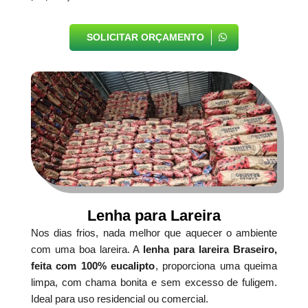
SOLICITAR ORÇAMENTO
Lenha para Lareira
Nos dias frios, nada melhor que aquecer o ambiente
com uma boa lareira. A
lenha para lareira Braseiro,
feita com 100% eucalipto
, proporciona uma queima
limpa, com chama bonita e sem excesso de fuligem.
Ideal para uso residencial ou comercial.