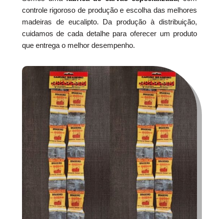
controle rigoroso de produção e escolha das melhores
madeiras de eucalipto. Da produção à distribuição,
cuidamos de cada detalhe para oferecer um produto
que entrega o melhor desempenho.