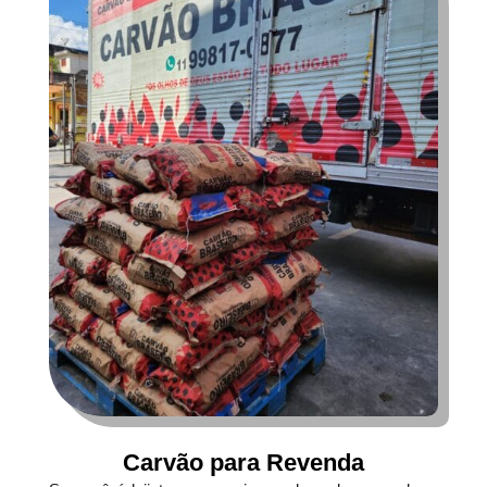
Carvão para Revenda