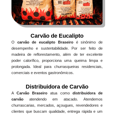
Carvão de Eucalipto
O
carvão de eucalipto Braseiro
é sinônimo de
desempenho e sustentabilidade. Por ser feito de
madeira de reflorestamento, além de ter excelente
poder calorífico, proporciona uma queima limpa e
prolongada. Ideal para churrasqueiras residenciais,
comerciais e eventos gastronômicos.
Distribuidora de Carvão
A
Carvão Braseiro
atua como
distribuidora de
carvão
atendendo em atacado. Atendemos
churrascarias, mercados, açougues, revendedores e
clientes que buscam qualidade, entrega rápida e um