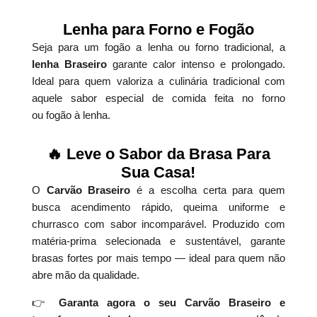
Lenha para Forno e Fogão
Seja para um fogão a lenha ou forno tradicional, a
lenha Braseiro
garante calor intenso e prolongado.
Ideal para quem valoriza a culinária tradicional com
aquele sabor especial de comida feita no forno
ou fogão à lenha.
🔥 Leve o Sabor da Brasa Para
Sua Casa!
O
Carvão Braseiro
é a escolha certa para quem
busca acendimento rápido, queima uniforme e
churrasco com sabor incomparável. Produzido com
matéria-prima selecionada e sustentável, garante
brasas fortes por mais tempo — ideal para quem não
abre mão da qualidade.
👉
Garanta agora o seu Carvão Braseiro e