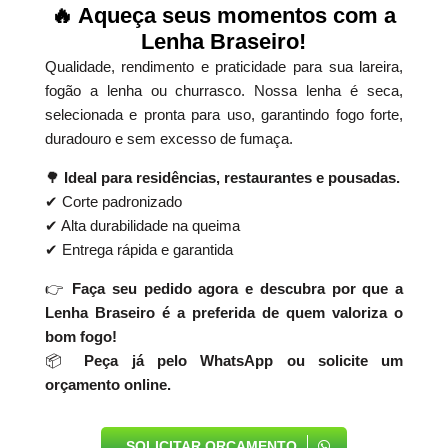
🔥
Aqueça seus momentos com a
Lenha Braseiro!
Qualidade, rendimento e praticidade para sua lareira,
fogão a lenha ou churrasco. Nossa lenha é seca,
selecionada e pronta para uso, garantindo fogo forte,
duradouro e sem excesso de fumaça.
🌳
Ideal para residências, restaurantes e pousadas.
✔ Corte padronizado
✔ Alta durabilidade na queima
✔ Entrega rápida e garantida
👉
Faça seu pedido agora e descubra por que a
Lenha Braseiro é a preferida de quem valoriza o
bom fogo!
📦
Peça já pelo WhatsApp ou solicite um
orçamento online.
SOLICITAR ORÇAMENTO