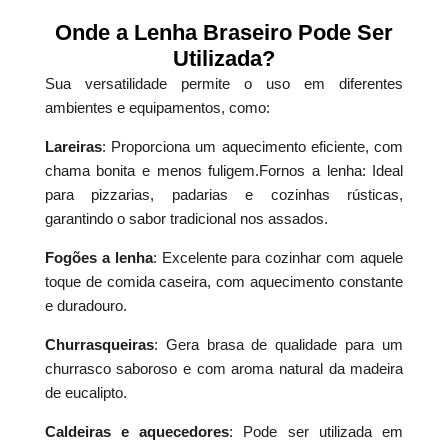
Onde a Lenha Braseiro Pode Ser
Utilizada?
Sua versatilidade permite o uso em diferentes
ambientes e equipamentos, como:
Lareiras
: Proporciona um aquecimento eficiente, com
chama bonita e menos fuligem.Fornos a lenha: Ideal
para pizzarias, padarias e cozinhas rústicas,
garantindo o sabor tradicional nos assados.
Fogões a lenha
: Excelente para cozinhar com aquele
toque de comida caseira, com aquecimento constante
e duradouro.
Churrasqueiras
: Gera brasa de qualidade para um
churrasco saboroso e com aroma natural da madeira
de eucalipto.
Caldeiras e aquecedores
: Pode ser utilizada em