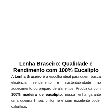
Lenha Braseiro: Qualidade e
Rendimento com 100% Eucalipto
A
Lenha Braseiro
é a escolha ideal para quem busca
eficiência, rendimento e sustentabilidade no
aquecimento ou preparo de alimentos. Produzida com
100% madeira de eucalipto
, nossa lenha garante
uma queima limpa, uniforme e com excelente poder
calorífico.