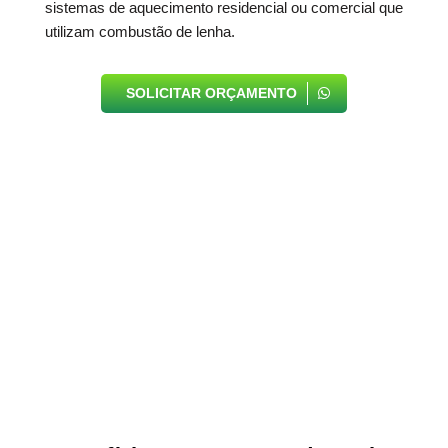
sistemas de aquecimento residencial ou comercial que
utilizam combustão de lenha.
SOLICITAR ORÇAMENTO