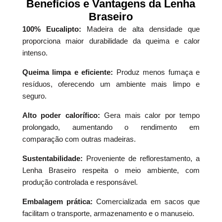
Benefícios e Vantagens da Lenha
Braseiro
100% Eucalipto:
Madeira de alta densidade que
proporciona maior durabilidade da queima e calor
intenso.
Queima limpa e eficiente:
Produz menos fumaça e
resíduos, oferecendo um ambiente mais limpo e
seguro.
Alto poder calorífico:
Gera mais calor por tempo
prolongado, aumentando o rendimento em
comparação com outras madeiras.
Sustentabilidade:
Proveniente de reflorestamento, a
Lenha Braseiro respeita o meio ambiente, com
produção controlada e responsável.
Embalagem prática:
Comercializada em sacos que
facilitam o transporte, armazenamento e o manuseio.