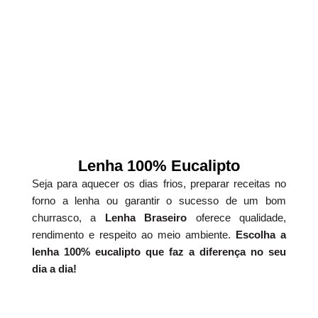
Lenha 100% Eucalipto
Seja para aquecer os dias frios, preparar receitas no
forno a lenha ou garantir o sucesso de um bom
churrasco, a
Lenha Braseiro
oferece qualidade,
rendimento e respeito ao meio ambiente.
Escolha a
lenha 100% eucalipto que faz a diferença no seu
dia a dia!