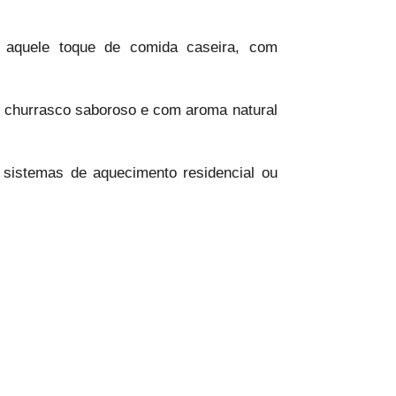
 aquele toque de comida caseira, com
m churrasco saboroso e com aroma natural
m sistemas de aquecimento residencial ou