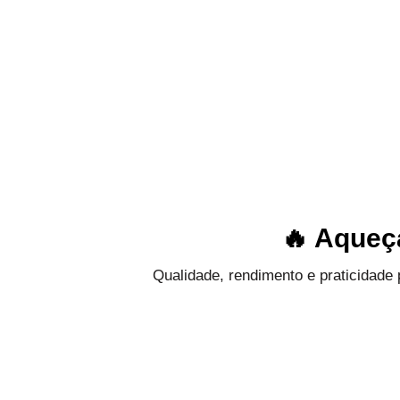
🔥
Aqueç
Qualidade, rendimento e praticidade 