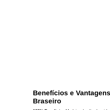
Benefícios e Vantagen
Braseiro