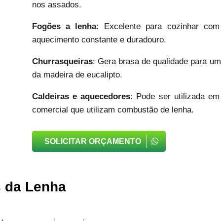
nos assados.
Fogões a lenha
: Excelente para cozinhar com
aquecimento constante e duradouro.
Churrasqueiras
: Gera brasa de qualidade para u
da madeira de eucalipto.
Caldeiras e aquecedores
: Pode ser utilizada e
comercial que utilizam combustão de lenha.
SOLICITAR ORÇAMENTO
s da Lenha