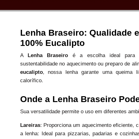
Lenha Braseiro: Qualidade
100% Eucalipto
A
Lenha Braseiro
é a escolha ideal para q
sustentabilidade no aquecimento ou preparo de a
eucalipto
, nossa lenha garante uma queima l
calorífico.
Onde a Lenha Braseiro Pode 
Sua versatilidade permite o uso em diferentes am
Lareiras
: Proporciona um aquecimento eficiente,
a lenha: Ideal para pizzarias, padarias e cozinhas