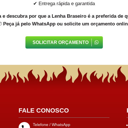
✔ Entrega rápida e garantida
 e descubra por que a Lenha Braseiro é a preferida de 

Peça já pelo WhatsApp ou solicite um orçamento onlin
SOLICITAR ORÇAMENTO
FALE CONOSCO
Telefone / WhatsApp
